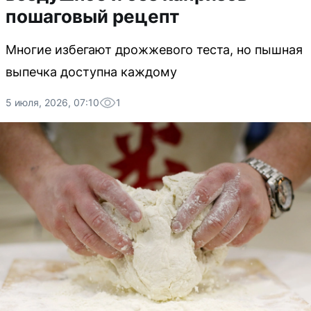
пошаговый рецепт
Многие избегают дрожжевого теста, но пышная
выпечка доступна каждому
5 июля, 2026, 07:10
1