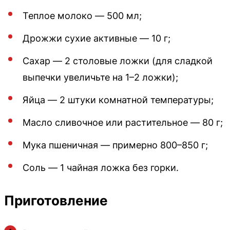
Теплое молоко — 500 мл;
Дрожжи сухие активные — 10 г;
Сахар — 2 столовые ложки (для сладкой
выпечки увеличьте на 1–2 ложки);
Яйца — 2 штуки комнатной температуры;
Масло сливочное или растительное — 80 г;
Мука пшеничная — примерно 800–850 г;
Соль — 1 чайная ложка без горки.
Приготовление