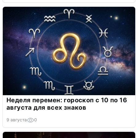
Неделя перемен: гороскоп с 10 по 16
августа для всех знаков
9 августа
0