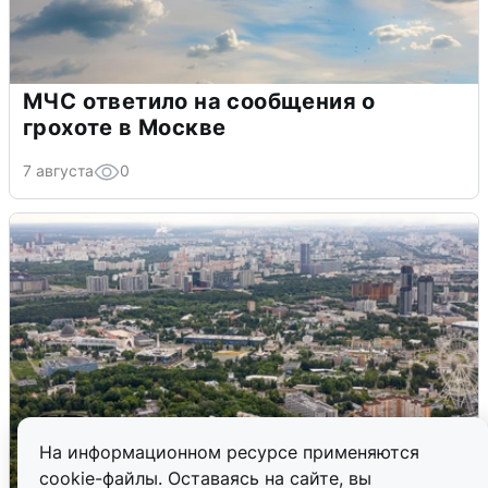
МЧС ответило на сообщения о
грохоте в Москве
7 августа
0
На информационном ресурсе применяются
cookie-файлы. Оставаясь на сайте, вы