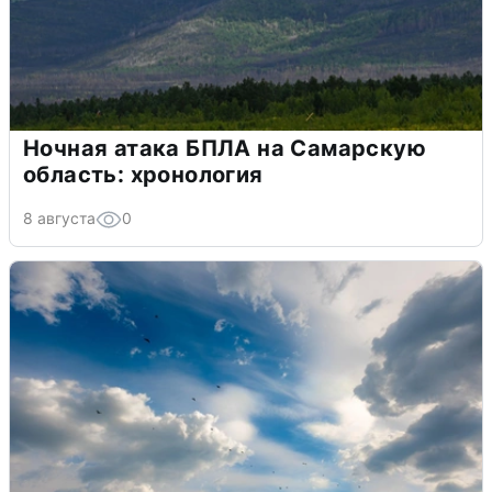
Ночная атака БПЛА на Самарскую
область: хронология
8 августа
0