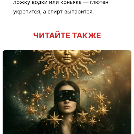
ложку водки или коньяка — глютен
укрепится, а спирт выпарится.
ЧИТАЙТЕ ТАКЖЕ