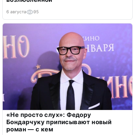
6 августа
95
«Не просто слух»: Федору
Бондарчуку приписывают новый
роман — с кем