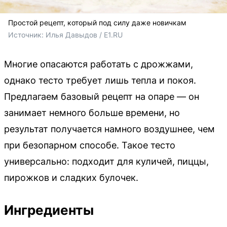
Простой рецепт, который под силу даже новичкам
Источник: 
Илья Давыдов / E1.RU
Многие опасаются работать с дрожжами,
однако тесто требует лишь тепла и покоя.
Предлагаем базовый рецепт на опаре — он
занимает немного больше времени, но
результат получается намного воздушнее, чем
при безопарном способе. Такое тесто
универсально: подходит для куличей, пиццы,
пирожков и сладких булочек.
Ингредиенты