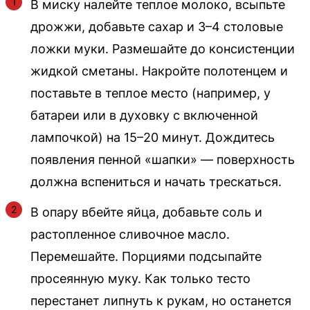
В миску налейте теплое молоко, всыпьте
дрожжи, добавьте сахар и 3–4 столовые
ложки муки. Размешайте до консистенции
жидкой сметаны. Накройте полотенцем и
поставьте в теплое место (например, у
батареи или в духовку с включенной
лампочкой) на 15–20 минут. Дождитесь
появления пенной «шапки» — поверхность
должна вспениться и начать трескаться.
В опару вбейте яйца, добавьте соль и
растопленное сливочное масло.
Перемешайте. Порциями подсыпайте
просеянную муку. Как только тесто
перестанет липнуть к рукам, но останется