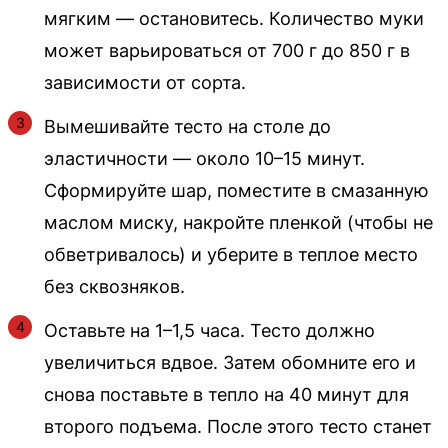
мягким — остановитесь. Количество муки
может варьироваться от 700 г до 850 г в
зависимости от сорта.
Вымешивайте тесто на столе до
эластичности — около 10–15 минут.
Сформируйте шар, поместите в смазанную
маслом миску, накройте пленкой (чтобы не
обветривалось) и уберите в теплое место
без сквозняков.
Оставьте на 1–1,5 часа. Тесто должно
увеличиться вдвое. Затем обомните его и
снова поставьте в тепло на 40 минут для
второго подъема. После этого тесто станет