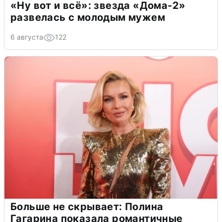
«Ну вот и всё»: звезда «Дома-2»
развелась с молодым мужем
6 августа
122
Больше не скрывает: Полина
Гагарина показала романтичные