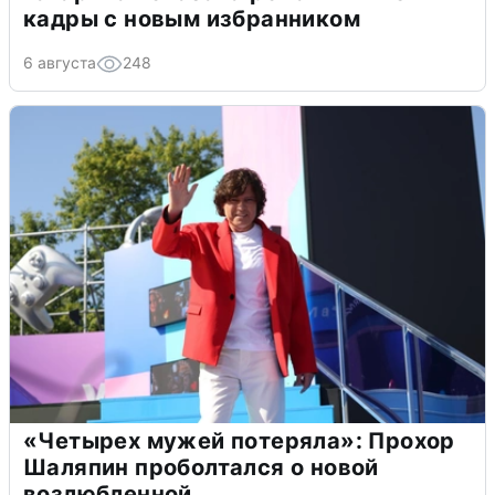
кадры с новым избранником
6 августа
248
«Четырех мужей потеряла»: Прохор
Шаляпин проболтался о новой
возлюбленной