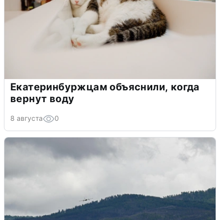
Екатеринбуржцам объяснили, когда
вернут воду
8 августа
0