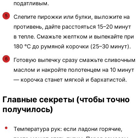
податливым.
Слепите пирожки или булки, выложите на
противень, дайте расстояться 15–20 минут
в тепле. Смажьте желтком и выпекайте при
180 °C до румяной корочки (25–30 минут).
Готовую выпечку сразу смажьте сливочным
маслом и накройте полотенцем на 10 минут
— корочка станет мягкой и бархатистой.
Главные секреты (чтобы точно
получилось)
Температура рук: если ладони горячие,