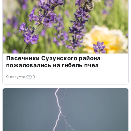
Пасечники Сузунского района
пожаловались на гибель пчел
9 августа
0