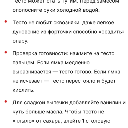
тесто может стать тугим. Перед замесом
ополосните руки холодной водой.
Тесто не любит сквозняки: даже легкое
дуновение из форточки способно «осадить»
опару.
Проверка готовности: нажмите на тесто
пальцем. Если ямка медленно
выравнивается — тесто готово. Если ямка
не исчезает — тесто перестояло и будет
кислить.
Для сладкой выпечки добавляйте ванилин и
чуть больше масла. Чтобы тесто не
«плыло» от сахара, влейте 1 столовую