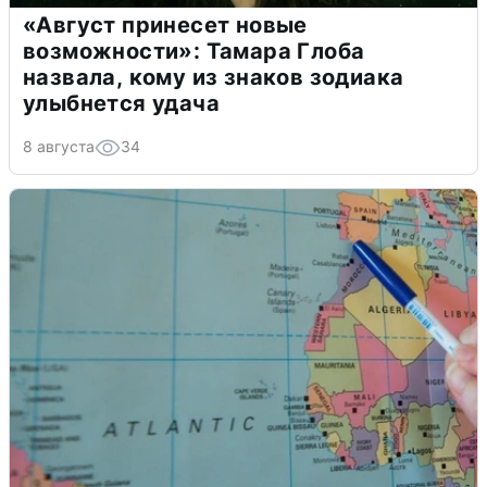
«Август принесет новые
возможности»: Тамара Глоба
назвала, кому из знаков зодиака
улыбнется удача
8 августа
34