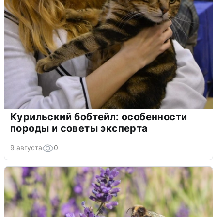
Курильский бобтейл: особенности
породы и советы эксперта
9 августа
0