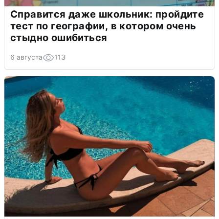
Справится даже школьник: пройдите
тест по географии, в котором очень
стыдно ошибиться
6 августа
113