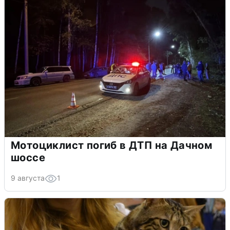
Мотоциклист погиб в ДТП на Дачном
шоссе
9 августа
1