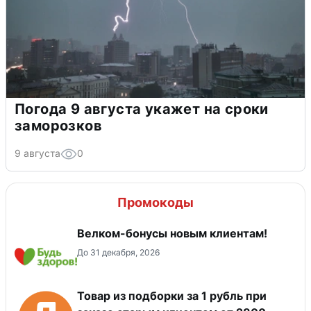
Погода 9 августа укажет на сроки
заморозков
9 августа
0
Промокоды
Велком-бонусы новым клиентам!
До 31 декабря, 2026
Товар из подборки за 1 рубль при