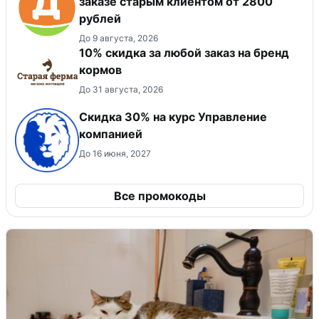
заказе старым клиентом от 2800
рублей
До 9 августа, 2026
10% скидка за любой заказ на бренд
кормов
До 31 августа, 2026
Скидка 30% на курс Управление
компанией
До 16 июня, 2027
Все промокоды