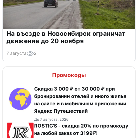
На въезде в Новосибирск ограничат
движение до 20 ноября
7 августа
2
Промокоды
Скидка 3 000 ₽ от 30 000 ₽ при
бронировании отелей и иного жилья
на сайте и в мобильном приложении
Яндекс Путешествий
До 7 августа, 2026
ROSTIC'S - скидка 20% по промокоду
на любой заказ от 3199₽!