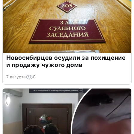
Новосибирцев осудили за похищение
и продажу чужого дома
7 августа
0