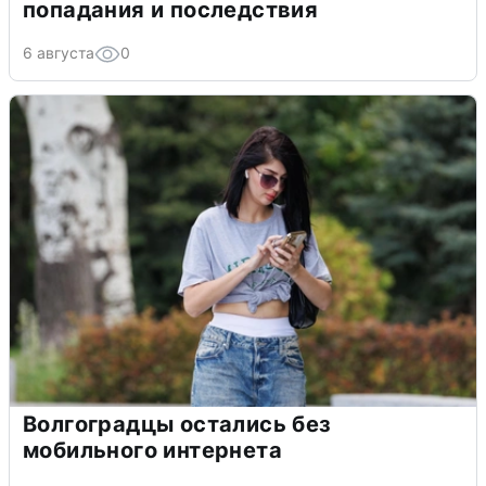
попадания и последствия
6 августа
0
Волгоградцы остались без
мобильного интернета