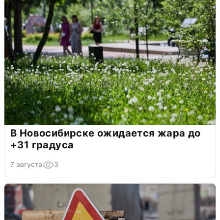
В Новосибирске ожидается жара до
+31 градуса
7 августа
3