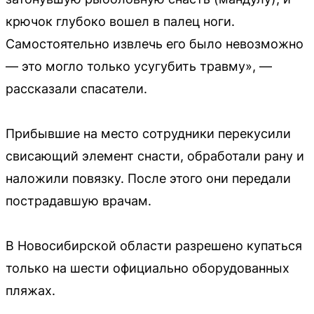
крючок глубоко вошел в палец ноги.
Самостоятельно извлечь его было невозможно
— это могло только усугубить травму», —
рассказали спасатели.
Прибывшие на место сотрудники перекусили
свисающий элемент снасти, обработали рану и
наложили повязку. После этого они передали
пострадавшую врачам.
В Новосибирской области разрешено купаться
только на шести официально оборудованных
пляжах.