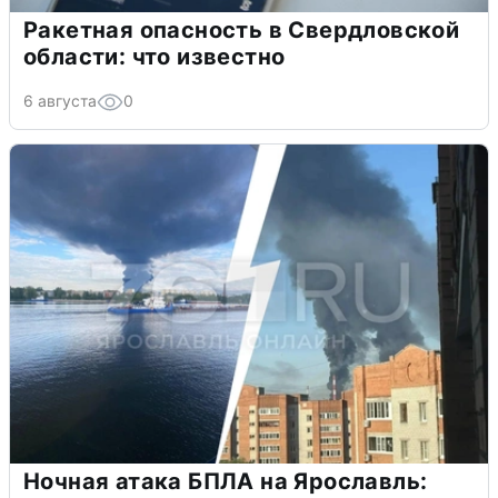
Ракетная опасность в Свердловской
области: что известно
6 августа
0
Ночная атака БПЛА на Ярославль: