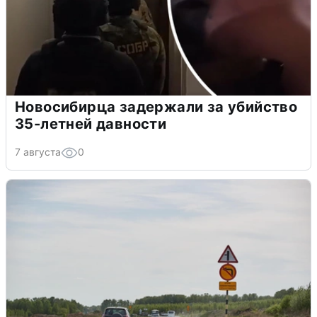
Новосибирца задержали за убийство
35-летней давности
7 августа
0