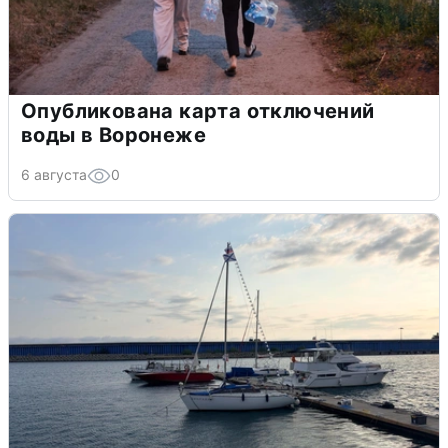
Опубликована карта отключений
воды в Воронеже
6 августа
0