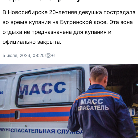
В Новосибирске 20-летняя девушка пострадала
во время купания на Бугринской косе. Эта зона
отдыха не предназначена для купания и
официально закрыта.
5 июля, 2026, 08:20
6