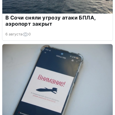
В Сочи сняли угрозу атаки БПЛА,
аэропорт закрыт
6 августа
0