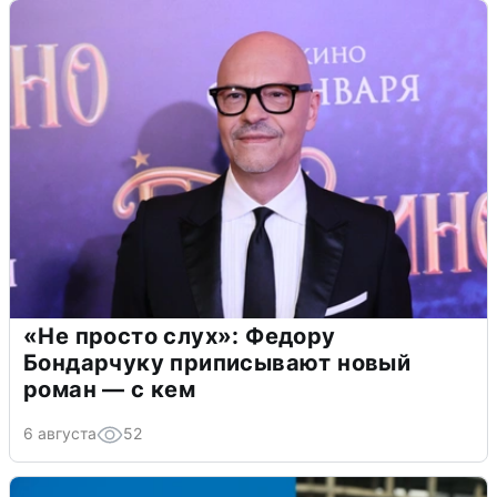
«Не просто слух»: Федору
Бондарчуку приписывают новый
роман — с кем
6 августа
52