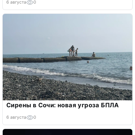
6 августа
0
Сирены в Сочи: новая угроза БПЛА
6 августа
0