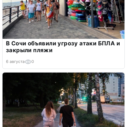
В Сочи объявили угрозу атаки БПЛА и
закрыли пляжи
6 августа
0