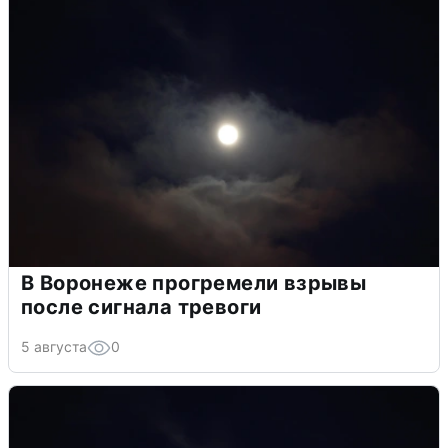
В Воронеже прогремели взрывы
после сигнала тревоги
5 августа
0