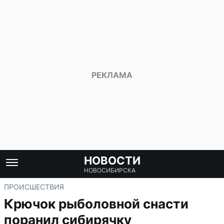
НОВОСТИ
НОВОСИБИРСКА
ПРОИСШЕСТВИЯ
Крючок рыболовной снасти
поранил сибирячку