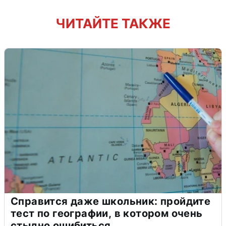
ЧИТАЙТЕ ТАКЖЕ
Справится даже школьник: пройдите
тест по географии, в котором очень
стыдно ошибиться