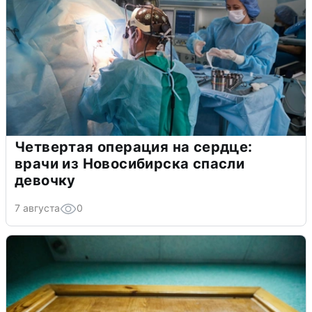
Четвертая операция на сердце:
врачи из Новосибирска спасли
девочку
7 августа
0