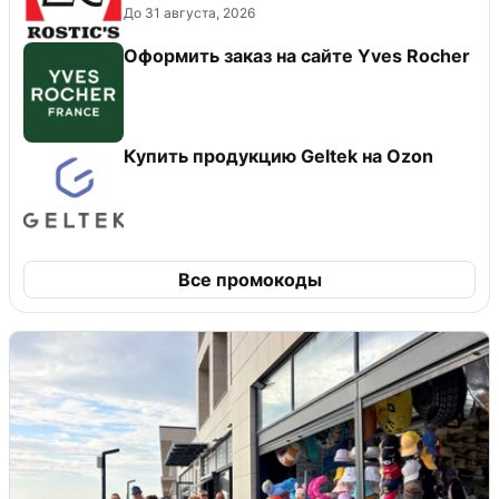
До 31 августа, 2026
Оформить заказ на сайте Yves Rocher
Купить продукцию Geltek на Ozon
Все промокоды