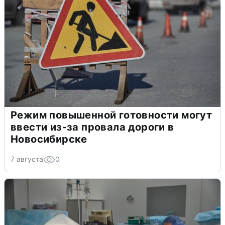
Режим повышенной готовности могут
ввести из-за провала дороги в
Новосибирске
7 августа
0