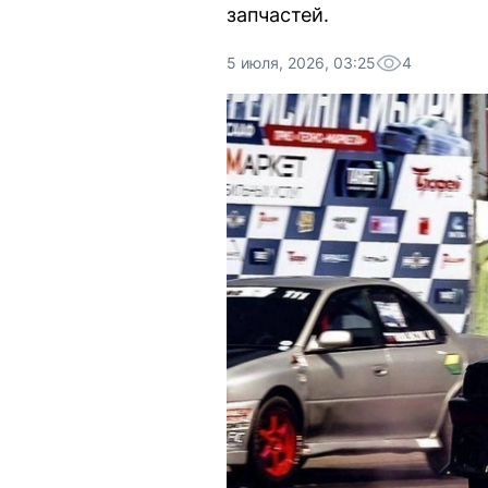
запчастей.
5 июля, 2026, 03:25
4