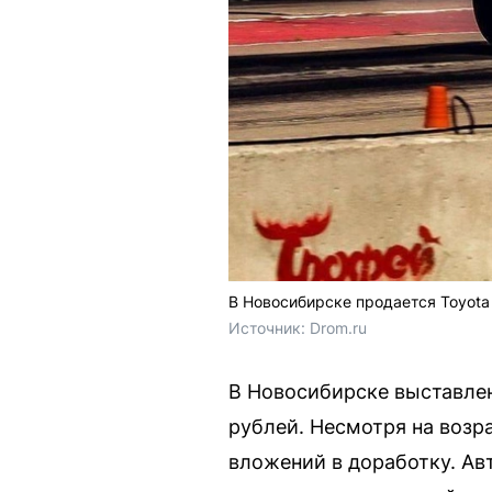
В Новосибирске продается Toyota
Источник: 
Drom.ru
В Новосибирске выставлен
рублей. Несмотря на возра
вложений в доработку. Ав