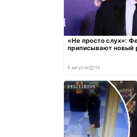
«Не просто слух»: Ф
приписывают новый 
6 августа
15