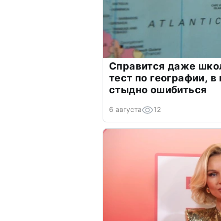
Справится даже шко
тест по географии, в
стыдно ошибиться
6 августа
12