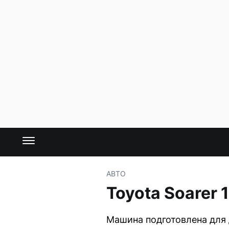
АВТО
Toyota Soarer 
Машина подготовлена для 