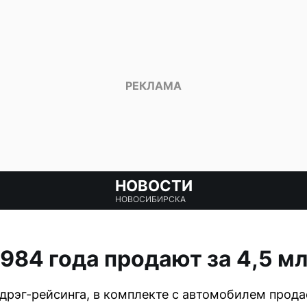
НОВОСТИ
НОВОСИБИРСКА
1984 года продают за 4,5 м
дрэг-рейсинга, в комплекте с автомобилем прод