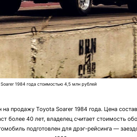
 Soarer 1984 года стоимостью 4,5 млн рублей
 на продажу Toyota Soarer 1984 года. Цена соста
ст более 40 лет, владелец считает стоимость об
томобиль подготовлен для дрэг-рейсинга — заезд