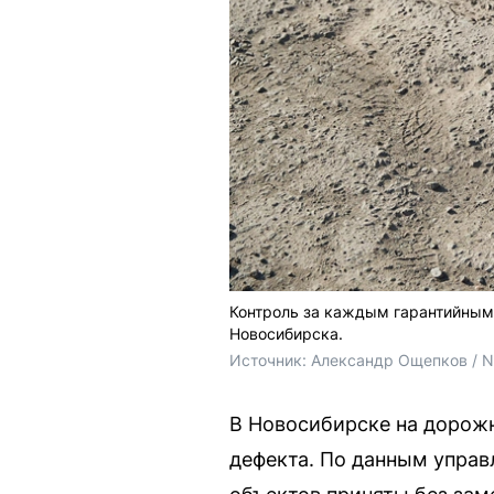
Контроль за каждым гарантийным
Новосибирска.
Источник: 
Александр Ощепков / 
В Новосибирске на дорожн
дефекта. По данным управл