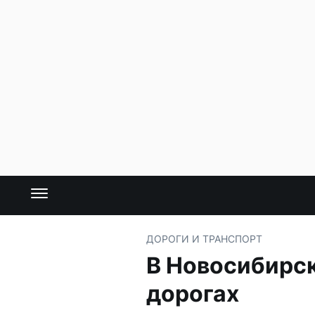
ДОРОГИ И ТРАНСПОРТ
В Новосибирск
дорогах