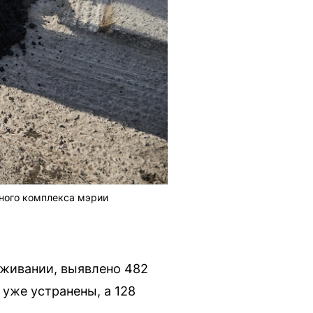
ного комплекса мэрии
уживании, выявлено 482
 уже устранены, а 128