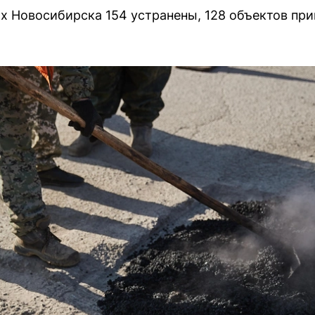
ах Новосибирска 154 устранены, 128 объектов при