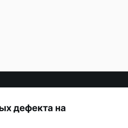
ых дефекта на