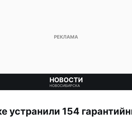
НОВОСТИ
НОВОСИБИРСКА
е устранили 154 гарантийн