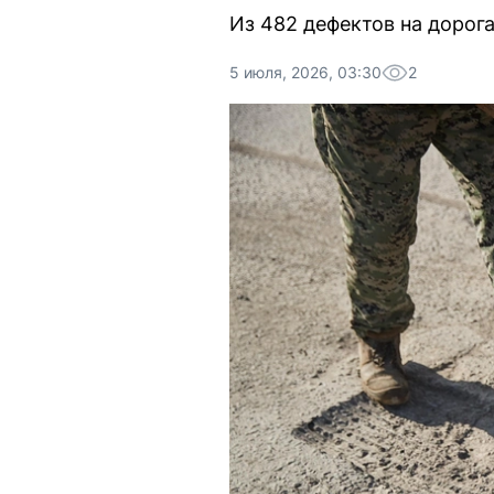
Из 482 дефектов на дорог
5 июля, 2026, 03:30
2