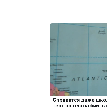
Справится даже шко
тест по географии, в