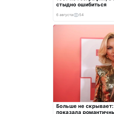
стыдно ошибиться
6 августа
54
Больше не скрывает:
показала романтичн