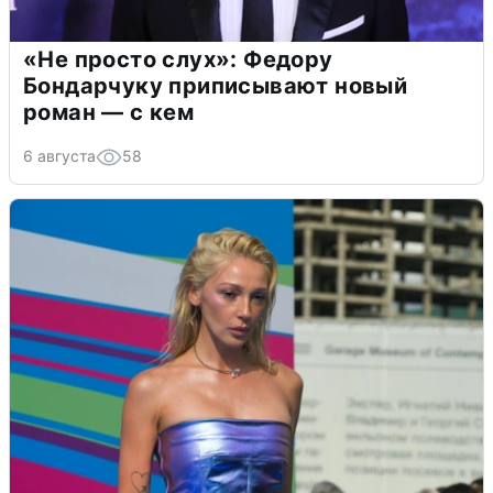
«Не просто слух»: Федору
Бондарчуку приписывают новый
роман — с кем
6 августа
58