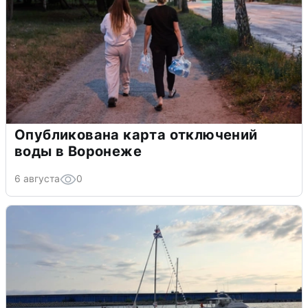
Опубликована карта отключений
воды в Воронеже
6 августа
0