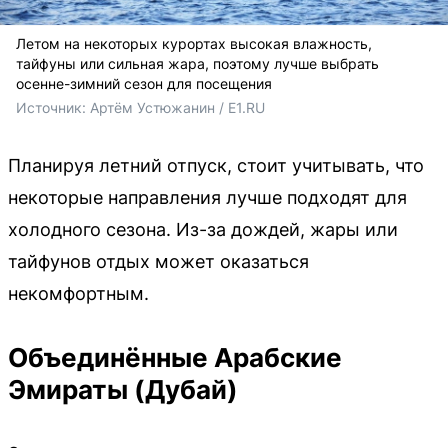
Летом на некоторых курортах высокая влажность,
тайфуны или сильная жара, поэтому лучше выбрать
осенне-зимний сезон для посещения
Источник: 
Артём Устюжанин / E1.RU
Планируя летний отпуск, стоит учитывать, что
некоторые направления лучше подходят для
холодного сезона. Из-за дождей, жары или
тайфунов отдых может оказаться
некомфортным.
Объединённые Арабские
Эмираты (Дубай)