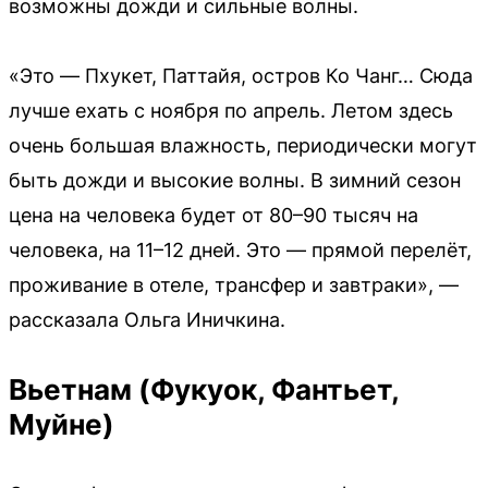
возможны дожди и сильные волны.
«Это — Пхукет, Паттайя, остров Ко Чанг… Сюда
лучше ехать с ноября по апрель. Летом здесь
очень большая влажность, периодически могут
быть дожди и высокие волны. В зимний сезон
цена на человека будет от 80–90 тысяч на
человека, на 11–12 дней. Это — прямой перелёт,
проживание в отеле, трансфер и завтраки», —
рассказала Ольга Иничкина.
Вьетнам (Фукуок, Фантьет,
Муйне)