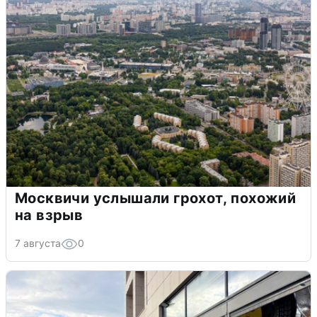
Москвичи услышали грохот, похожий
на взрыв
7 августа
0