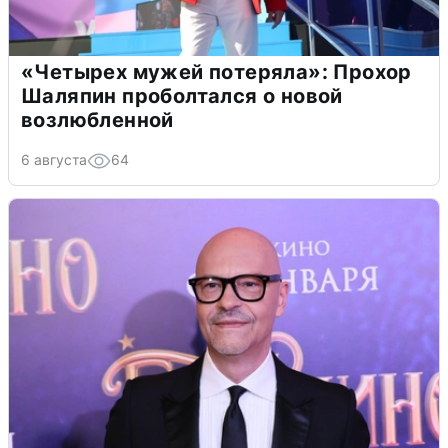
«Четырех мужей потеряла»: Прохор
Шаляпин проболтался о новой
возлюбленной
6 августа
64