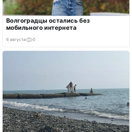
Волгоградцы остались без
мобильного интернета
6 августа
0