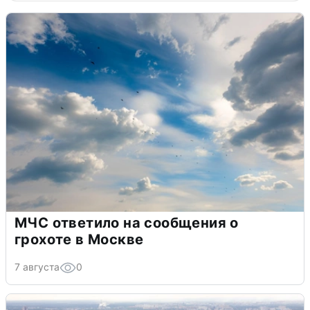
МЧС ответило на сообщения о
грохоте в Москве
7 августа
0