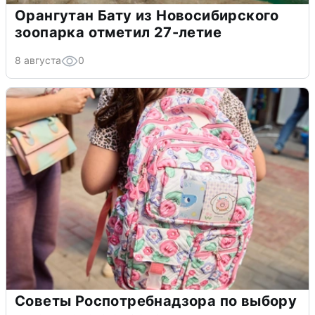
Орангутан Бату из Новосибирского
зоопарка отметил 27-летие
8 августа
0
Советы Роспотребнадзора по выбору