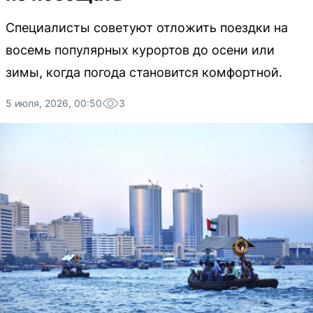
Специалисты советуют отложить поездки на
восемь популярных курортов до осени или
зимы, когда погода становится комфортной.
5 июля, 2026, 00:50
3