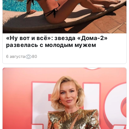
«Ну вот и всё»: звезда «Дома-2»
развелась с молодым мужем
6 августа
80