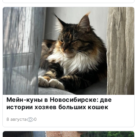
Мейн-куны в Новосибирске: две
истории хозяев больших кошек
8 августа
0