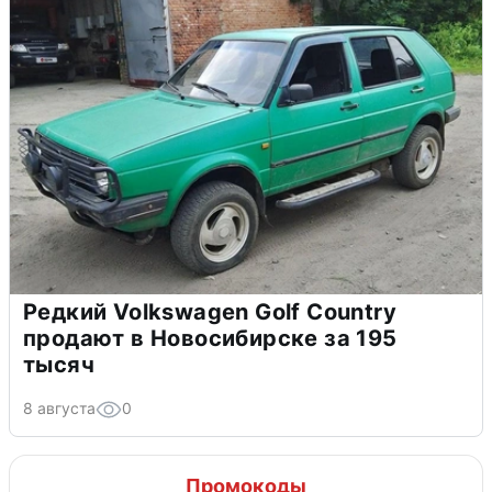
Редкий Volkswagen Golf Country
продают в Новосибирске за 195
тысяч
8 августа
0
Промокоды