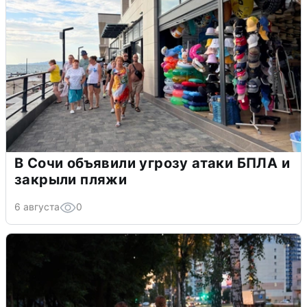
В Сочи объявили угрозу атаки БПЛА и
закрыли пляжи
6 августа
0