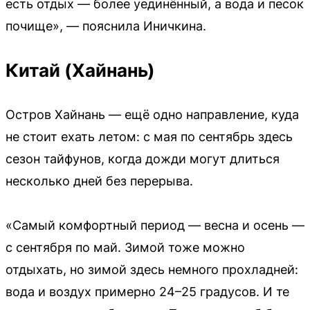
есть отдых — более уединённый, а вода и песок
почище», — пояснила Иничкина.
Китай (Хайнань)
Остров Хайнань — ещё одно направление, куда
не стоит ехать летом: с мая по сентябрь здесь
сезон тайфунов, когда дожди могут длиться
несколько дней без перерыва.
«Самый комфортный период — весна и осень —
с сентября по май. Зимой тоже можно
отдыхать, но зимой здесь немного прохладней:
вода и воздух примерно 24–25 градусов. И те