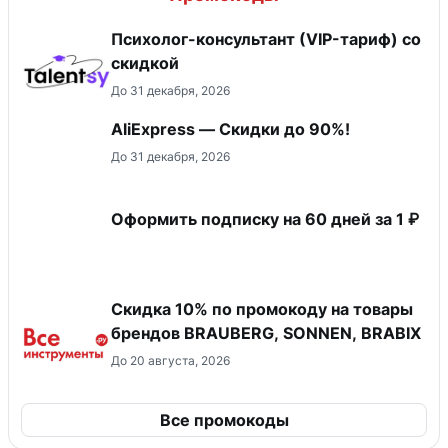
Психолог-консультант (VIP-тариф) со
скидкой
До 31 декабря, 2026
AliExpress — Скидки до 90%!
До 31 декабря, 2026
Оформить подписку на 60 дней за 1 ₽
Скидка 10% по промокоду на товары
брендов BRAUBERG, SONNEN, BRABIX
До 20 августа, 2026
Все промокоды