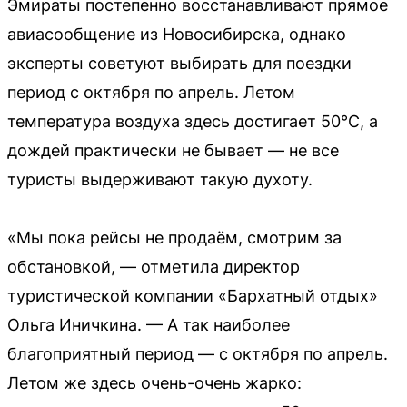
Эмираты постепенно восстанавливают прямое
авиасообщение из Новосибирска, однако
эксперты советуют выбирать для поездки
период с октября по апрель. Летом
температура воздуха здесь достигает 50°C, а
дождей практически не бывает — не все
туристы выдерживают такую духоту.
«Мы пока рейсы не продаём, смотрим за
обстановкой, — отметила директор
туристической компании «Бархатный отдых»
Ольга Иничкина. — А так наиболее
благоприятный период — с октября по апрель.
Летом же здесь очень-очень жарко: