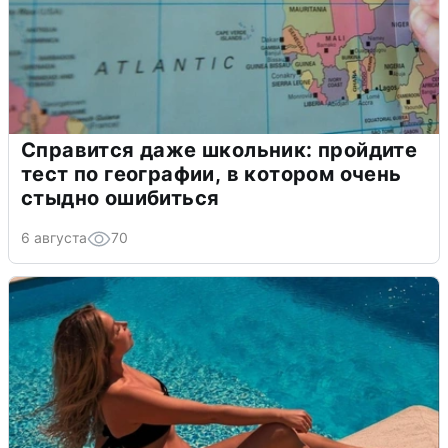
Справится даже школьник: пройдите
тест по географии, в котором очень
стыдно ошибиться
6 августа
70