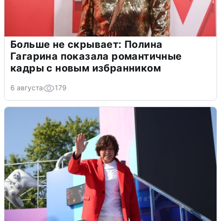
Больше не скрывает: Полина
Гагарина показала романтичные
кадры с новым избранником
6 августа
179