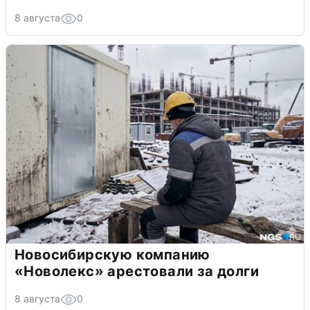
8 августа
0
Новосибирскую компанию
«Новолекс» арестовали за долги
8 августа
0