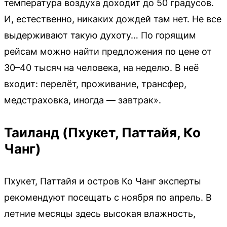
температура воздуха доходит до 50 градусов.
И, естественно, никаких дождей там нет. Не все
выдерживают такую духоту… По горящим
рейсам можно найти предложения по цене от
30–40 тысяч на человека, на неделю. В неё
входит: перелёт, проживание, трансфер,
медстраховка, иногда — завтрак».
Таиланд (Пхукет, Паттайя, Ко
Чанг)
Пхукет, Паттайя и остров Ко Чанг эксперты
рекомендуют посещать с ноября по апрель. В
летние месяцы здесь высокая влажность,