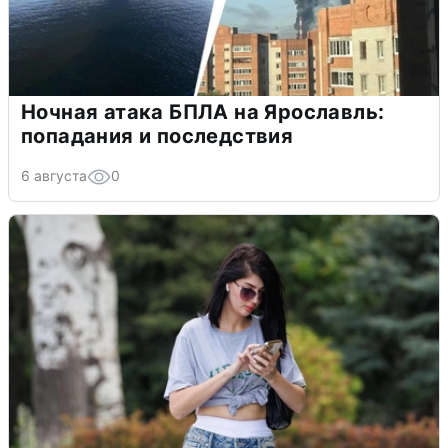
Ночная атака БПЛА на Ярославль:
попадания и последствия
6 августа
0