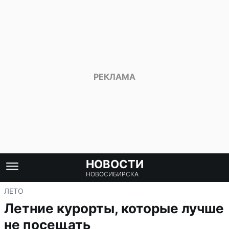
НОВОСТИ
НОВОСИБИРСКА
ЛЕТО
Летние курорты, которые лучше
не посещать