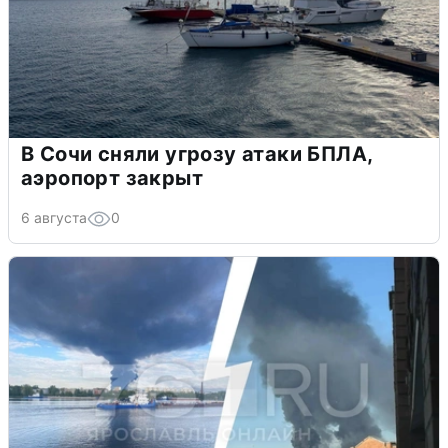
В Сочи сняли угрозу атаки БПЛА,
аэропорт закрыт
6 августа
0