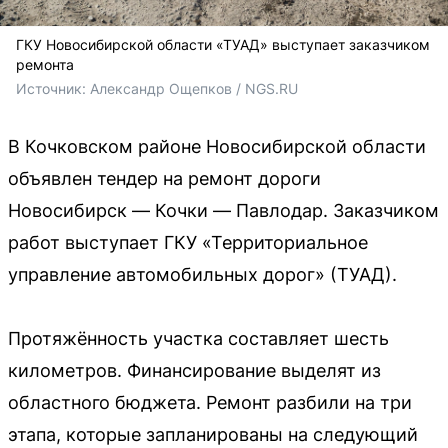
ГКУ Новосибирской области «ТУАД» выступает заказчиком
ремонта
Источник: 
Александр Ощепков / NGS.RU
В Кочковском районе Новосибирской области
объявлен тендер на ремонт дороги
Новосибирск — Кочки — Павлодар. Заказчиком
работ выступает ГКУ «Территориальное
управление автомобильных дорог» (ТУАД).
Протяжённость участка составляет шесть
километров. Финансирование выделят из
областного бюджета. Ремонт разбили на три
этапа, которые запланированы на следующий