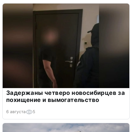
Задержаны четверо новосибирцев за
похищение и вымогательство
6 августа
5