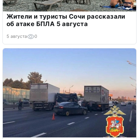
Жители и туристы Сочи рассказали
об атаке БПЛА 5 августа
5 августа
0