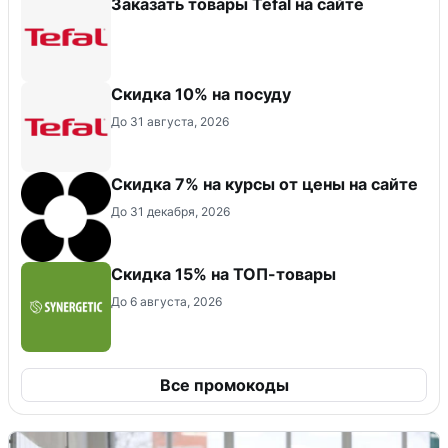
Заказать товары Tefal на сайте
Скидка 10% на посуду
До 31 августа, 2026
Скидка 7% на курсы от цены на сайте
До 31 декабря, 2026
Скидка 15% на ТОП-товары
До 6 августа, 2026
Все промокоды