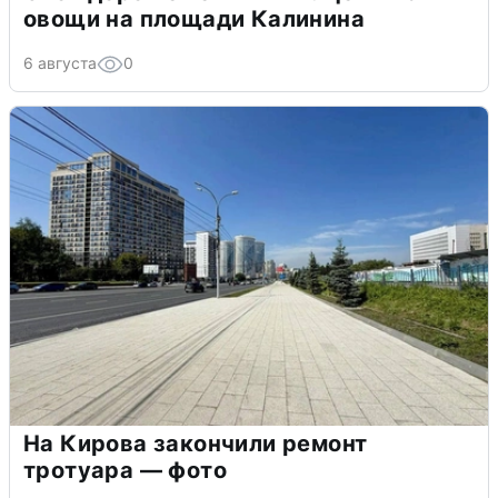
овощи на площади Калинина
6 августа
0
На Кирова закончили ремонт
тротуара — фото