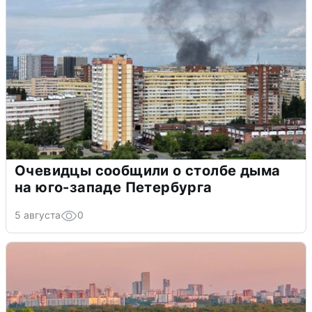
Очевидцы сообщили о столбе дыма
на юго-западе Петербурга
5 августа
0