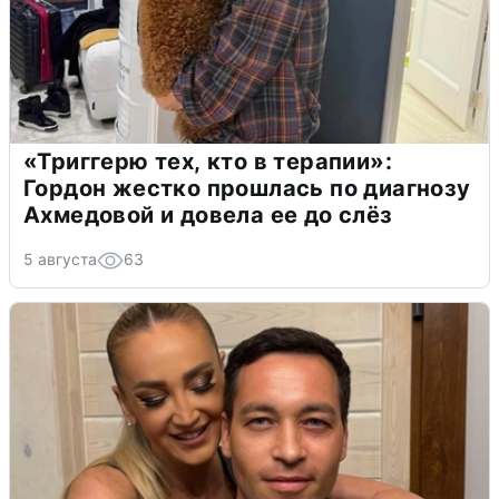
«Триггерю тех, кто в терапии»:
Гордон жестко прошлась по диагнозу
Ахмедовой и довела ее до слёз
5 августа
63