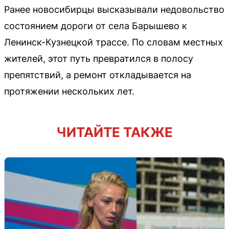
Ранее новосибирцы высказывали недовольство
состоянием дороги от села Барышево к
Ленинск-Кузнецкой трассе. По словам местных
жителей, этот путь превратился в полосу
препятствий, а ремонт откладывается на
протяжении нескольких лет.
ЧИТАЙТЕ ТАКЖЕ