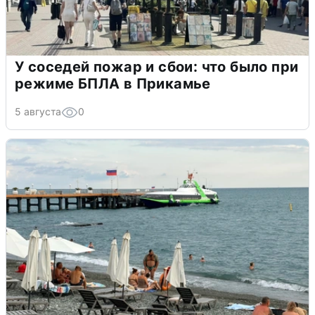
У соседей пожар и сбои: что было при
режиме БПЛА в Прикамье
5 августа
0