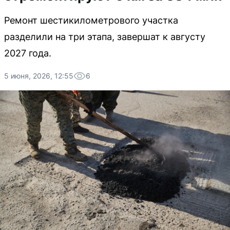
Ремонт шестикилометрового участка
разделили на три этапа, завершат к августу
2027 года.
5 июня, 2026, 12:55
6