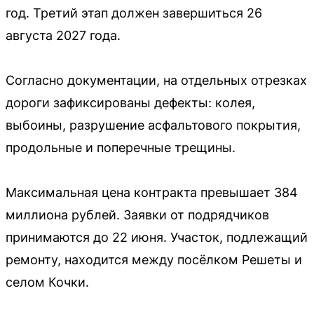
год. Третий этап должен завершиться 26
августа 2027 года.
Согласно документации, на отдельных отрезках
дороги зафиксированы дефекты: колея,
выбоины, разрушение асфальтового покрытия,
продольные и поперечные трещины.
Максимальная цена контракта превышает 384
миллиона рублей. Заявки от подрядчиков
принимаются до 22 июня. Участок, подлежащий
ремонту, находится между посёлком Решеты и
селом Кочки.