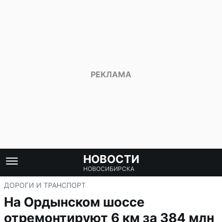
НОВОСТИ
НОВОСИБИРСКА
ДОРОГИ И ТРАНСПОРТ
На Ордынском шоссе
отремонтируют 6 км за 384 млн