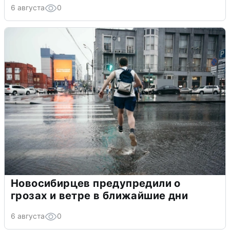
6 августа
0
Новосибирцев предупредили о
грозах и ветре в ближайшие дни
6 августа
0