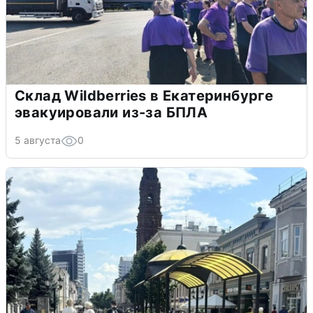
Склад Wildberries в Екатеринбурге
эвакуировали из-за БПЛА
5 августа
0