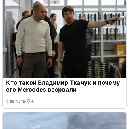
Кто такой Владимир Ткачук и почему
его Mercedes взорвали
5 августа
0