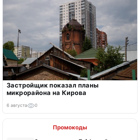
Застройщик показал планы
микрорайона на Кирова
6 августа
0
Промокоды