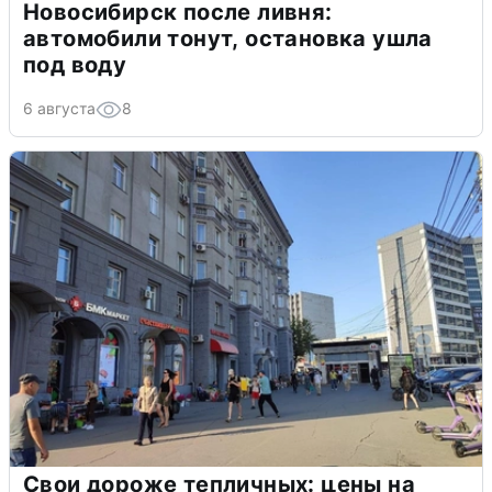
Новосибирск после ливня:
автомобили тонут, остановка ушла
под воду
6 августа
8
Свои дороже тепличных: цены на