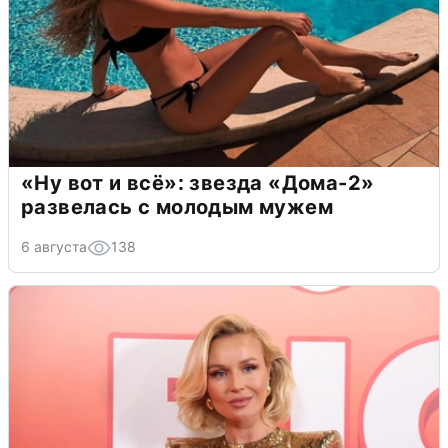
«Ну вот и всё»: звезда «Дома-2»
развелась с молодым мужем
6 августа
138