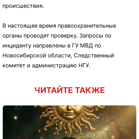
происшествия.
В настоящее время правоохранительные
органы проводят проверку. Запросы по
инциденту направлены в ГУ МВД по
Новосибирской области, Следственный
комитет и администрацию НГУ.
ЧИТАЙТЕ ТАКЖЕ