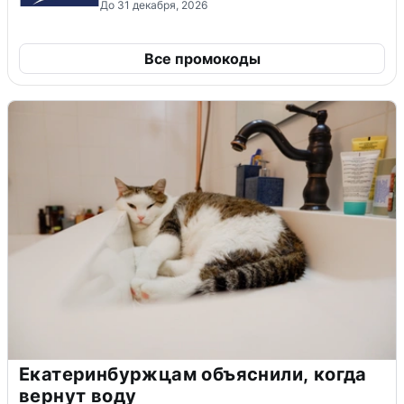
До 31 декабря, 2026
Все промокоды
Екатеринбуржцам объяснили, когда
вернут воду