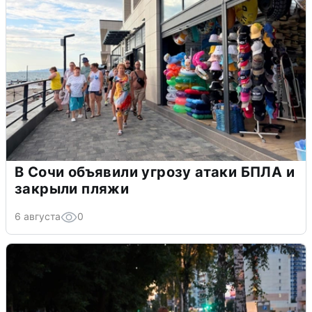
В Сочи объявили угрозу атаки БПЛА и
закрыли пляжи
6 августа
0