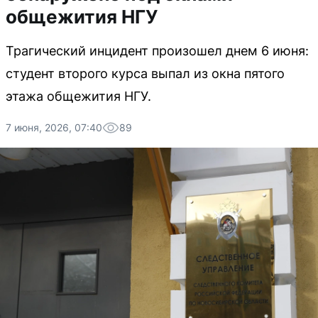
общежития НГУ
Трагический инцидент произошел днем 6 июня:
студент второго курса выпал из окна пятого
этажа общежития НГУ.
7 июня, 2026, 07:40
89