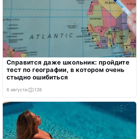
Справится даже школьник: пройдите
тест по географии, в котором очень
стыдно ошибиться
6 августа
128