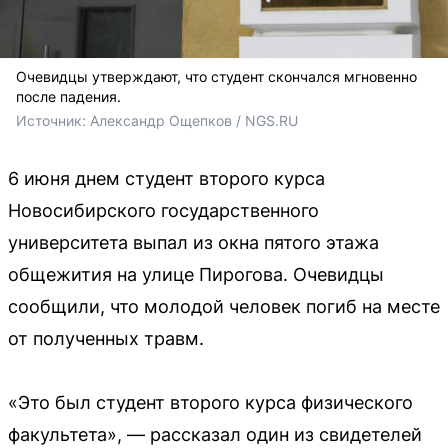
Очевидцы утверждают, что студент скончался мгновенно
после падения.
Источник: 
Александр Ощепков / NGS.RU
6 июня днем студент второго курса
Новосибирского государственного
университета выпал из окна пятого этажа
общежития на улице Пирогова. Очевидцы
сообщили, что молодой человек погиб на месте
от полученных травм.
«Это был студент второго курса физического
факультета», — рассказал один из свидетелей