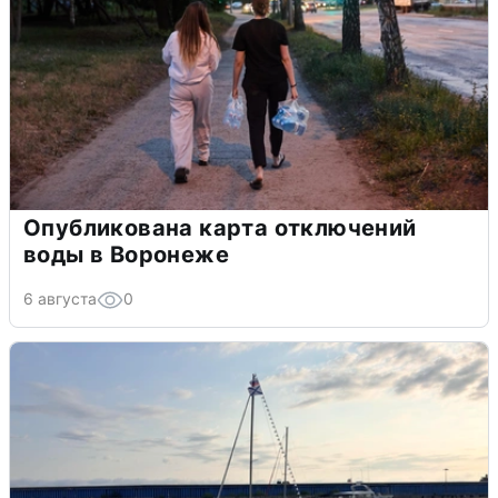
Опубликована карта отключений
воды в Воронеже
6 августа
0