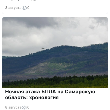
8 августа
0
Ночная атака БПЛА на Самарскую
область: хронология
8 августа
0