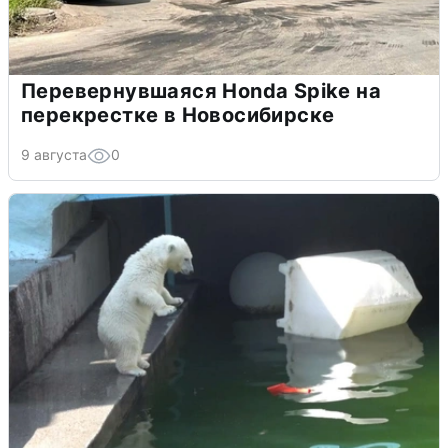
Перевернувшаяся Honda Spike на
перекрестке в Новосибирске
9 августа
0