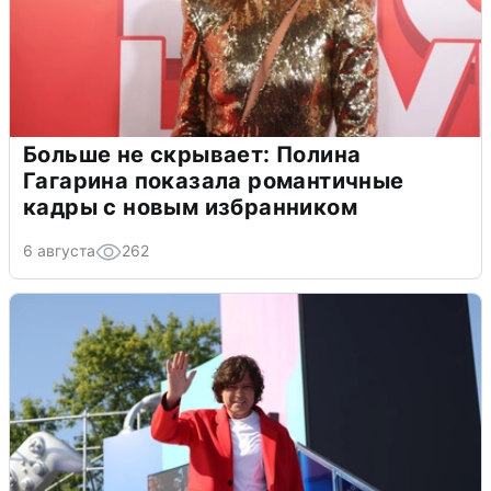
Больше не скрывает: Полина
Гагарина показала романтичные
кадры с новым избранником
6 августа
262