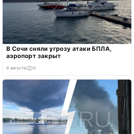
В Сочи сняли угрозу атаки БПЛА,
аэропорт закрыт
6 августа
0