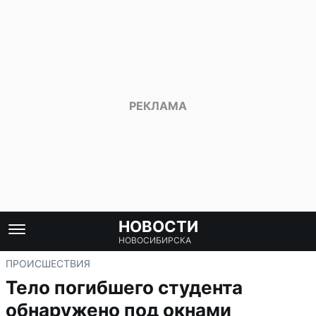
НОВОСТИ
НОВОСИБИРСКА
ПРОИСШЕСТВИЯ
Тело погибшего студента
обнаружено под окнами