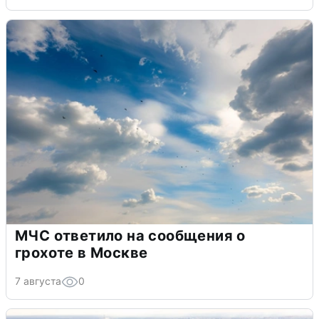
МЧС ответило на сообщения о
грохоте в Москве
7 августа
0