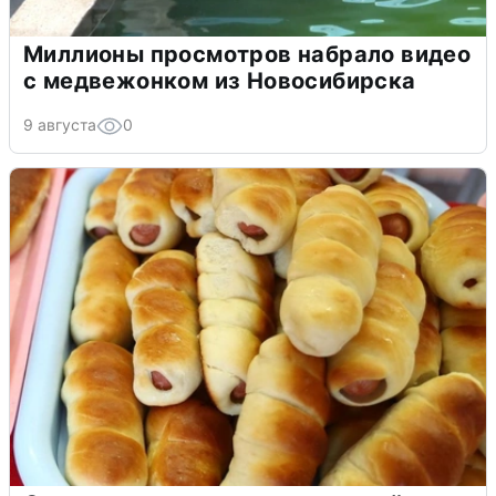
Миллионы просмотров набрало видео
с медвежонком из Новосибирска
9 августа
0