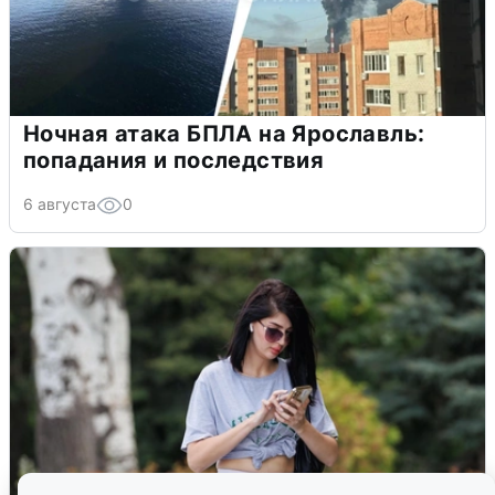
Ночная атака БПЛА на Ярославль:
попадания и последствия
6 августа
0