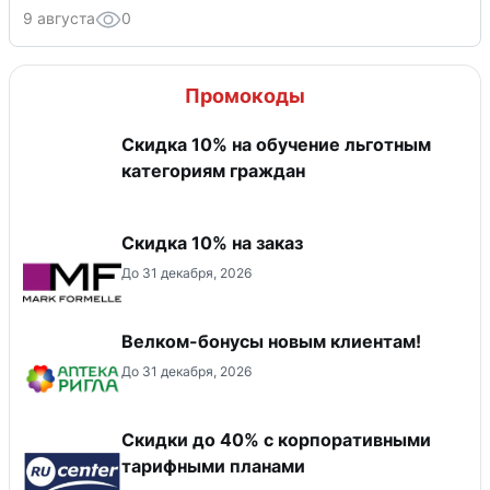
9 августа
0
Промокоды
Скидка 10% на обучение льготным
категориям граждан
Скидка 10% на заказ
До 31 декабря, 2026
Велком-бонусы новым клиентам!
До 31 декабря, 2026
Скидки до 40% с корпоративными
тарифными планами