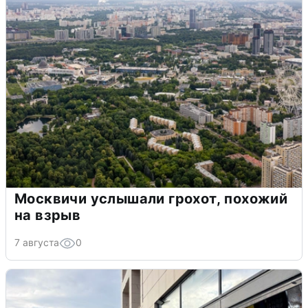
Москвичи услышали грохот, похожий
на взрыв
7 августа
0