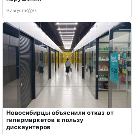
9 августа
0
Новосибирцы объяснили отказ от
гипермаркетов в пользу
дискаунтеров