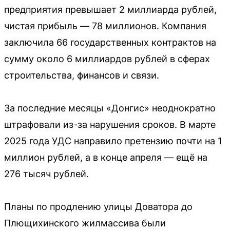
предприятия превышает 2 миллиарда рублей,
чистая прибыль — 78 миллионов. Компания
заключила 66 государственных контрактов на
сумму около 6 миллиардов рублей в сферах
строительства, финансов и связи.
За последние месяцы «Донгис» неоднократно
штрафовали из-за нарушения сроков. В марте
2025 года УДС направило претензию почти на 1
миллион рублей, а в конце апреля — ещё на
276 тысяч рублей.
Планы по продлению улицы Доватора до
Плющихинского жилмассива были