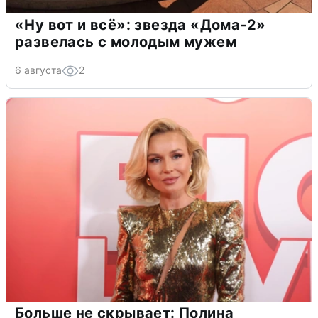
«Ну вот и всё»: звезда «Дома-2»
развелась с молодым мужем
6 августа
2
Больше не скрывает: Полина