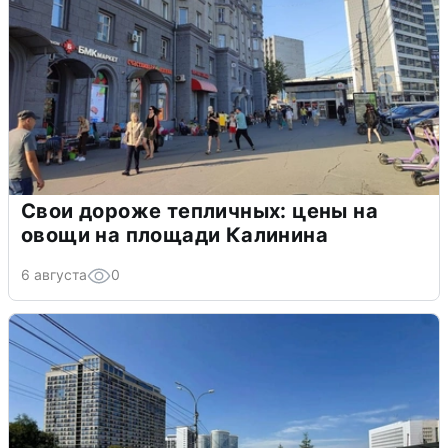
Свои дороже тепличных: цены на
овощи на площади Калинина
6 августа
0