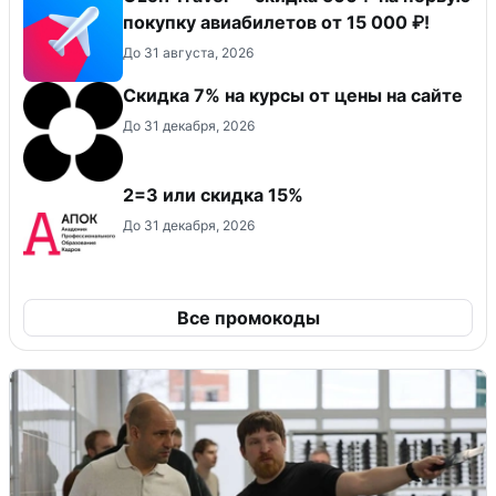
покупку авиабилетов от 15 000 ₽!
До 31 августа, 2026
Скидка 7% на курсы от цены на сайте
До 31 декабря, 2026
2=3 или скидка 15%
До 31 декабря, 2026
Все промокоды