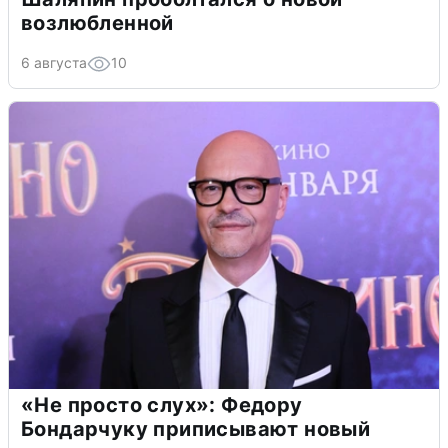
возлюбленной
6 августа
10
«Не просто слух»: Федору
Бондарчуку приписывают новый