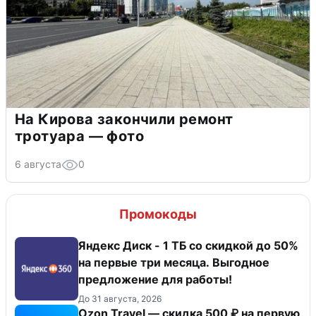
На Кирова закончили ремонт
тротуара — фото
6 августа
0
Промокоды
Яндекс Диск - 1 ТБ со скидкой до 50%
на первые три месяца. Выгодное
предложение для работы!
До 31 августа, 2026
Ozon Travel — скидка 500 ₽ на первую