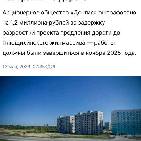
Акционерное общество «Донгис» оштрафовано
на 1,2 миллиона рублей за задержку
разработки проекта продления дороги до
Плющихинского жилмассива — работы
должны были завершиться в ноябре 2025 года.
12 мая, 2026, 07:35
9