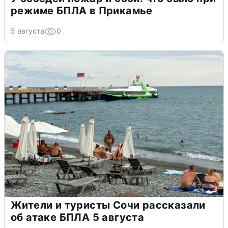
режиме БПЛА в Прикамье
5 августа
0
Жители и туристы Сочи рассказали
об атаке БПЛА 5 августа