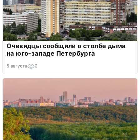
Очевидцы сообщили о столбе дыма
на юго-западе Петербурга
5 августа
0