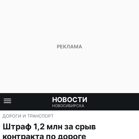
НОВОСТИ
НОВОСИБИРСКА
ДОРОГИ И ТРАНСПОРТ
Штраф 1,2 млн за срыв
контракта по дороге