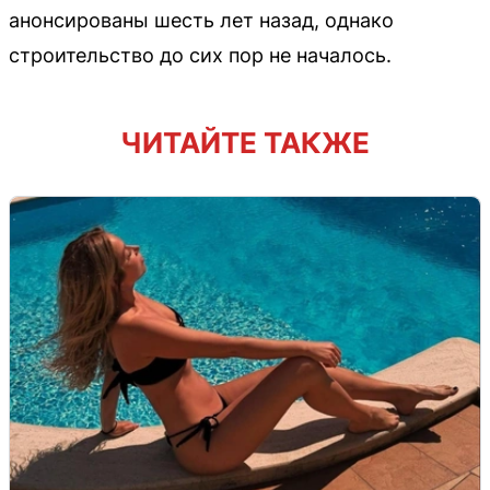
анонсированы шесть лет назад, однако
строительство до сих пор не началось.
ЧИТАЙТЕ ТАКЖЕ