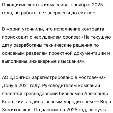
Плющихинского жилмассива к ноябрю 2025
года, но работы не завершены до сих пор.
В мэрии уточнили, что исполнение контракта
происходит с нарушением сроков: «На текущую
дату разработаны технические решения по
основным разделам проектной документации и
выполнены инженерные изыскания».
АО «Донгис» зарегистрировано в Ростове-на-
Дону в 2021 году. Руководителем компании
является краснодарский бизнесмен Александр
Короткий, а единственным учредителем — Вера
Земиховская. По данным на 2025 год, выручка