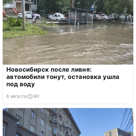
Новосибирск после ливня:
автомобили тонут, остановка ушла
под воду
6 августа
90