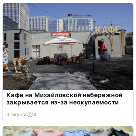
Кафе на Михайловской набережной
закрывается из-за неокупаемости
6 августа
3