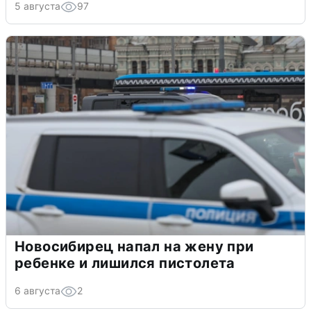
5 августа
97
Новосибирец напал на жену при
ребенке и лишился пистолета
6 августа
2