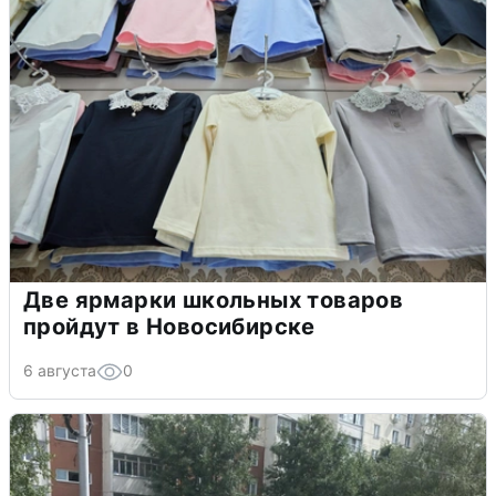
Две ярмарки школьных товаров
пройдут в Новосибирске
6 августа
0