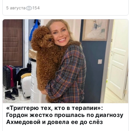
5 августа
154
«Триггерю тех, кто в терапии»:
Гордон жестко прошлась по диагнозу
Ахмедовой и довела ее до слёз