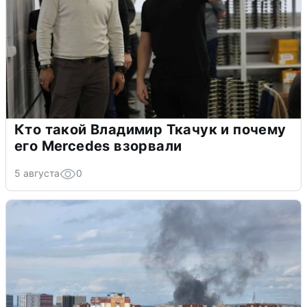
Кто такой Владимир Ткачук и почему
его Mercedes взорвали
5 августа
0