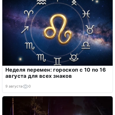
Неделя перемен: гороскоп с 10 по 16
августа для всех знаков
9 августа
0