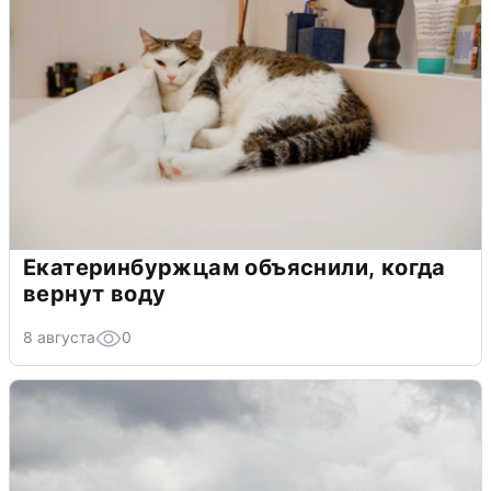
Екатеринбуржцам объяснили, когда
вернут воду
8 августа
0