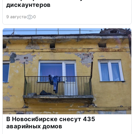
дискаунтеров
9 августа
0
В Новосибирске снесут 435
аварийных домов