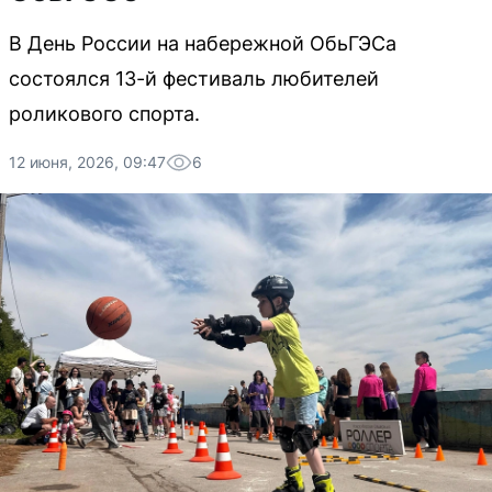
В День России на набережной ОбьГЭСа
состоялся 13-й фестиваль любителей
роликового спорта.
12 июня, 2026, 09:47
6