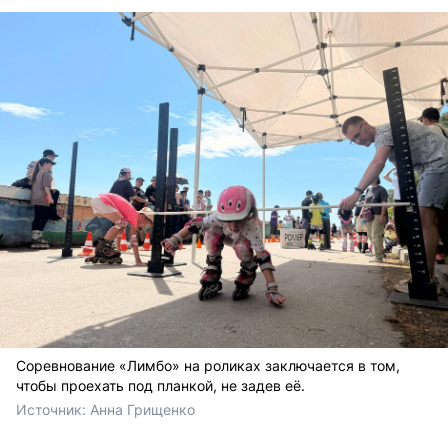
Соревнование «Лимбо» на роликах заключается в том,
чтобы проехать под планкой, не задев её.
Источник: 
Анна Грищенко