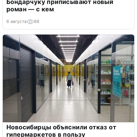
Бондарчуку приписывают новый
роман — с кем
6 августа
88
Новосибирцы объяснили отказ от
гипермаркетов в пользу