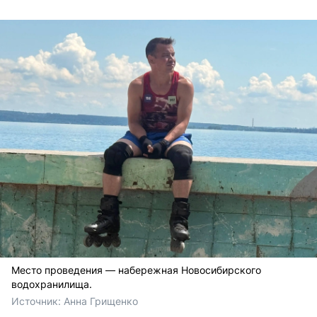
Место проведения — набережная Новосибирского
водохранилища.
Источник: 
Анна Грищенко