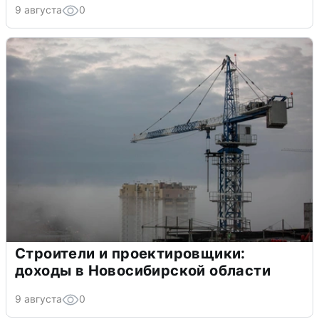
9 августа
0
Строители и проектировщики:
доходы в Новосибирской области
9 августа
0