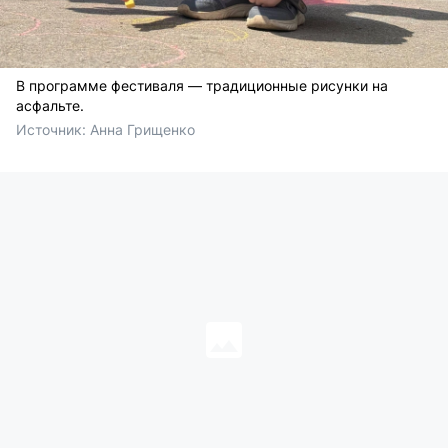
В программе фестиваля — традиционные рисунки на
асфальте.
Источник: 
Анна Грищенко