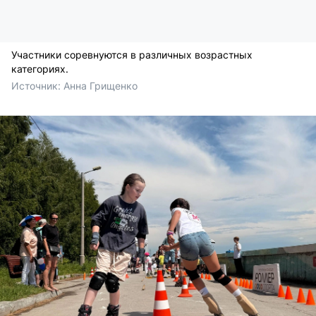
Участники соревнуются в различных возрастных
категориях.
Источник: 
Анна Грищенко