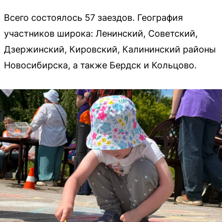
Всего состоялось 57 заездов. География
участников широка: Ленинский, Советский,
Дзержинский, Кировский, Калининский районы
Новосибирска, а также Бердск и Кольцово.