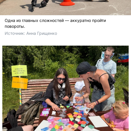
Одна из главных сложностей — аккуратно пройти
повороты.
Источник: 
Анна Грищенко