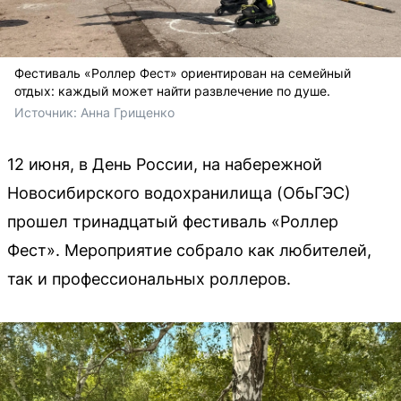
Фестиваль «Роллер Фест» ориентирован на семейный
отдых: каждый может найти развлечение по душе.
Источник: 
Анна Грищенко
12 июня, в День России, на набережной
Новосибирского водохранилища (ОбьГЭС)
прошел тринадцатый фестиваль «Роллер
Фест». Мероприятие собрало как любителей,
так и профессиональных роллеров.