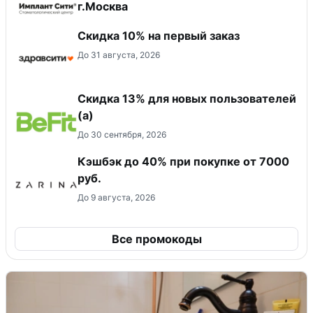
г.Москва
Скидка 10% на первый заказ
До 31 августа, 2026
Скидка 13% для новых пользователей
(а)
До 30 сентября, 2026
Кэшбэк до 40% при покупке от 7000
руб.
До 9 августа, 2026
Все промокоды