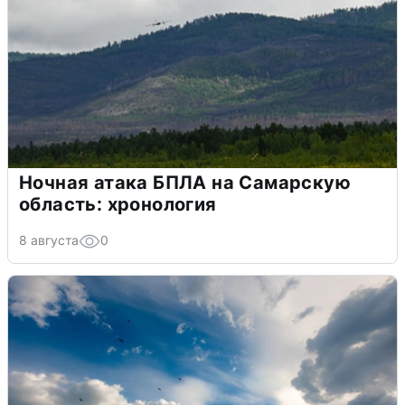
Ночная атака БПЛА на Самарскую
область: хронология
8 августа
0