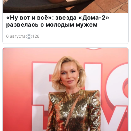
«Ну вот и всё»: звезда «Дома-2»
развелась с молодым мужем
6 августа
126