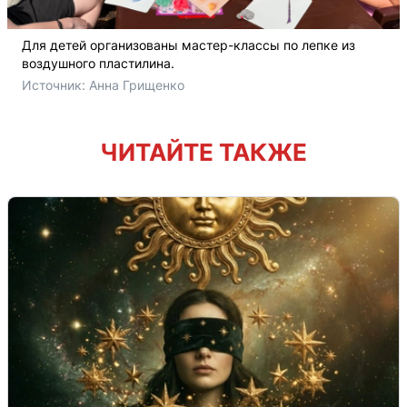
Для детей организованы мастер-классы по лепке из
воздушного пластилина.
Источник: 
Анна Грищенко
ЧИТАЙТЕ ТАКЖЕ