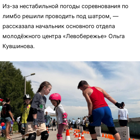
Из-за нестабильной погоды соревнования по
лимбо решили проводить под шатром, —
рассказала начальник основного отдела
молодёжного центра «Левобережье» Ольга
Кувшинова.