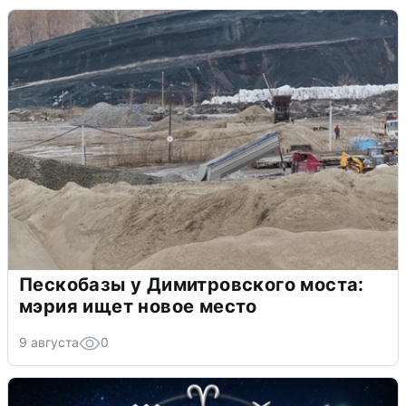
Пескобазы у Димитровского моста:
мэрия ищет новое место
9 августа
0