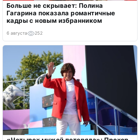
Больше не скрывает: Полина
Гагарина показала романтичные
кадры с новым избранником
6 августа
252
«Четырех мужей потеряла»: Прохор