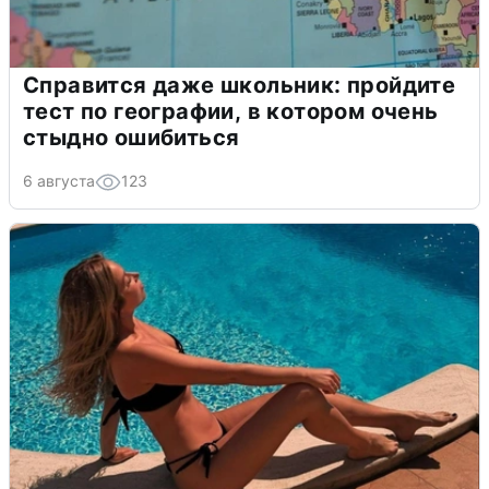
Справится даже школьник: пройдите
тест по географии, в котором очень
стыдно ошибиться
6 августа
123