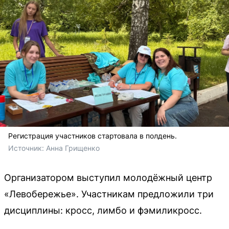
Регистрация участников стартовала в полдень.
Источник: 
Анна Грищенко
Организатором выступил молодёжный центр
«Левобережье». Участникам предложили три
дисциплины: кросс, лимбо и фэмиликросс.