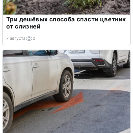
Три дешёвых способа спасти цветник
от слизней
7 августа
0