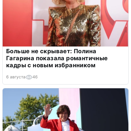
Больше не скрывает: Полина
Гагарина показала романтичные
кадры с новым избранником
6 августа
46