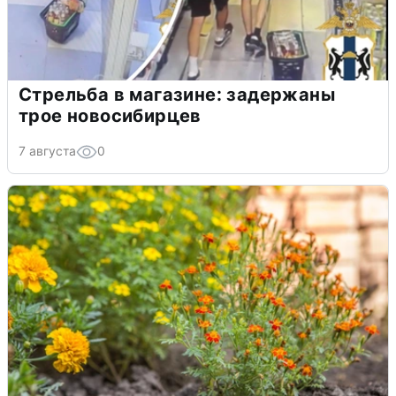
Стрельба в магазине: задержаны
трое новосибирцев
7 августа
0