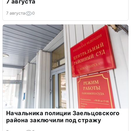
7 августа
7 августа
0
Начальника полиции Заельцовского
района заключили под стражу