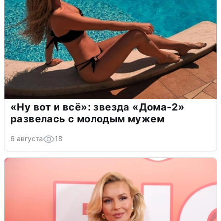
«Ну вот и всё»: звезда «Дома-2»
развелась с молодым мужем
6 августа
18