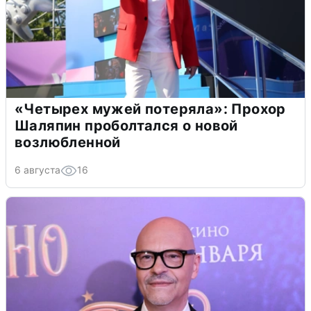
«Четырех мужей потеряла»: Прохор
Шаляпин проболтался о новой
возлюбленной
6 августа
16