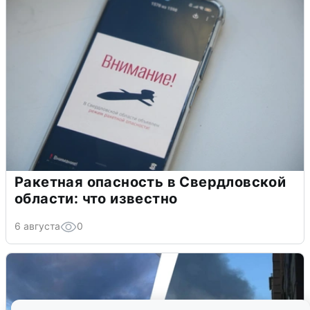
Ракетная опасность в Свердловской
области: что известно
6 августа
0