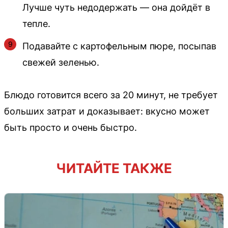
Лучше чуть недодержать — она дойдёт в
тепле.
Подавайте с картофельным пюре, посыпав
свежей зеленью.
Блюдо готовится всего за 20 минут, не требует
больших затрат и доказывает: вкусно может
быть просто и очень быстро.
ЧИТАЙТЕ ТАКЖЕ