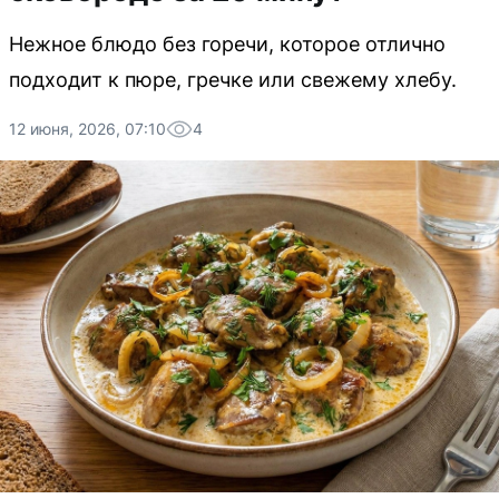
Нежное блюдо без горечи, которое отлично
подходит к пюре, гречке или свежему хлебу.
12 июня, 2026, 07:10
4