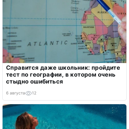
Справится даже школьник: пройдите
тест по географии, в котором очень
стыдно ошибиться
6 августа
12