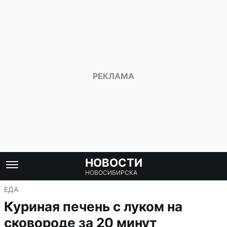
НОВОСТИ
НОВОСИБИРСКА
ЕДА
Куриная печень с луком на
сковороде за 20 минут