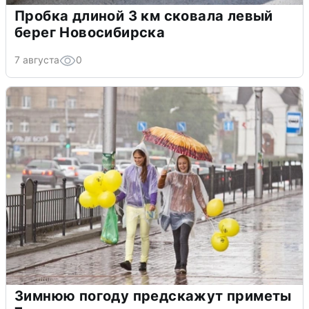
Пробка длиной 3 км сковала левый
берег Новосибирска
7 августа
0
Зимнюю погоду предскажут приметы