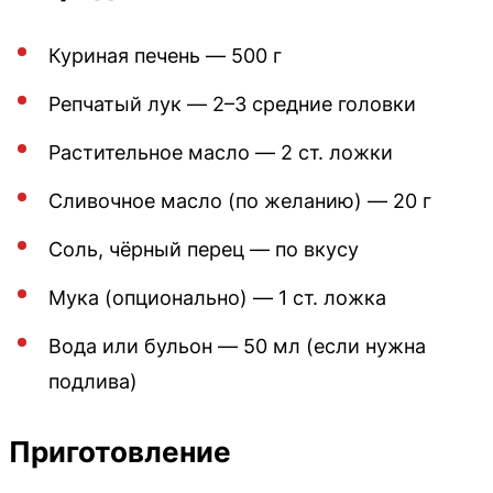
Куриная печень — 500 г
Репчатый лук — 2–3 средние головки
Растительное масло — 2 ст. ложки
Сливочное масло (по желанию) — 20 г
Соль, чёрный перец — по вкусу
Мука (опционально) — 1 ст. ложка
Вода или бульон — 50 мл (если нужна
подлива)
Приготовление