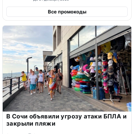
Все промокоды
В Сочи объявили угрозу атаки БПЛА и
закрыли пляжи