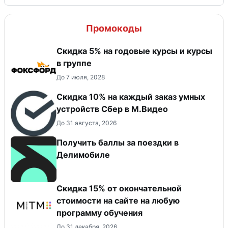
Промокоды
Скидка 5% на годовые курсы и курсы
в группе
До 7 июля, 2028
Скидка 10% на каждый заказ умных
устройств Сбер в М.Видео
До 31 августа, 2026
Получить баллы за поездки в
Делимобиле
Скидка 15% от окончательной
стоимости на сайте на любую
программу обучения
До 31 декабря, 2026