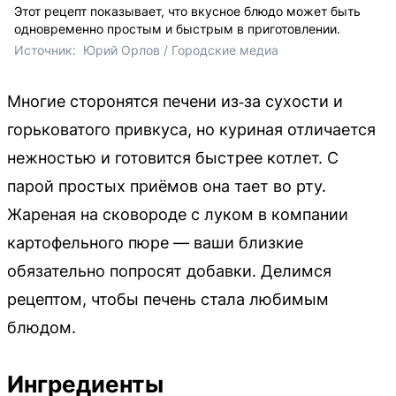
Этот рецепт показывает, что вкусное блюдо может быть
одновременно простым и быстрым в приготовлении.
Источник: 
 Юрий Орлов / Городские медиа
Многие сторонятся печени из‑за сухости и
горьковатого привкуса, но куриная отличается
нежностью и готовится быстрее котлет. С
парой простых приёмов она тает во рту.
Жареная на сковороде с луком в компании
картофельного пюре — ваши близкие
обязательно попросят добавки. Делимся
рецептом, чтобы печень стала любимым
блюдом.
Ингредиенты