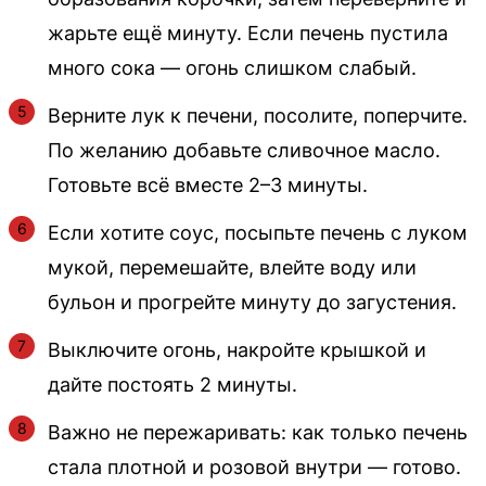
жарьте ещё минуту. Если печень пустила
много сока — огонь слишком слабый.
Верните лук к печени, посолите, поперчите.
По желанию добавьте сливочное масло.
Готовьте всё вместе 2–3 минуты.
Если хотите соус, посыпьте печень с луком
мукой, перемешайте, влейте воду или
бульон и прогрейте минуту до загустения.
Выключите огонь, накройте крышкой и
дайте постоять 2 минуты.
Важно не пережаривать: как только печень
стала плотной и розовой внутри — готово.