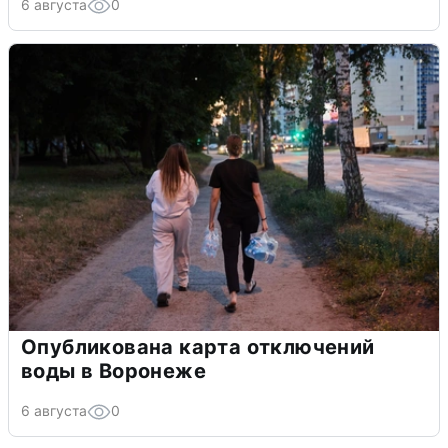
6 августа
0
Опубликована карта отключений
воды в Воронеже
6 августа
0