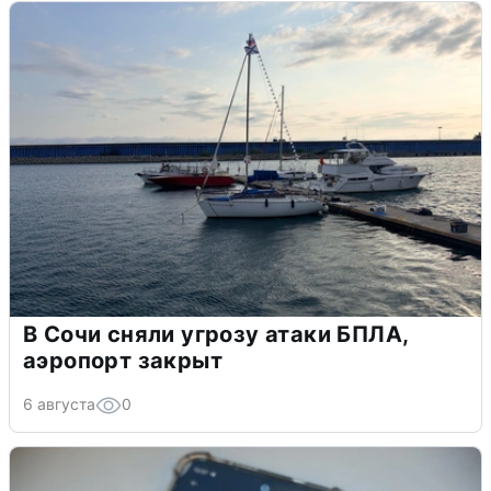
В Сочи сняли угрозу атаки БПЛА,
аэропорт закрыт
6 августа
0