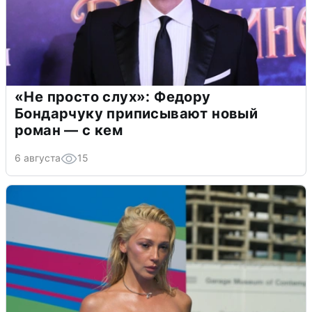
«Не просто слух»: Федору
Бондарчуку приписывают новый
роман — с кем
6 августа
15