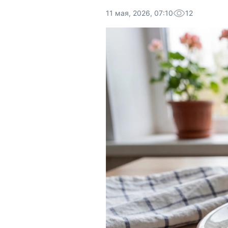
11 мая, 2026, 07:10
12