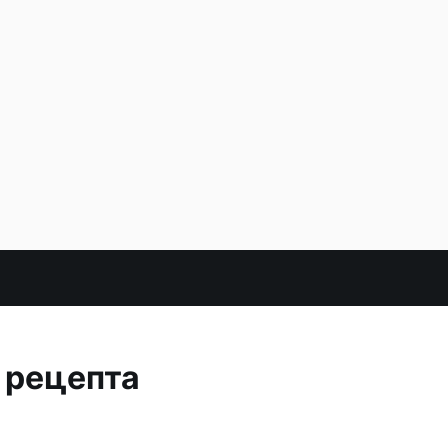
 рецепта