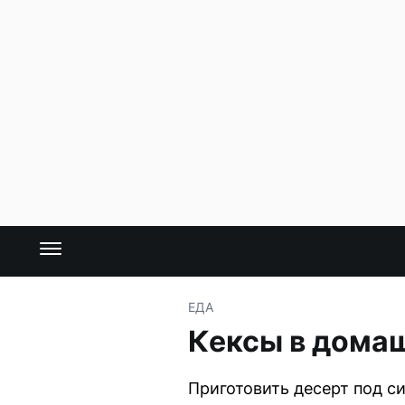
ЕДА
Кексы в домаш
Приготовить десерт под 