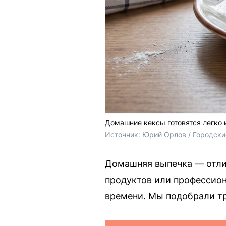
Домашние кексы готовятся легко 
Источник: 
Юрий Орлов / Городск
Домашняя выпечка — отли
продуктов или профессион
времени. Мы подобрали тр