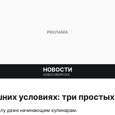
НОВОСТИ
НОВОСИБИРСКА
них условиях: три простых
силу даже начинающим кулинарам.