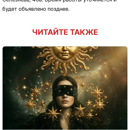
будет объявлено позднее.
ЧИТАЙТЕ ТАКЖЕ