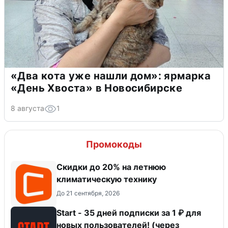
«Два кота уже нашли дом»: ярмарка
«День Хвоста» в Новосибирске
8 августа
1
Промокоды
Скидки до 20% на летнюю
климатическую технику
До 21 сентября, 2026
Start - 35 дней подписки за 1 ₽ для
новых пользователей! (через