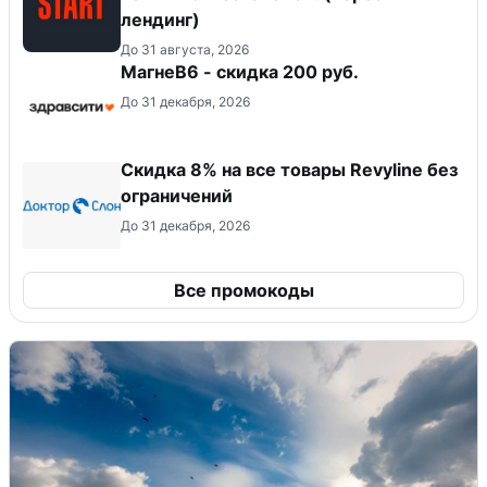
лендинг)
До 31 августа, 2026
МагнеB6 - скидка 200 руб.
До 31 декабря, 2026
​Скидка 8% на все товары Revyline без
ограничений
До 31 декабря, 2026
Все промокоды