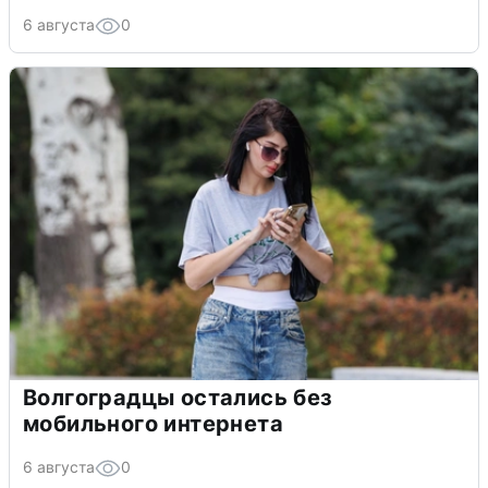
6 августа
0
Волгоградцы остались без
мобильного интернета
6 августа
0