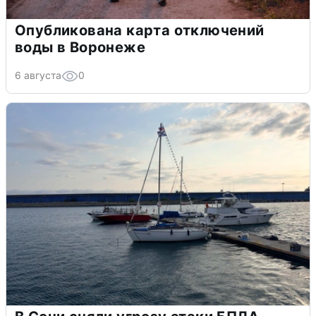
Опубликована карта отключений
воды в Воронеже
6 августа
0