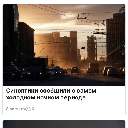
Синоптики сообщили о самом
холодном ночном периоде
8 августа
0