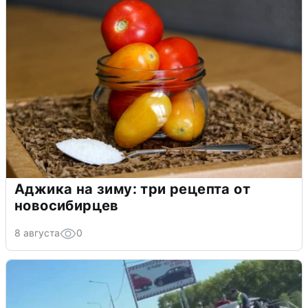
Аджика на зиму: три рецепта от
новосибирцев
8 августа
0