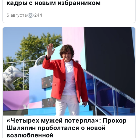
кадры с новым избранником
6 августа
244
«Четырех мужей потеряла»: Прохор
Шаляпин проболтался о новой
возлюбленной