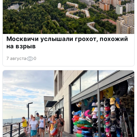
Москвичи услышали грохот, похожий
на взрыв
7 августа
0