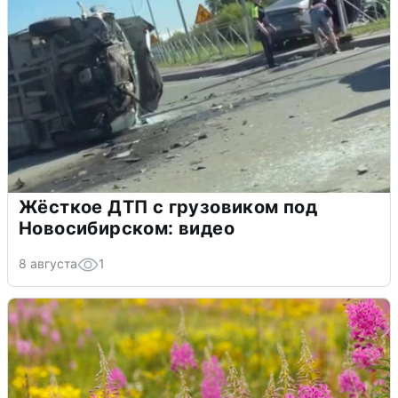
Жёсткое ДТП с грузовиком под
Новосибирском: видео
8 августа
1