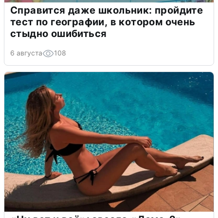
Справится даже школьник: пройдите
тест по географии, в котором очень
стыдно ошибиться
6 августа
108