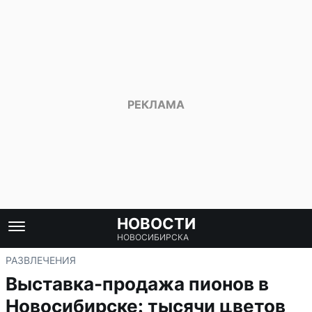
НОВОСТИ
НОВОСИБИРСКА
РАЗВЛЕЧЕНИЯ
Выставка-продажа пионов в
Новосибирске: тысячи цветов