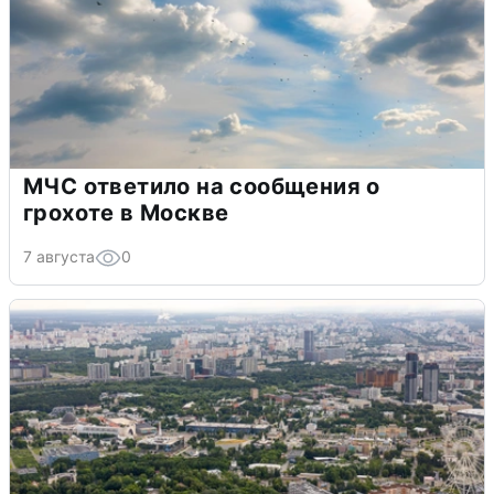
МЧС ответило на сообщения о
грохоте в Москве
7 августа
0