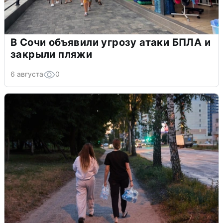
В Сочи объявили угрозу атаки БПЛА и
закрыли пляжи
6 августа
0