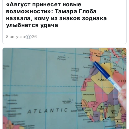
«Август принесет новые
возможности»: Тамара Глоба
назвала, кому из знаков зодиака
улыбнется удача
8 августа
26