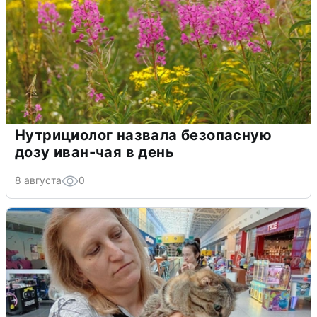
Нутрициолог назвала безопасную
дозу иван-чая в день
8 августа
0