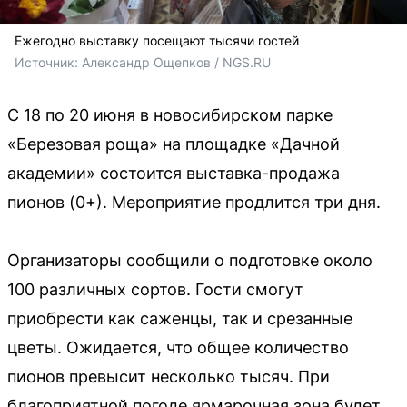
Ежегодно выставку посещают тысячи гостей
Источник: 
Александр Ощепков / NGS.RU
С 18 по 20 июня в новосибирском парке
«Березовая роща» на площадке «Дачной
академии» состоится выставка-продажа
пионов (0+). Мероприятие продлится три дня.
Организаторы сообщили о подготовке около
100 различных сортов. Гости смогут
приобрести как саженцы, так и срезанные
цветы. Ожидается, что общее количество
пионов превысит несколько тысяч. При
благоприятной погоде ярмарочная зона будет