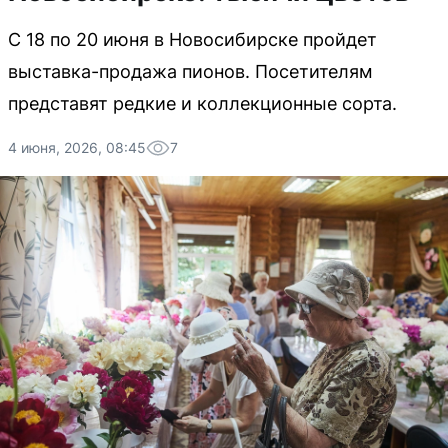
С 18 по 20 июня в Новосибирске пройдет
выставка-продажа пионов. Посетителям
представят редкие и коллекционные сорта.
4 июня, 2026, 08:45
7