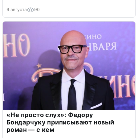
6 августа
90
«Не просто слух»: Федору
Бондарчуку приписывают новый
роман — с кем