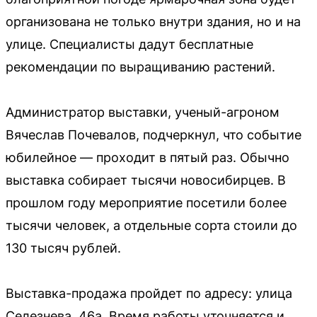
организована не только внутри здания, но и на
улице. Специалисты дадут бесплатные
рекомендации по выращиванию растений.
Администратор выставки, ученый-агроном
Вячеслав Почевалов, подчеркнул, что событие
юбилейное — проходит в пятый раз. Обычно
выставка собирает тысячи новосибирцев. В
прошлом году мероприятие посетили более
тысячи человек, а отдельные сорта стоили до
130 тысяч рублей.
Выставка-продажа пройдет по адресу: улица
Селезнева, 46а. Время работы уточняется и