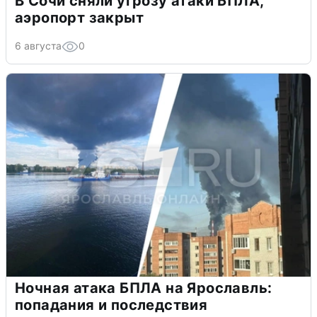
В Сочи сняли угрозу атаки БПЛА,
аэропорт закрыт
6 августа
0
Ночная атака БПЛА на Ярославль:
попадания и последствия