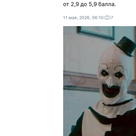
от 2,9 до 5,9 балла.
11 мая, 2026, 06:10
7