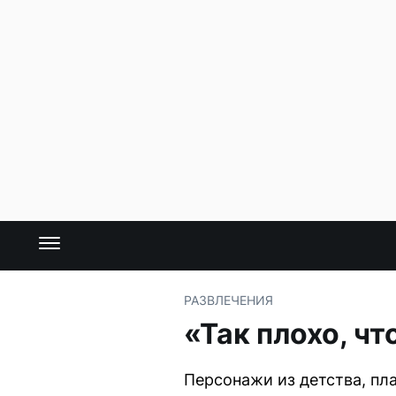
РАЗВЛЕЧЕНИЯ
«Так плохо, ч
Персонажи из детства, пл