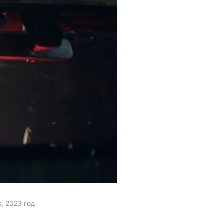
, 2023 год