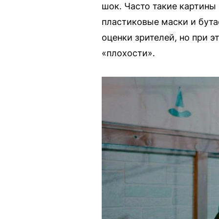
шок. Часто такие картины
пластиковые маски и бута
оценки зрителей, но при 
«плохости».