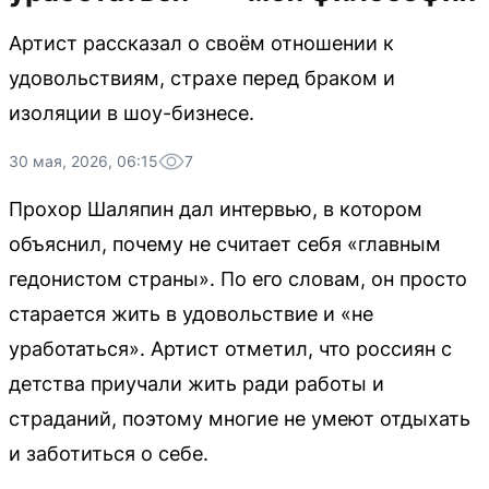
Артист рассказал о своём отношении к
удовольствиям, страхе перед браком и
изоляции в шоу-бизнесе.
30 мая, 2026, 06:15
7
Прохор Шаляпин дал интервью, в котором
объяснил, почему не считает себя «главным
гедонистом страны». По его словам, он просто
старается жить в удовольствие и «не
уработаться». Артист отметил, что россиян с
детства приучали жить ради работы и
страданий, поэтому многие не умеют отдыхать
и заботиться о себе.