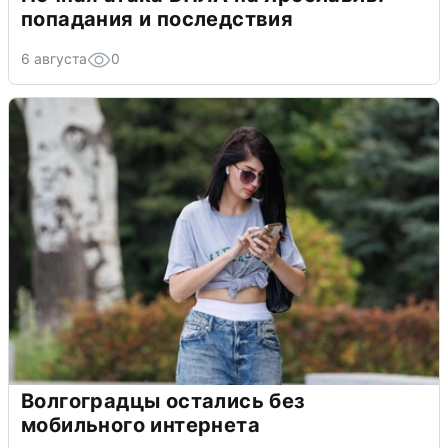
попадания и последствия
6 августа
0
Волгоградцы остались без
мобильного интернета