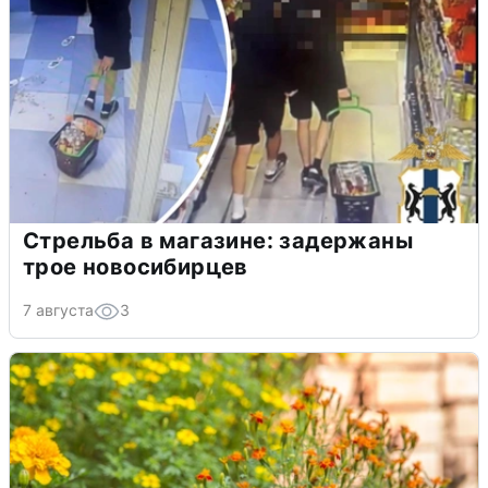
Стрельба в магазине: задержаны
трое новосибирцев
7 августа
3