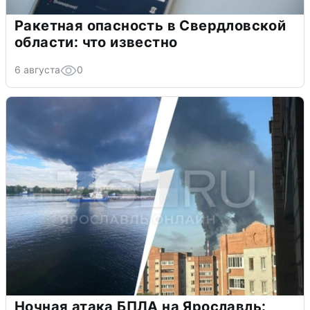
Ракетная опасность в Свердловской
области: что известно
6 августа
0
Ночная атака БПЛА на Ярославль: