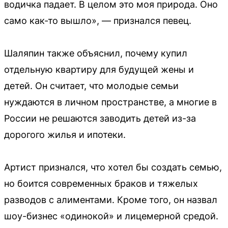
водичка падает. В целом это моя природа. Оно
само как-то вышло», — признался певец.
Шаляпин также объяснил, почему купил
отдельную квартиру для будущей жены и
детей. Он считает, что молодые семьи
нуждаются в личном пространстве, а многие в
России не решаются заводить детей из-за
дорогого жилья и ипотеки.
Артист признался, что хотел бы создать семью,
но боится современных браков и тяжелых
разводов с алиментами. Кроме того, он назвал
шоу-бизнес «одинокой» и лицемерной средой.