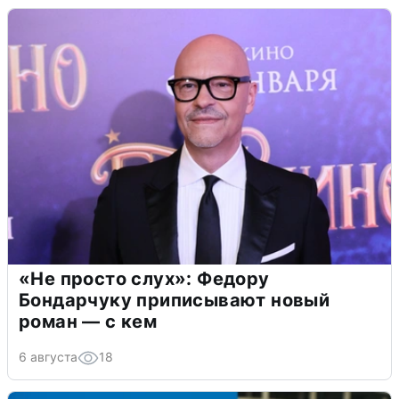
«Не просто слух»: Федору
Бондарчуку приписывают новый
роман — с кем
6 августа
18