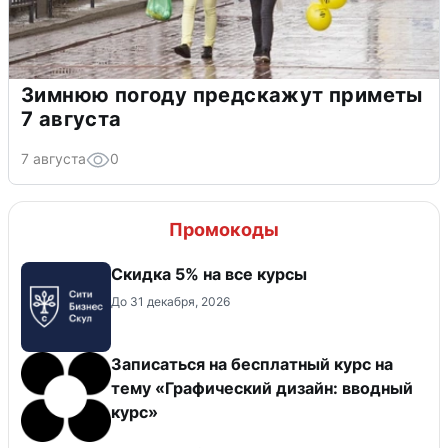
Зимнюю погоду предскажут приметы
7 августа
7 августа
0
Промокоды
Скидка 5% на все курсы
До 31 декабря, 2026
Записаться на бесплатный курс на
тему «Графический дизайн: вводный
курс»