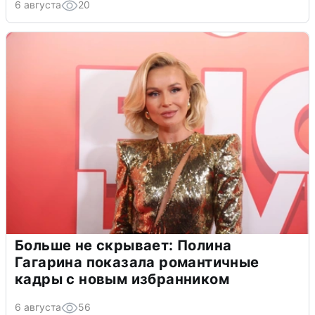
6 августа
20
Больше не скрывает: Полина
Гагарина показала романтичные
кадры с новым избранником
6 августа
56