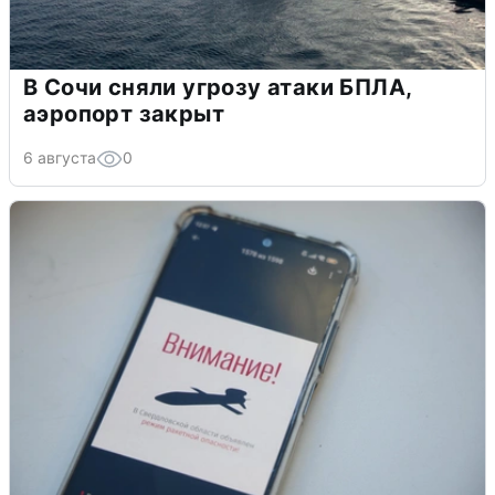
В Сочи сняли угрозу атаки БПЛА,
аэропорт закрыт
6 августа
0