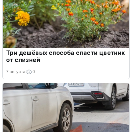
Три дешёвых способа спасти цветник
от слизней
7 августа
0