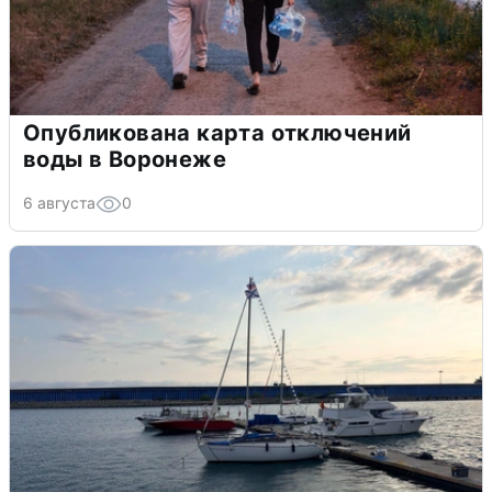
Опубликована карта отключений
воды в Воронеже
6 августа
0