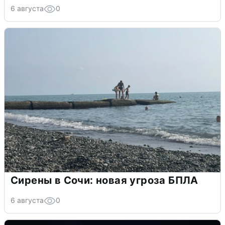
6 августа
0
Сирены в Сочи: новая угроза БПЛА
6 августа
0