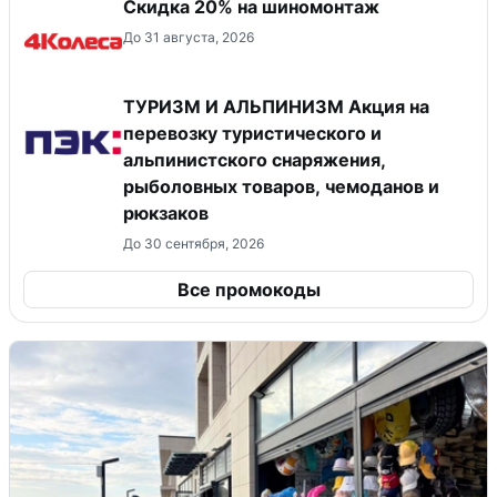
Скидка 20% на шиномонтаж
До 31 августа, 2026
ТУРИЗМ И АЛЬПИНИЗМ Акция на
перевозку туристического и
альпинистского снаряжения,
рыболовных товаров, чемоданов и
рюкзаков
До 30 сентября, 2026
Все промокоды