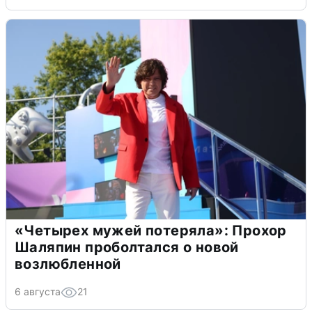
«Четырех мужей потеряла»: Прохор
Шаляпин проболтался о новой
возлюбленной
6 августа
21