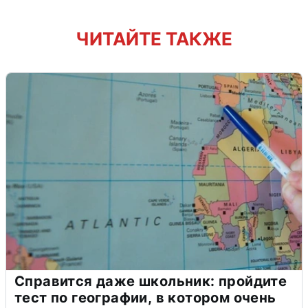
ЧИТАЙТЕ ТАКЖЕ
Справится даже школьник: пройдите
тест по географии, в котором очень