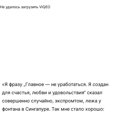
Не удалось загрузить VIQEO
«Я фразу „Главное — не уработаться. Я создан
для счастья, любви и удовольствия“ сказал
совершенно случайно, экспромтом, лежа у
фонтана в Сингапуре. Так мне стало хорошо: