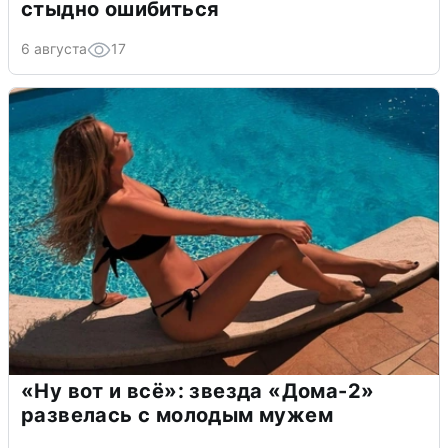
стыдно ошибиться
6 августа
17
«Ну вот и всё»: звезда «Дома-2»
развелась с молодым мужем