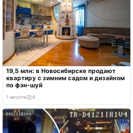
19,5 млн: в Новосибирске продают
квартиру с зимним садом и дизайном
по фэн-шуй
7 августа
0