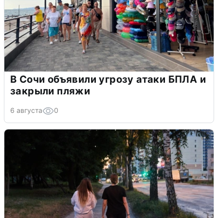
В Сочи объявили угрозу атаки БПЛА и
закрыли пляжи
6 августа
0