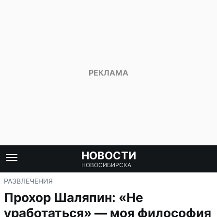
НОВОСТИ
НОВОСИБИРСКА
РАЗВЛЕЧЕНИЯ
Прохор Шаляпин: «Не
уработаться» — моя философия