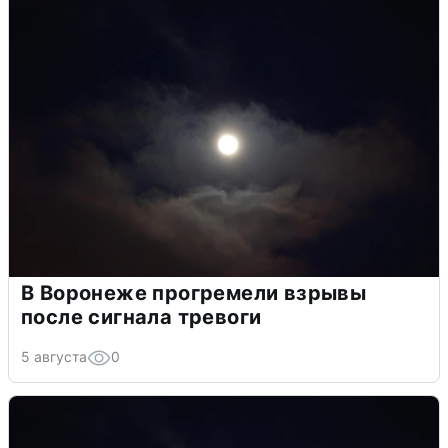
В Воронеже прогремели взрывы
после сигнала тревоги
5 августа
0