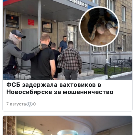
ФСБ задержала вахтовиков в
Новосибирске за мошенничество
7 августа
0