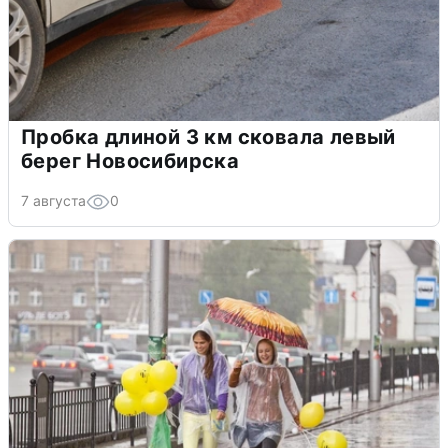
Пробка длиной 3 км сковала левый
берег Новосибирска
7 августа
0