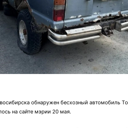
осибирска обнаружен бесхозный автомобиль Toyo
ось на сайте мэрии 20 мая.