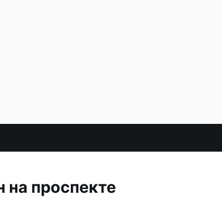
н на проспекте