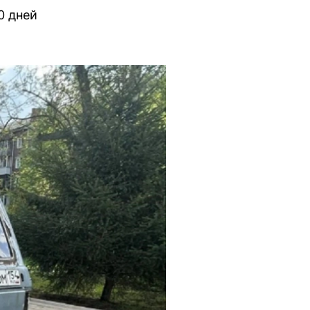
0 дней