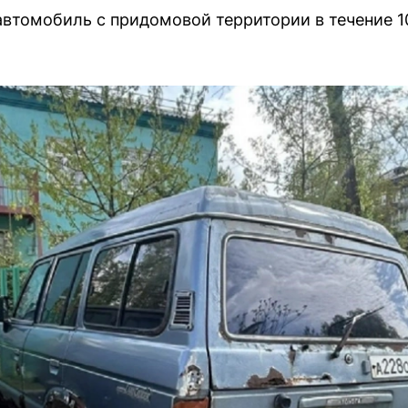
автомобиль с придомовой территории в течение 1