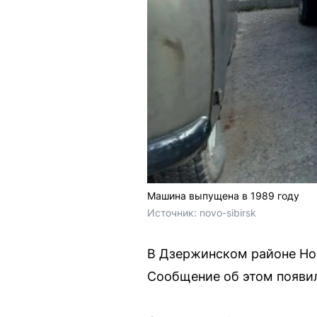
Машина выпущена в 1989 году
Источник: 
novo-sibirsk
В Дзержинском районе Нов
Сообщение об этом появил