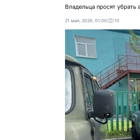
Владельца просят убрать 
21 мая, 2026, 01:00
10