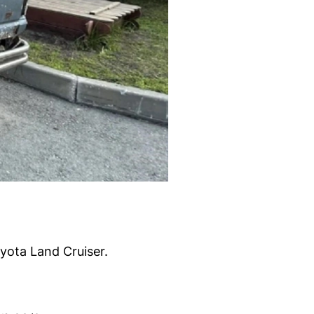
ta Land Cruiser.