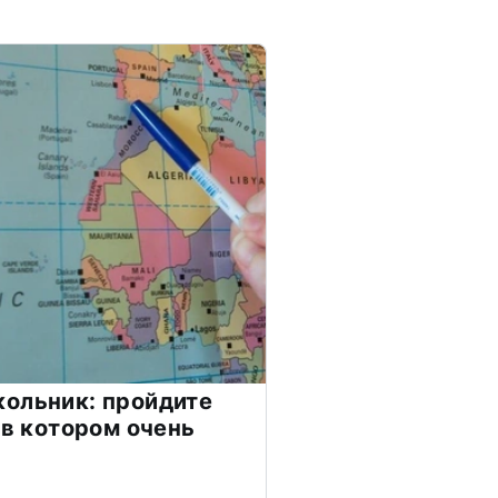
ольник: пройдите
 в котором очень