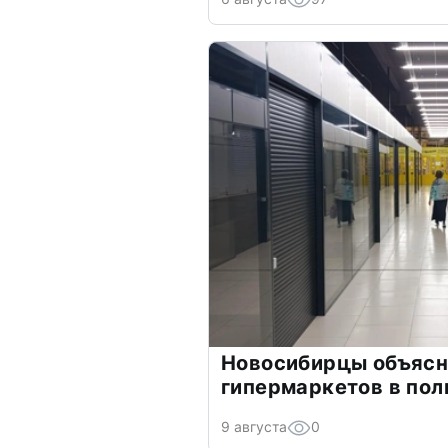
Новосибирцы объясн
гипермаркетов в пол
9 августа
0