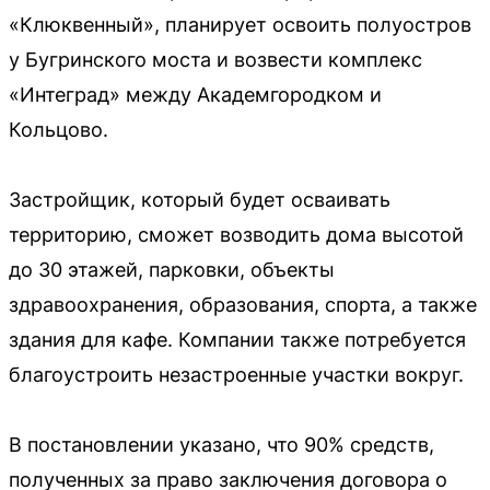
«Клюквенный», планирует освоить полуостров
у Бугринского моста и возвести комплекс
«Интеград» между Академгородком и
Кольцово.
Застройщик, который будет осваивать
территорию, сможет возводить дома высотой
до 30 этажей, парковки, объекты
здравоохранения, образования, спорта, а также
здания для кафе. Компании также потребуется
благоустроить незастроенные участки вокруг.
В постановлении указано, что 90% средств,
полученных за право заключения договора о