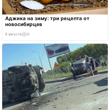
Аджика на зиму: три рецепта от
новосибирцев
8 августа
0