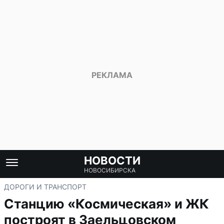
НОВОСТИ
НОВОСИБИРСКА
ДОРОГИ И ТРАНСПОРТ
Станцию «Космическая» и ЖК
построят в Заельцовском