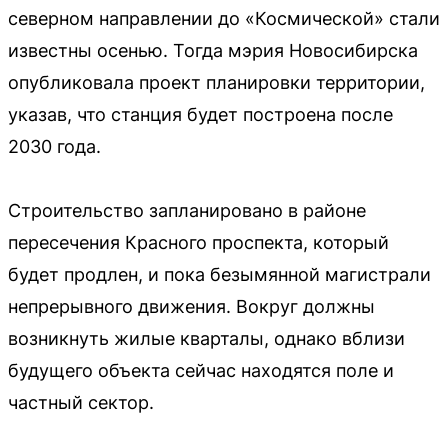
северном направлении до «Космической» стали
известны осенью. Тогда мэрия Новосибирска
опубликовала проект планировки территории,
указав, что станция будет построена после
2030 года.
Строительство запланировано в районе
пересечения Красного проспекта, который
будет продлен, и пока безымянной магистрали
непрерывного движения. Вокруг должны
возникнуть жилые кварталы, однако вблизи
будущего объекта сейчас находятся поле и
частный сектор.