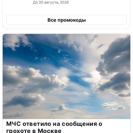
До 30 августа, 2026
Все промокоды
МЧС ответило на сообщения о
грохоте в Москве