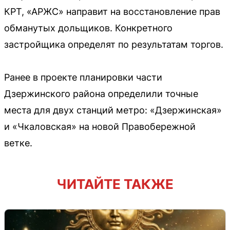
КРТ, «АРЖС» направит на восстановление прав
обманутых дольщиков. Конкретного
застройщика определят по результатам торгов.
Ранее в проекте планировки части
Дзержинского района определили точные
места для двух станций метро: «Дзержинская»
и «Чкаловская» на новой Правобережной
ветке.
ЧИТАЙТЕ ТАКЖЕ