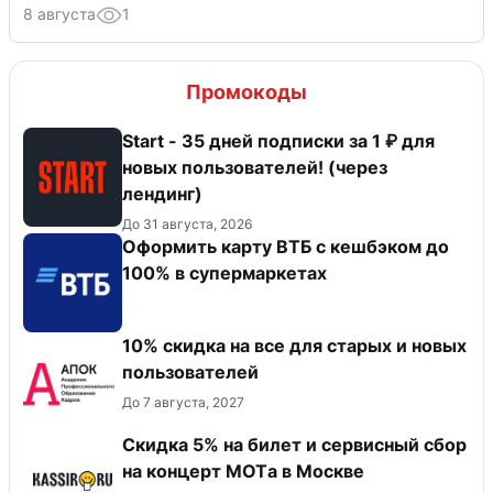
8 августа
1
Промокоды
Start - 35 дней подписки за 1 ₽ для
новых пользователей! (через
лендинг)
До 31 августа, 2026
Оформить карту ВТБ с кешбэком до
100% в супермаркетах
10% скидка на все для старых и новых
пользователей
До 7 августа, 2027
Скидка 5% на билет и сервисный сбор
на концерт MOTа в Москве