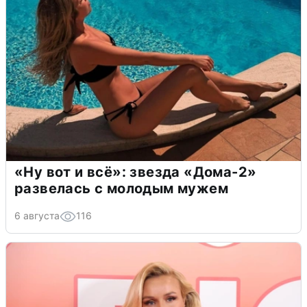
«Ну вот и всё»: звезда «Дома-2»
развелась с молодым мужем
6 августа
116