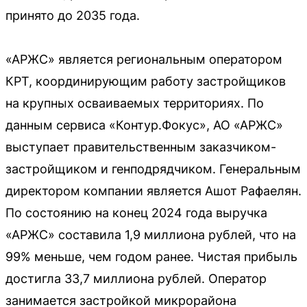
принято до 2035 года.
«АРЖС» является региональным оператором
КРТ, координирующим работу застройщиков
на крупных осваиваемых территориях. По
данным сервиса «Контур.Фокус», АО «АРЖС»
выступает правительственным заказчиком-
застройщиком и генподрядчиком. Генеральным
директором компании является Ашот Рафаелян.
По состоянию на конец 2024 года выручка
«АРЖС» составила 1,9 миллиона рублей, что на
99% меньше, чем годом ранее. Чистая прибыль
достигла 33,7 миллиона рублей. Оператор
занимается застройкой микрорайона