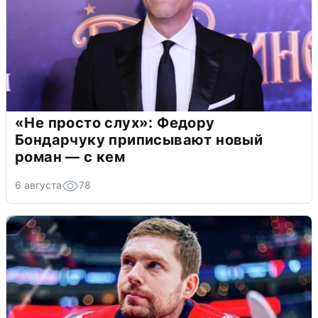
«Не просто слух»: Федору
Бондарчуку приписывают новый
роман — с кем
6 августа
78