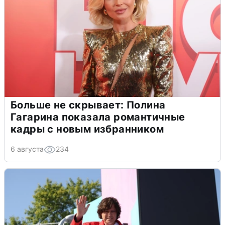
Больше не скрывает: Полина
Гагарина показала романтичные
кадры с новым избранником
6 августа
234