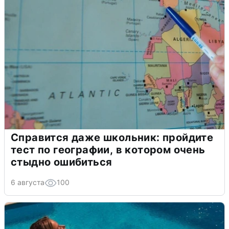
Справится даже школьник: пройдите
тест по географии, в котором очень
стыдно ошибиться
6 августа
100