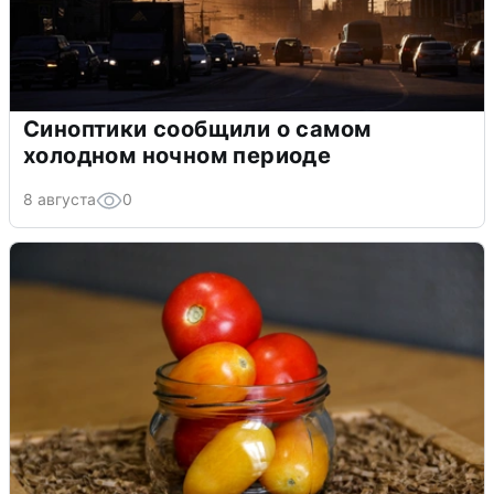
Синоптики сообщили о самом
холодном ночном периоде
8 августа
0