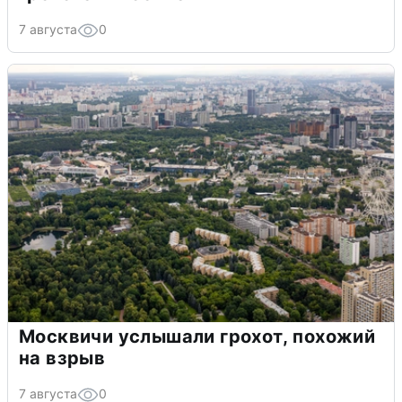
7 августа
0
Москвичи услышали грохот, похожий
на взрыв
7 августа
0