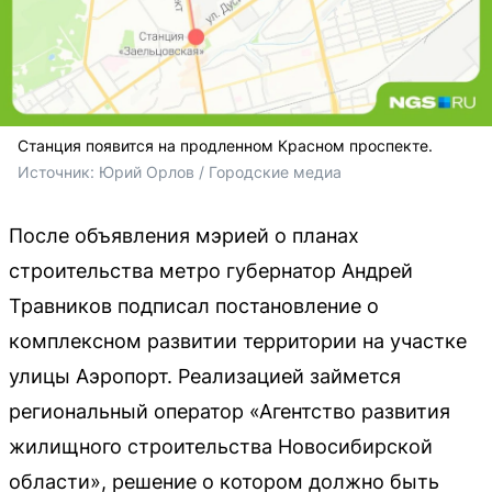
Станция появится на продленном Красном проспекте.
Источник: 
Юрий Орлов / Городские медиа
После объявления мэрией о планах
строительства метро губернатор Андрей
Травников подписал постановление о
комплексном развитии территории на участке
улицы Аэропорт. Реализацией займется
региональный оператор «Агентство развития
жилищного строительства Новосибирской
области», решение о котором должно быть