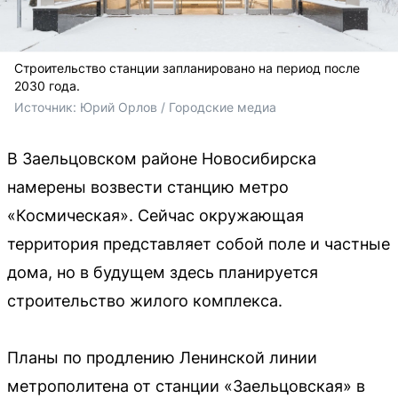
Строительство станции запланировано на период после
2030 года.
Источник: 
Юрий Орлов / Городские медиа
В Заельцовском районе Новосибирска
намерены возвести станцию метро
«Космическая». Сейчас окружающая
территория представляет собой поле и частные
дома, но в будущем здесь планируется
строительство жилого комплекса.
Планы по продлению Ленинской линии
метрополитена от станции «Заельцовская» в