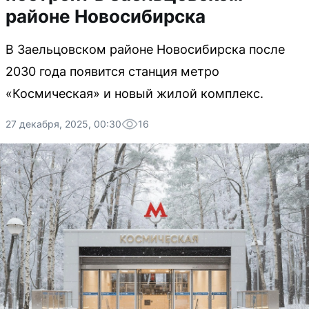
районе Новосибирска
В Заельцовском районе Новосибирска после
2030 года появится станция метро
«Космическая» и новый жилой комплекс.
27 декабря, 2025, 00:30
16