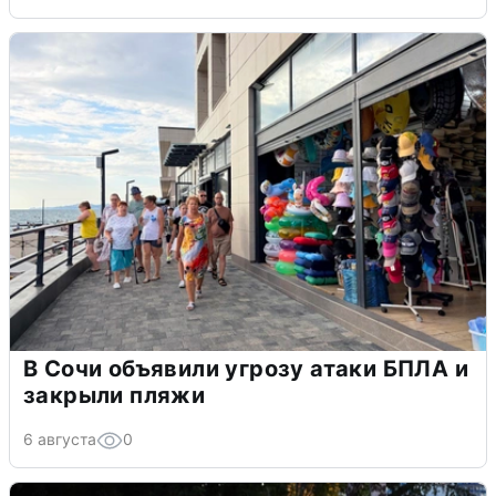
В Сочи объявили угрозу атаки БПЛА и
закрыли пляжи
6 августа
0