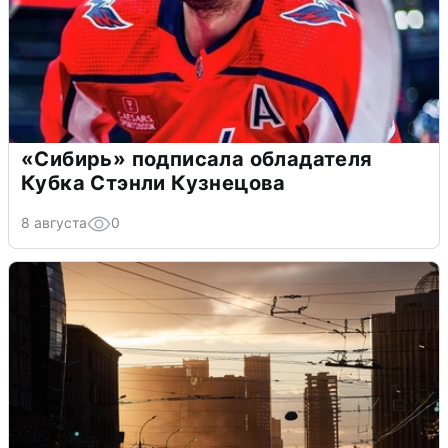
«Сибирь» подписала обладателя
Кубка Стэнли Кузнецова
8 августа
0