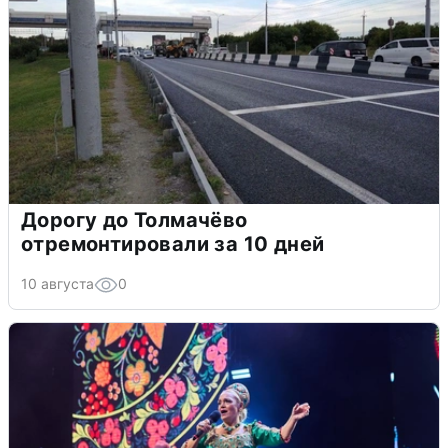
Дорогу до Толмачёво
отремонтировали за 10 дней
10 августа
0