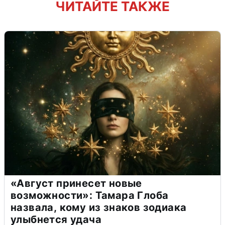
ЧИТАЙТЕ ТАКЖЕ
«Август принесет новые
возможности»: Тамара Глоба
назвала, кому из знаков зодиака
улыбнется удача