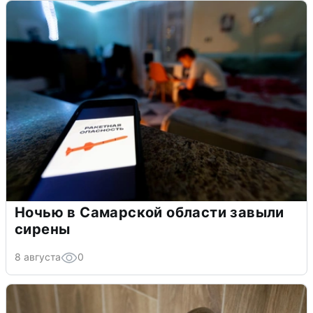
Ночью в Самарской области завыли
сирены
8 августа
0