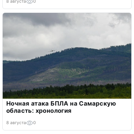
8 августа
0
Ночная атака БПЛА на Самарскую
область: хронология
8 августа
0