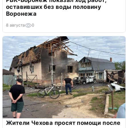
оставивших без воды половину
Воронежа
8 августа
0
Жители Чехова просят помощи после