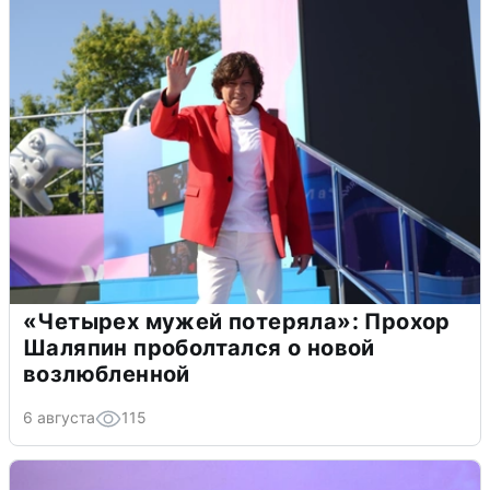
«Четырех мужей потеряла»: Прохор
Шаляпин проболтался о новой
возлюбленной
6 августа
115