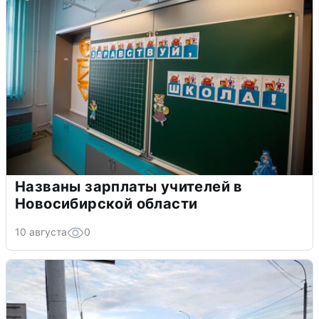
Названы зарплаты учителей в
Новосибирской области
10 августа
0