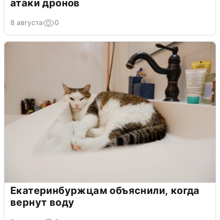
атаки дронов
8 августа
0
Екатеринбуржцам объяснили, когда
вернут воду