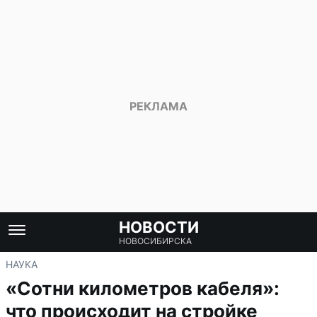
НОВОСТИ
НОВОСИБИРСКА
НАУКА
«Сотни километров кабеля»:
что происходит на стройке