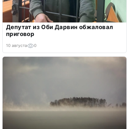
Депутат из Оби Дарвин обжаловал
приговор
10 августа
0