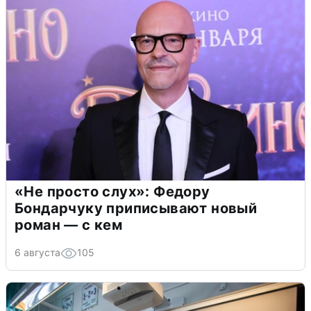
«Не просто слух»: Федору
Бондарчуку приписывают новый
роман — с кем
6 августа
105