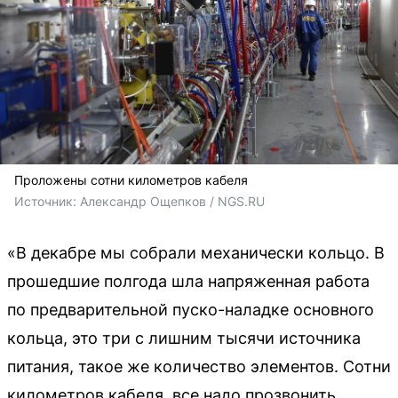
Проложены сотни километров кабеля
Источник: 
Александр Ощепков / NGS.RU
«В декабре мы собрали механически кольцо. В
прошедшие полгода шла напряженная работа
по предварительной пуско-наладке основного
кольца, это три с лишним тысячи источника
питания, такое же количество элементов. Сотни
километров кабеля, все надо прозвонить,