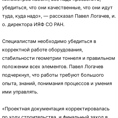
убедиться, что они качественные, что они идут
туда, куда надо», — рассказал Павел Логачев, и.
о. директора ИЯФ СО РАН.
Специалистам необходимо убедиться в
корректной работе оборудования,
стабильности геометрии тоннеля и правильном
положении всех элементов. Павел Логачев
подчеркнул, что работы требуют большого
опыта, знаний, понимания процессов и умения
ими управлять.
«Проектная документация корректировалась
по ходу строительства, и финальный заход в