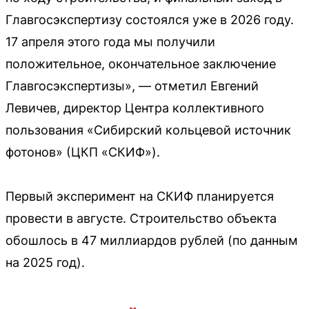
Главгосэкспертизу состоялся уже в 2026 году.
17 апреля этого года мы получили
положительное, окончательное заключение
Главгосэкспертизы», — отметил Евгений
Левичев, директор Центра коллективного
пользования «Сибирский кольцевой источник
фотонов» (ЦКП «СКИФ»).
Первый эксперимент на СКИФ планируется
провести в августе. Строительство объекта
обошлось в 47 миллиардов рублей (по данным
на 2025 год).