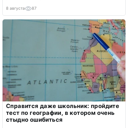
8 августа
87
Справится даже школьник: пройдите
тест по географии, в котором очень
стыдно ошибиться