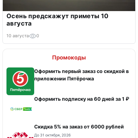
Осень предскажут приметы 10
августа
10 августа
0
Промокоды
Оформить первый заказ со скидкой в
приложении Пятёрочка
Оформить подписку на 60 дней за 1 ₽
Скидка 5% на заказ от 6000 рублей
До 31 октября, 2026