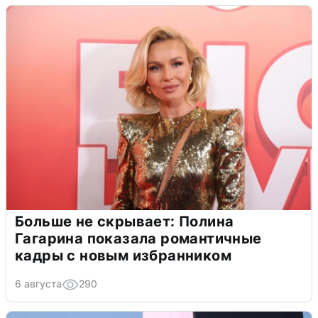
Больше не скрывает: Полина
Гагарина показала романтичные
кадры с новым избранником
6 августа
290