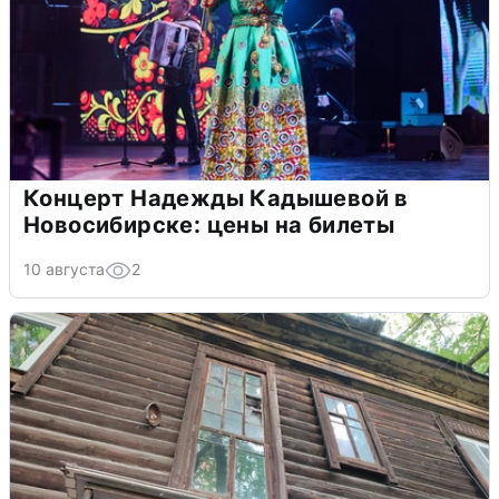
Концерт Надежды Кадышевой в
Новосибирске: цены на билеты
10 августа
2