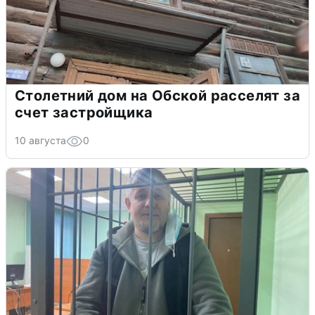
Столетний дом на Обской расселят за
счет застройщика
10 августа
0