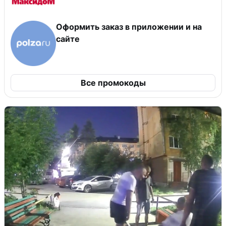
Оформить заказ в приложении и на
сайте
Все промокоды