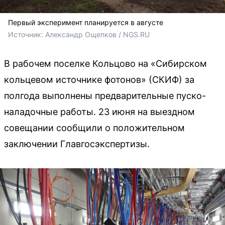
Первый эксперимент планируется в августе
Источник: 
Александр Ощепков / NGS.RU
В рабочем поселке Кольцово на «Сибирском
кольцевом источнике фотонов» (СКИФ) за
полгода выполнены предварительные пуско-
наладочные работы. 23 июня на выездном
совещании сообщили о положительном
заключении Главгосэкспертизы.