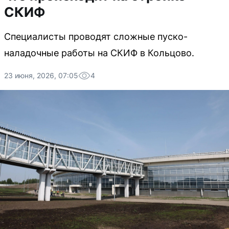
СКИФ
Специалисты проводят сложные пуско-
наладочные работы на СКИФ в Кольцово.
23 июня, 2026, 07:05
4