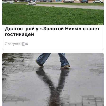
Долгострой у «Золотой Нивы» станет
гостиницей
7 августа
0