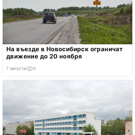
На въезде в Новосибирск ограничат
движение до 20 ноября
7 августа
0