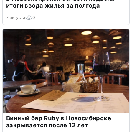
итоги ввода жилья за полгода
7 августа
0
Винный бар Ruby в Новосибирске
закрывается после 12 лет