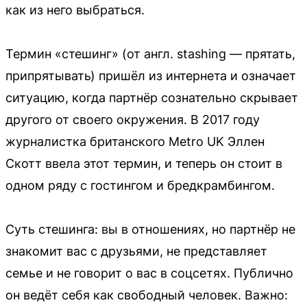
как из него выбраться.
Термин «стешинг» (от англ. stashing — прятать,
припрятывать) пришёл из интернета и означает
ситуацию, когда партнёр сознательно скрывает
другого от своего окружения. В 2017 году
журналистка британского Metro UK Эллен
Скотт ввела этот термин, и теперь он стоит в
одном ряду с гостингом и бредкрамбингом.
Суть стешинга: вы в отношениях, но партнёр не
знакомит вас с друзьями, не представляет
семье и не говорит о вас в соцсетях. Публично
он ведёт себя как свободный человек. Важно: