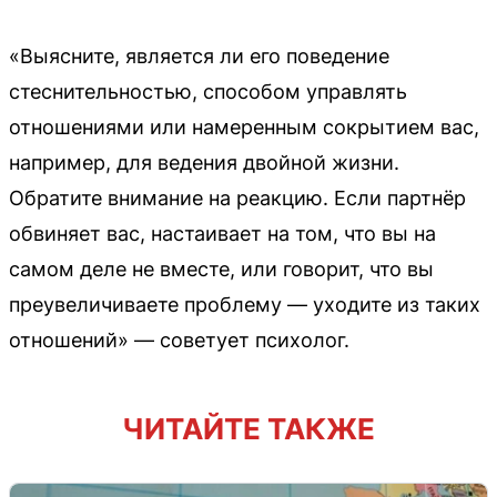
«Выясните, является ли его поведение
стеснительностью, способом управлять
отношениями или намеренным сокрытием вас,
например, для ведения двойной жизни.
Обратите внимание на реакцию. Если партнёр
обвиняет вас, настаивает на том, что вы на
самом деле не вместе, или говорит, что вы
преувеличиваете проблему — уходите из таких
отношений» — советует психолог.
ЧИТАЙТЕ ТАКЖЕ