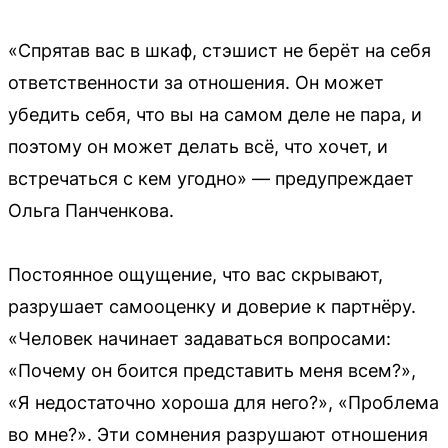
«Спрятав вас в шкаф, стэшист не берёт на себя
ответственности за отношения. Он может
убедить себя, что вы на самом деле не пара, и
поэтому он может делать всё, что хочет, и
встречаться с кем угодно» — предупреждает
Ольга Панченкова.
Постоянное ощущение, что вас скрывают,
разрушает самооценку и доверие к партнёру.
«Человек начинает задаваться вопросами:
«Почему он боится представить меня всем?»,
«Я недостаточно хороша для него?», «Проблема
во мне?». Эти сомнения разрушают отношения