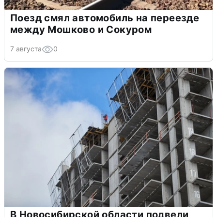
Поезд смял автомобиль на переезде
между Мошково и Сокуром
7 августа
0
В Новосибирской области подвели