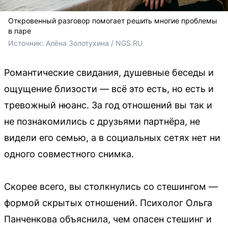
Откровенный разговор помогает решить многие проблемы
в паре
Источник: 
Алёна Золотухина / NGS.RU
Романтические свидания, душевные беседы и
ощущение близости — всё это есть, но есть и
тревожный нюанс. За год отношений вы так и
не познакомились с друзьями партнёра, не
видели его семью, а в социальных сетях нет ни
одного совместного снимка.
Скорее всего, вы столкнулись со стешингом —
формой скрытых отношений. Психолог Ольга
Панченкова объяснила, чем опасен стешинг и