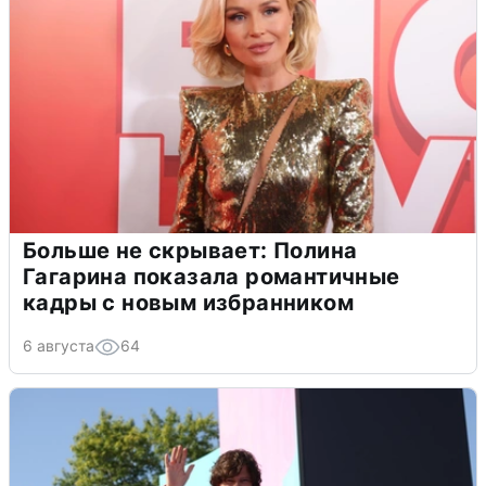
Больше не скрывает: Полина
Гагарина показала романтичные
кадры с новым избранником
6 августа
64