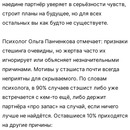
наедине партнёр уверяет в серьёзности чувств,
строит планы на будущее, но для всех
остальных вы как будто не существуете.
Психолог Ольга Панченкова отмечает: признаки
стешинга очевидны, но жертва часто их
игнорирует или объясняет незначительными
причинами. Мотивы у стэшиста почти всегда
неприятны для скрываемого. По словам
психолога, в 90% случаев стэшист либо уже
встречается с кем-то ещё, либо держит
партнёра «про запас» на случай, если ничего
лучше не найдётся. Оставшиеся 10% приходятся
на другие причины: