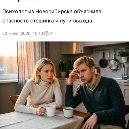
Психолог из Новосибирска объяснила
опасность стешинга и пути выхода.
20 июня, 2026, 10:10
4