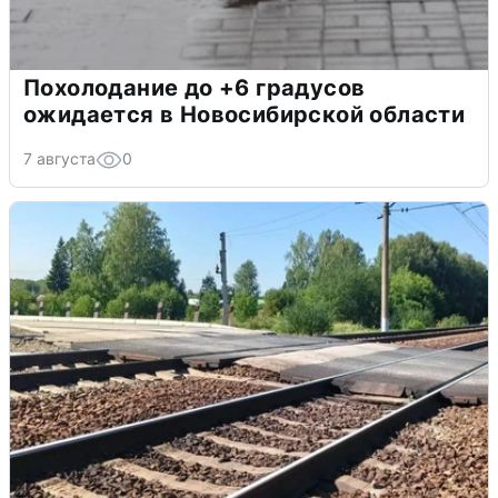
Похолодание до +6 градусов
ожидается в Новосибирской области
7 августа
0