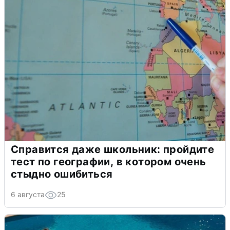
Справится даже школьник: пройдите
тест по географии, в котором очень
стыдно ошибиться
6 августа
25