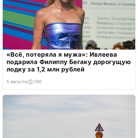
«Всё, потеряла я мужа»: Ивлеева
подарила Филиппу Бегаку дорогущую
лодку за 1,2 млн рублей
5 августа
190