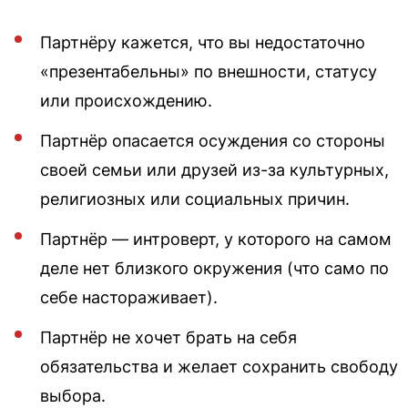
Партнёру кажется, что вы недостаточно
«презентабельны» по внешности, статусу
или происхождению.
Партнёр опасается осуждения со стороны
своей семьи или друзей из-за культурных,
религиозных или социальных причин.
Партнёр — интроверт, у которого на самом
деле нет близкого окружения (что само по
себе настораживает).
Партнёр не хочет брать на себя
обязательства и желает сохранить свободу
выбора.