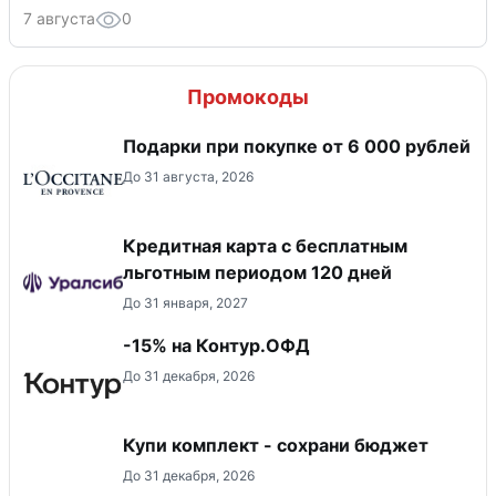
7 августа
0
Промокоды
Подарки при покупке от 6 000 рублей
До 31 августа, 2026
Кредитная карта с бесплатным
льготным периодом 120 дней
До 31 января, 2027
-15% на Контур.ОФД
До 31 декабря, 2026
Купи комплект - сохрани бюджет
До 31 декабря, 2026