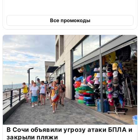
Все промокоды
В Сочи объявили угрозу атаки БПЛА и
закрыли пляжи