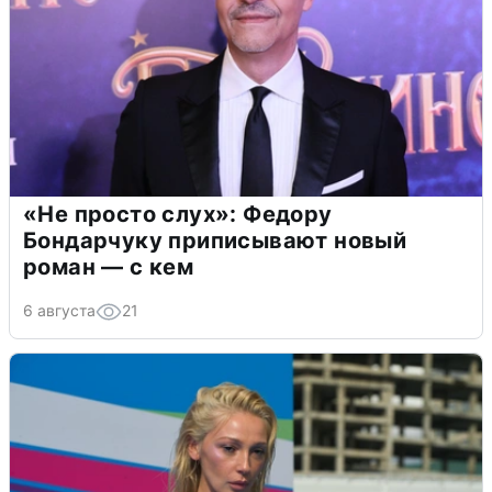
«Не просто слух»: Федору
Бондарчуку приписывают новый
роман — с кем
6 августа
21