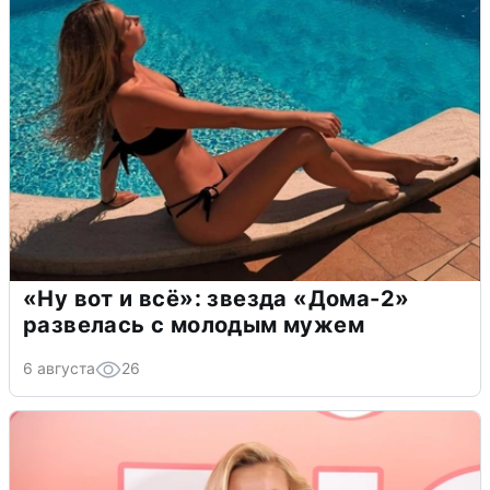
«Ну вот и всё»: звезда «Дома-2»
развелась с молодым мужем
6 августа
26