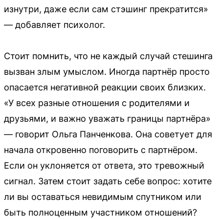
изнутри, даже если сам стэшинг прекратится»
— добавляет психолог.
Стоит помнить, что не каждый случай стешинга
вызван злым умыслом. Иногда партнёр просто
опасается негативной реакции своих близких.
«У всех разные отношения с родителями и
друзьями, и важно уважать границы партнёра»
— говорит Ольга Панченкова. Она советует для
начала откровенно поговорить с партнёром.
Если он уклоняется от ответа, это тревожный
сигнал. Затем стоит задать себе вопрос: хотите
ли вы оставаться невидимым спутником или
быть полноценным участником отношений?