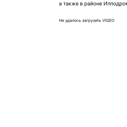
а также в районе Ипподро
Не удалось загрузить VIQEO