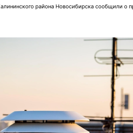
Калининского района Новосибирска сообщили о 