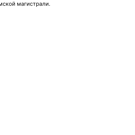
мской магистрали.