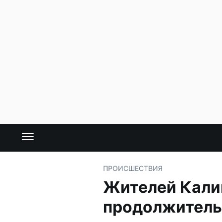
ПРОИСШЕСТВИЯ
Жителей Кали
продолжитель