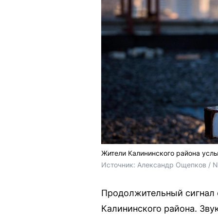
Жители Калининского района усл
Источник: 
Александр Ощепков / 
Продолжительный сигнал с
Калининского района. Зву