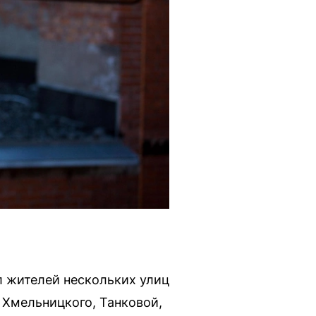
л жителей нескольких улиц
 Хмельницкого, Танковой,