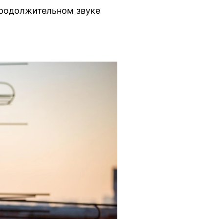
продолжительном звуке