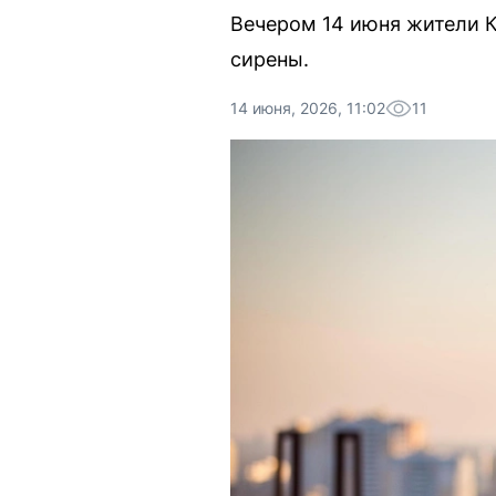
Вечером 14 июня жители 
сирены.
14 июня, 2026, 11:02
11