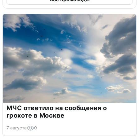
МЧС ответило на сообщения о
грохоте в Москве
7 августа
0