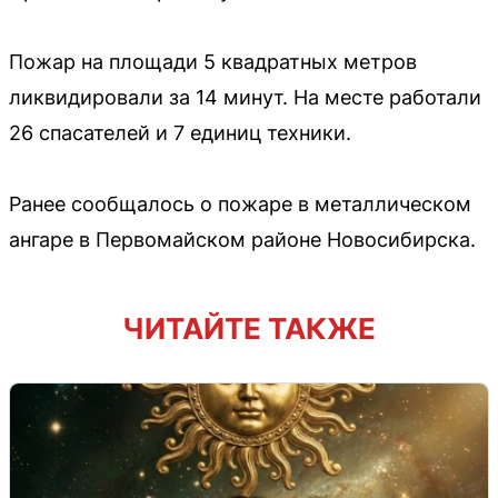
Пожар на площади 5 квадратных метров
ликвидировали за 14 минут. На месте работали
26 спасателей и 7 единиц техники.
Ранее сообщалось о пожаре в металлическом
ангаре в Первомайском районе Новосибирска.
ЧИТАЙТЕ ТАКЖЕ