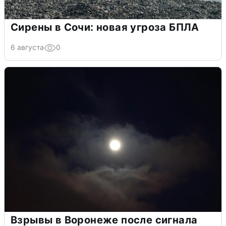
Сирены в Сочи: новая угроза БПЛА
6 августа
0
Взрывы в Воронеже после сигнала