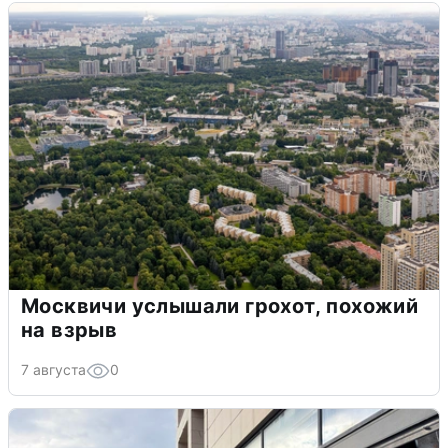
Москвичи услышали грохот, похожий
на взрыв
7 августа
0