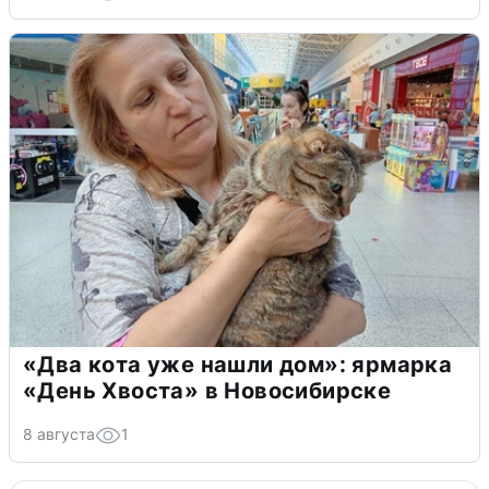
«Два кота уже нашли дом»: ярмарка
«День Хвоста» в Новосибирске
8 августа
1