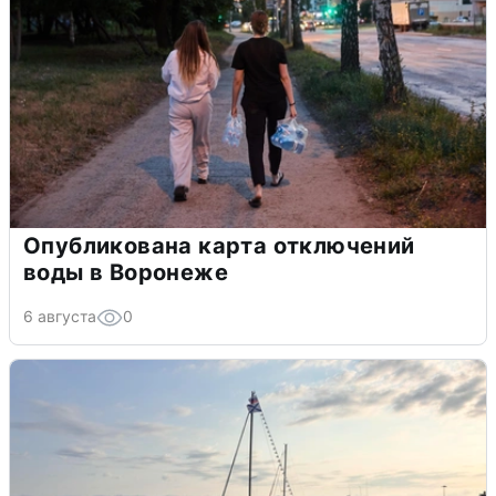
Опубликована карта отключений
воды в Воронеже
6 августа
0