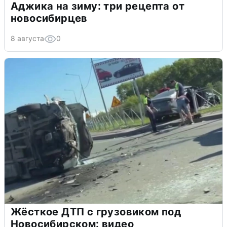
Аджика на зиму: три рецепта от
новосибирцев
8 августа
0
Жёсткое ДТП с грузовиком под
Новосибирском: видео