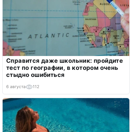
Справится даже школьник: пройдите
тест по географии, в котором очень
стыдно ошибиться
6 августа
112