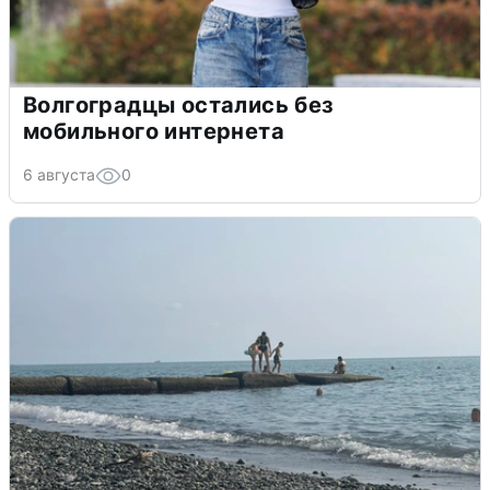
Волгоградцы остались без
мобильного интернета
6 августа
0