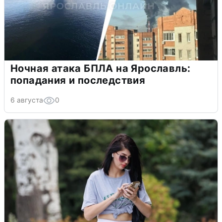
Ночная атака БПЛА на Ярославль:
попадания и последствия
6 августа
0