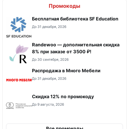
Промокоды
Бесплатная библиотека SF Education
До 31 декабря, 2026
Randewoo — дополнительная скидка
8% при заказе от 3500 ₽!
До 30 сентября, 2026
Распродажа в Много Мебели
До 31 декабря, 2026
Скидка 12% по промокоду
До 9 августа, 2026
Все промокоды