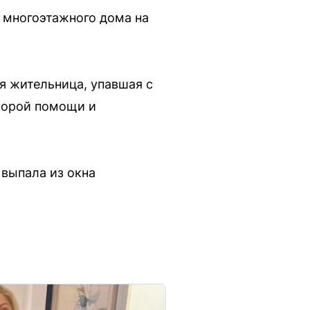
 многоэтажного дома на
я жительница, упавшая с
скорой помощи и
 выпала из окна