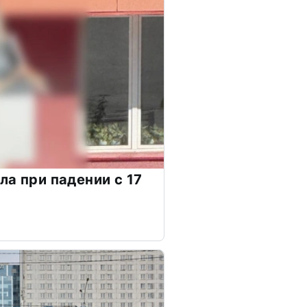
ла при падении с 17