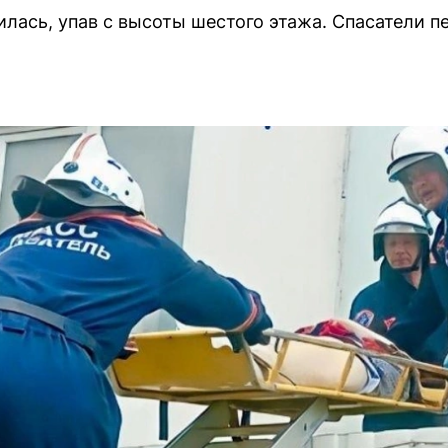
илась, упав с высоты шестого этажа. Спасатели п