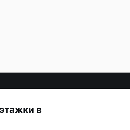
этажки в