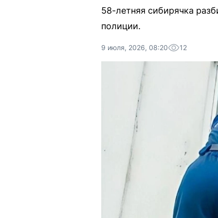
58-летняя сибирячка разб
полиции.
9 июля, 2026, 08:20
12