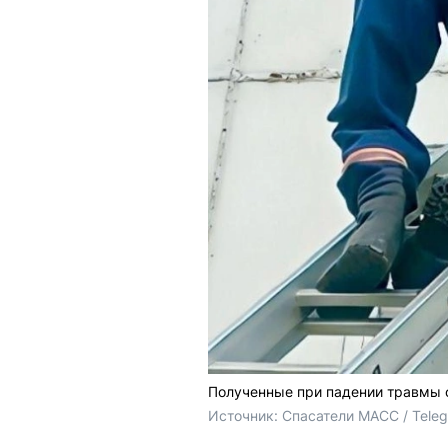
Полученные при падении травмы 
Источник: 
Спасатели МАСС / Tele