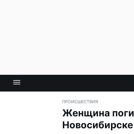
ПРОИСШЕСТВИЯ
Женщина погиб
Новосибирске