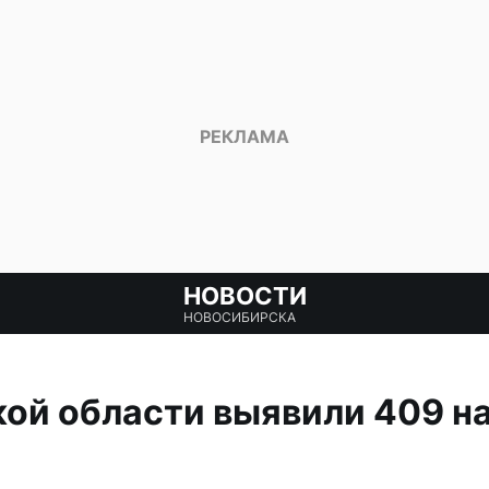
НОВОСТИ
НОВОСИБИРСКА
ой области выявили 409 н