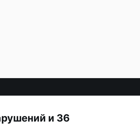
арушений и 36