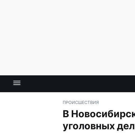
ПРОИСШЕСТВИЯ
В Новосибирск
уголовных дел