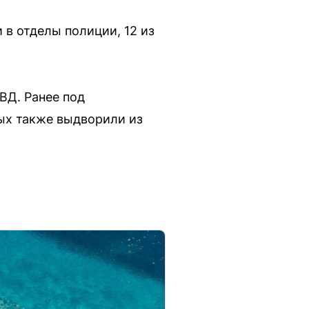
 в отделы полиции, 12 из
ВД. Ранее под
ых также выдворили из