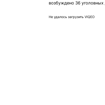
возбуждено 36 уголовных 
Не удалось загрузить VIQEO