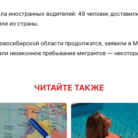
ла иностранных водителей: 49 человек доставили
ли из страны.
овосибирской области продолжатся, заявили в М
ли незаконное пребывание мигрантов — некотор
ЧИТАЙТЕ ТАКЖЕ