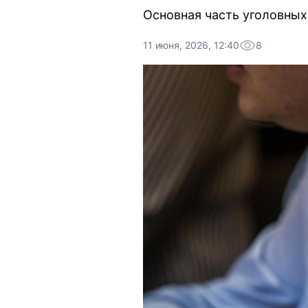
Основная часть уголовных
11 июня, 2026, 12:40
8