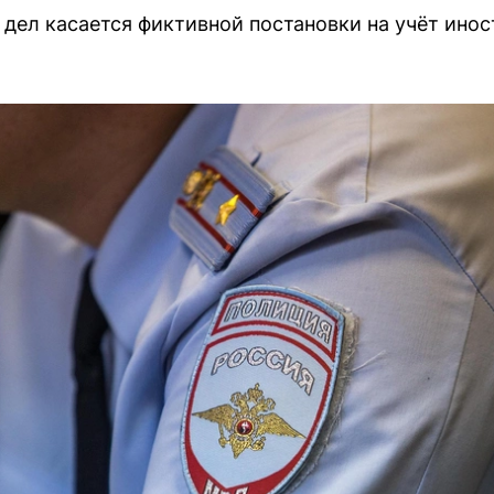
 дел касается фиктивной постановки на учёт ино