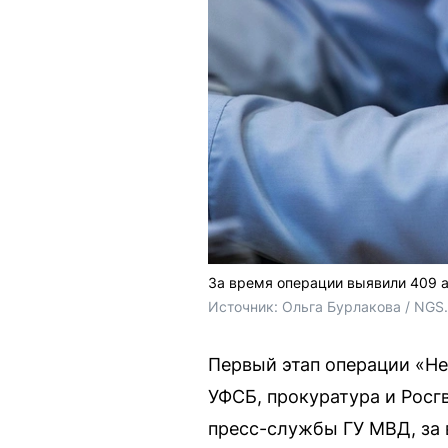
За время операции выявили 409 
Источник: 
Ольга Бурлакова / NGS
Первый этап операции «Не
УФСБ, прокуратура и Росг
пресс-службы ГУ МВД, за