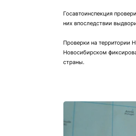
Госавтоинспекция провери
них впоследствии выдвори
Проверки на территории Н
Новосибирском фиксирова
страны.