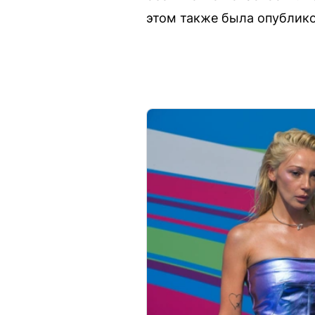
этом также была опублико