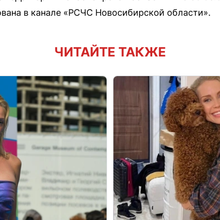
вана в канале «РСЧС Новосибирской области».
ЧИТАЙТЕ ТАКЖЕ