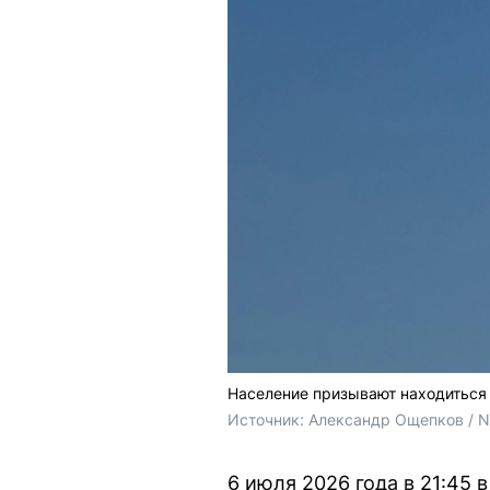
Население призывают находиться
Источник: 
Александр Ощепков / 
6 июля 2026 года в 21:45