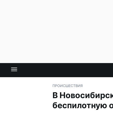
ПРОИСШЕСТВИЯ
В Новосибирс
беспилотную 