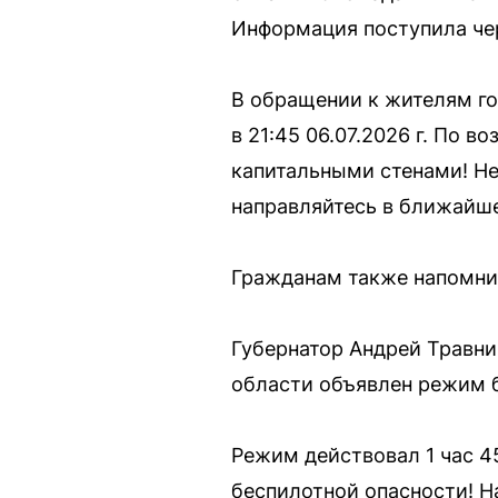
Информация поступила че
В обращении к жителям го
в 21:45 06.07.2026 г. По 
капитальными стенами! Не 
направляйтесь в ближайше
Гражданам также напомни
Губернатор Андрей Травни
области объявлен режим 
Режим действовал 1 час 45
беспилотной опасности! Н