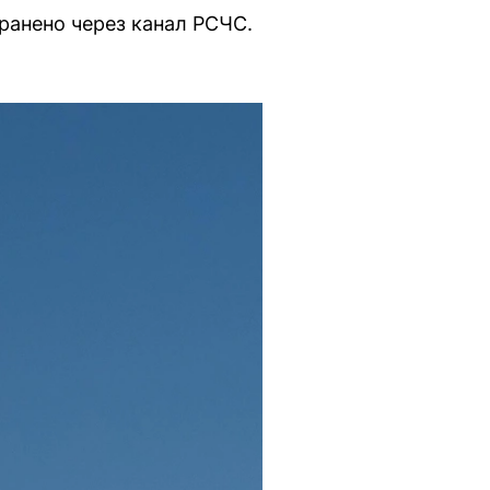
ранено через канал РСЧС.