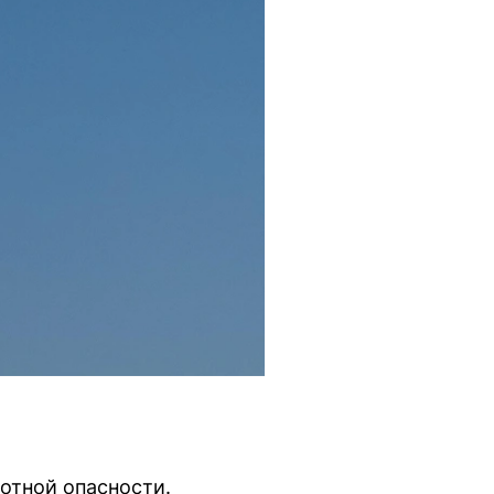
отной опасности.