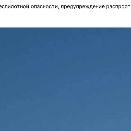
еспилотной опасности, предупреждение распрост