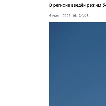
В регионе введён режим б
6 июля, 2026, 16:13
8