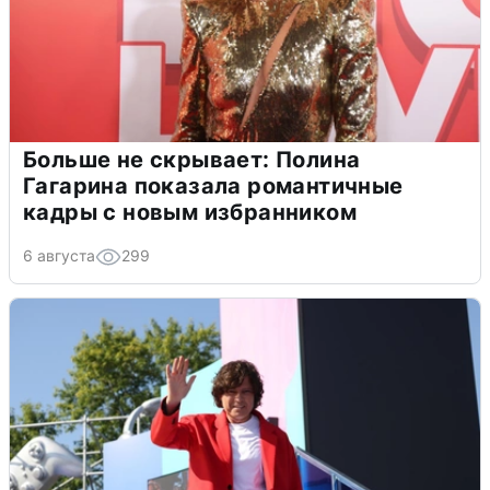
Больше не скрывает: Полина
Гагарина показала романтичные
кадры с новым избранником
6 августа
299