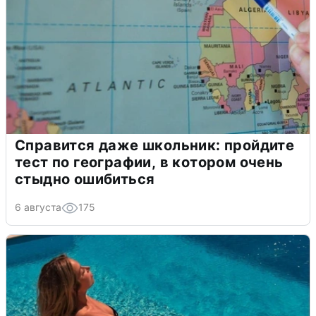
Справится даже школьник: пройдите
тест по географии, в котором очень
стыдно ошибиться
6 августа
175