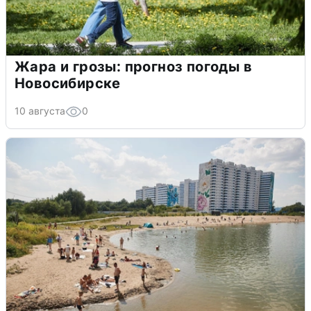
Жара и грозы: прогноз погоды в
Новосибирске
10 августа
0