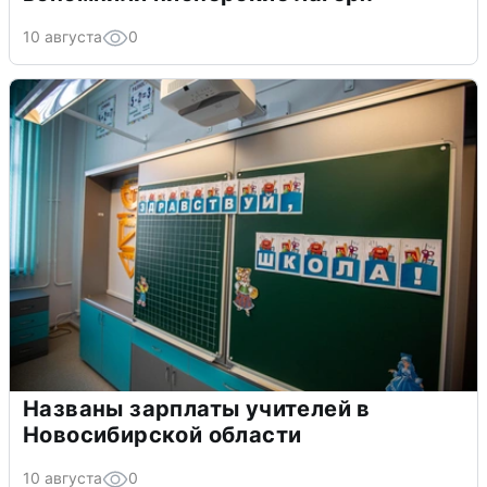
10 августа
0
Названы зарплаты учителей в
Новосибирской области
10 августа
0