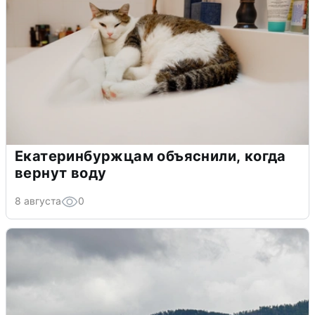
Екатеринбуржцам объяснили, когда
вернут воду
8 августа
0