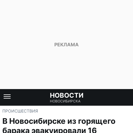
НОВОСТИ
НОВОСИБИРСКА
ПРОИСШЕСТВИЯ
В Новосибирске из горящего
барака эвакуировали 16