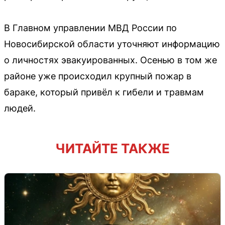
В Главном управлении МВД России по
Новосибирской области уточняют информацию
о личностях эвакуированных. Осенью в том же
районе уже происходил крупный пожар в
бараке, который привёл к гибели и травмам
людей.
ЧИТАЙТЕ ТАКЖЕ