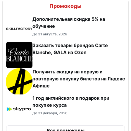
Промокоды
Дополнительная скидка 5% на
обучение
До 31 августа, 2026
Заказать товары брендов Carte
Blanche, GALA на Ozon
Получить скидку на первую и
повторную покупку билетов на Яндекс
Афише
1 год английского в подарок при
покупке курса
До 31 декабря, 2026
Все промокоды