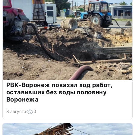
РВК-Воронеж показал ход работ,
оставивших без воды половину
Воронежа
8 августа
0