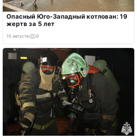
Опасный Юго-Западный котлован: 19
жертв за 5 лет
10 августа
0