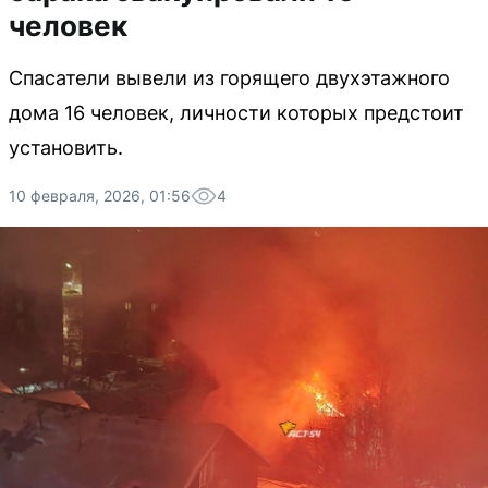
человек
Спасатели вывели из горящего двухэтажного
дома 16 человек, личности которых предстоит
установить.
10 февраля, 2026, 01:56
4