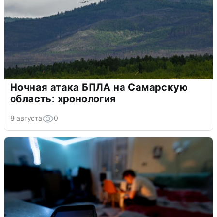
Ночная атака БПЛА на Самарскую
область: хронология
8 августа
0