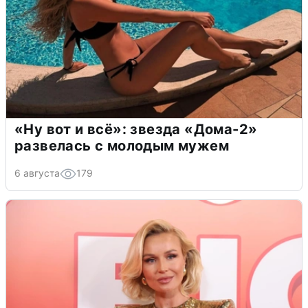
«Ну вот и всё»: звезда «Дома-2»
развелась с молодым мужем
6 августа
179