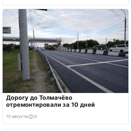
Дорогу до Толмачёво
отремонтировали за 10 дней
10 августа
0