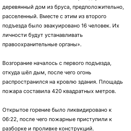
деревянный дом из бруса, предположительно,
расселенный. Вместе с этим из второго
подъезда было эвакуировано 16 человек. Их
личности будут устанавливать
правоохранительные органы».
Возгорание началось с первого подъезда,
откуда шёл дым, после чего огонь
распространился на кровлю здания. Площадь
пожара составила 420 квадратных метров.
Открытое горение было ликвидировано к
06:22, после чего пожарные приступили к
разборке и проливке конструкций.