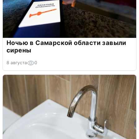
Ночью в Самарской области завыли
сирены
8 августа
0