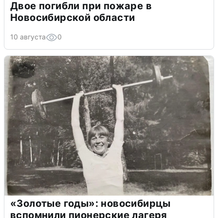
Двое погибли при пожаре в
Новосибирской области
10 августа
0
«Золотые годы»: новосибирцы
вспомнили пионерские лагеря