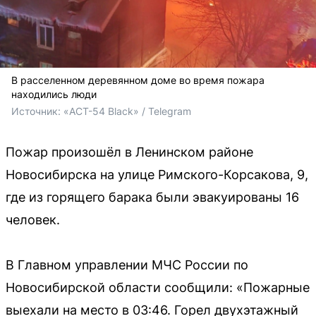
В расселенном деревянном доме во время пожара
находились люди
Источник: 
«АСТ-54 Black» / Telegram
Пожар произошёл в Ленинском районе
Новосибирска на улице Римского-Корсакова, 9,
где из горящего барака были эвакуированы 16
человек.
В Главном управлении МЧС России по
Новосибирской области сообщили: «Пожарные
выехали на место в 03:46. Горел двухэтажный