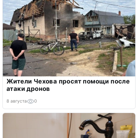
Жители Чехова просят помощи после
атаки дронов
8 августа
0