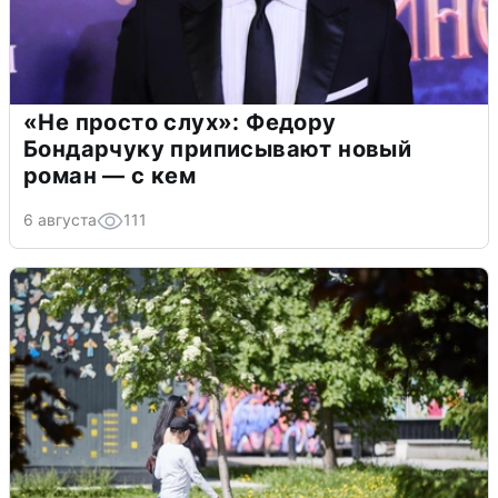
«Не просто слух»: Федору
Бондарчуку приписывают новый
роман — с кем
6 августа
111