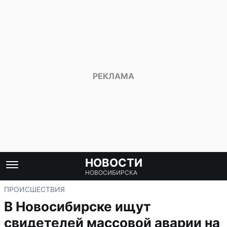
НОВОСТИ
НОВОСИБИРСКА
ПРОИСШЕСТВИЯ
В Новосибирске ищут
свидетелей массовой аварии на