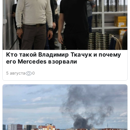
Кто такой Владимир Ткачук и почему
его Mercedes взорвали
5 августа
0