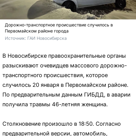
Дорожно-транспортное происшествие случилось в
Первомайском районе города
Источник: 
ГАИ Новосибирска
В Новосибирске правоохранительные органы
разыскивают очевидцев массового дорожно-
транспортного происшествия, которое
случилось 20 января в Первомайском районе.
По предварительным данным ГИБДД, в аварии
получила травмы 46-летняя женщина.
Столкновение произошло в 18:50. Согласно
предварительной версии, автомобиль,