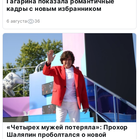
Гагарина показала романтичные
кадры с новым избранником
6 августа
36
«Четырех мужей потеряла»: Прохор
Шаляпин проболтался о новой