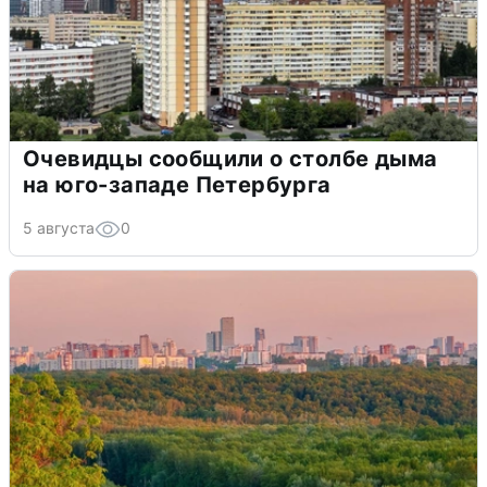
Очевидцы сообщили о столбе дыма
на юго-западе Петербурга
5 августа
0