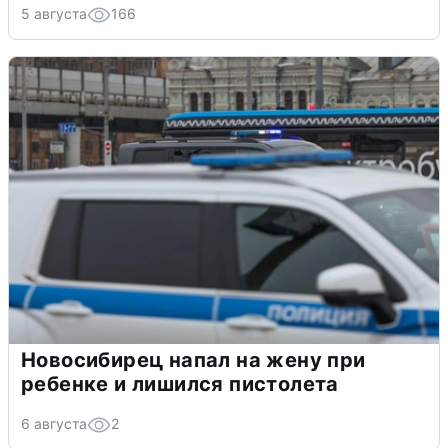
5 августа
166
Новосибирец напал на жену при
ребенке и лишился пистолета
6 августа
2