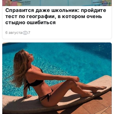
Справится даже школьник: пройдите
тест по географии, в котором очень
стыдно ошибиться
6 августа
7