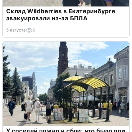
Склад Wildberries в Екатеринбурге
эвакуировали из-за БПЛА
5 августа
0
У соседей пожар и сбои: что было при