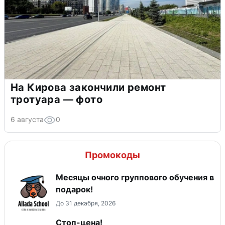
На Кирова закончили ремонт
тротуара — фото
6 августа
0
Промокоды
Месяцы очного группового обучения в
подарок!
До 31 декабря, 2026
Стоп-цена!