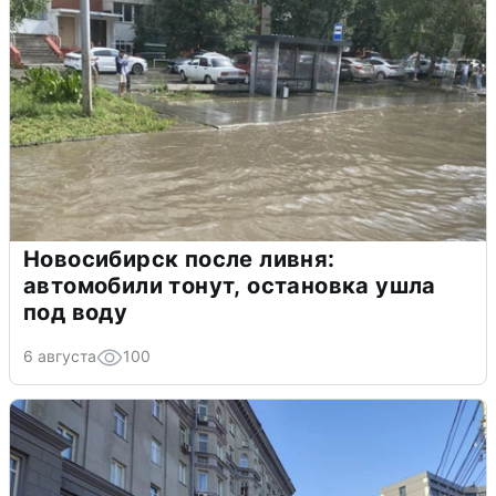
Новосибирск после ливня:
автомобили тонут, остановка ушла
под воду
6 августа
100