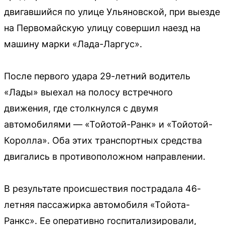
двигавшийся по улице Ульяновской, при выезде
на Первомайскую улицу совершил наезд на
машину марки «Лада-Ларгус».
После первого удара 29-летний водитель
«Лады» выехал на полосу встречного
движения, где столкнулся с двумя
автомобилями — «Тойотой-Ранк» и «Тойотой-
Королла». Оба этих транспортных средства
двигались в противоположном направлении.
В результате происшествия пострадала 46-
летняя пассажирка автомобиля «Тойота-
Ранкс». Ее оперативно госпитализировали,