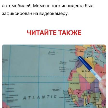
автомобилей. Момент того инцидента был
зафиксирован на видеокамеру.
ЧИТАЙТЕ ТАКЖЕ