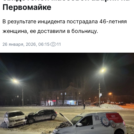
Первомайке
В результате инцидента пострадала 46-летняя
женщина, ее доставили в больницу.
26 января, 2026, 06:15
11