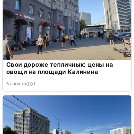
Свои дороже тепличных: цены на
овощи на площади Калинина
6 августа
1