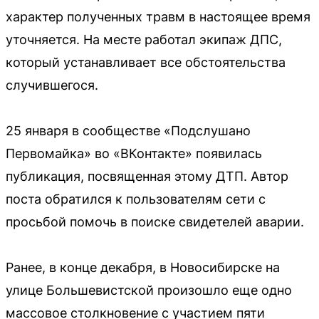
характер полученных травм в настоящее время
уточняется. На месте работал экипаж ДПС,
который устанавливает все обстоятельства
случившегося.
25 января в сообществе «Подслушано
Первомайка» во «ВКонтакте» появилась
публикация, посвященная этому ДТП. Автор
поста обратился к пользователям сети с
просьбой помочь в поиске свидетелей аварии.
Ранее, в конце декабря, в Новосибирске на
улице Большевистской произошло еще одно
массовое столкновение с участием пяти