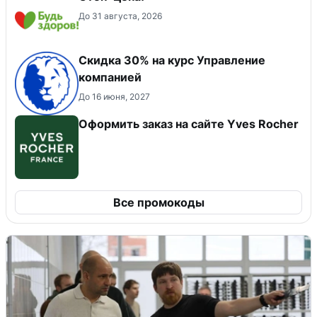
До 31 августа, 2026
Скидка 30% на курс Управление
компанией
До 16 июня, 2027
Оформить заказ на сайте Yves Rocher
Все промокоды