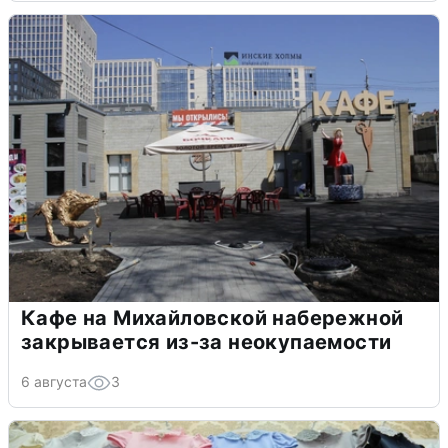
Кафе на Михайловской набережной
закрывается из-за неокупаемости
6 августа
3