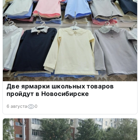
Две ярмарки школьных товаров
пройдут в Новосибирске
6 августа
0