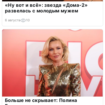
«Ну вот и всё»: звезда «Дома-2»
развелась с молодым мужем
6 августа
10
Больше не скрывает: Полина