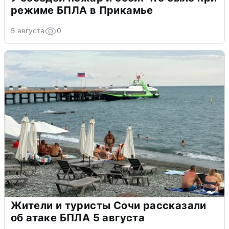
режиме БПЛА в Прикамье
5 августа
0
Жители и туристы Сочи рассказали
об атаке БПЛА 5 августа