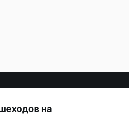
шеходов на