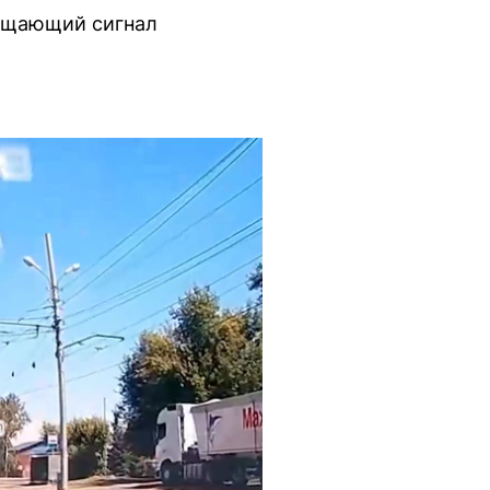
рещающий сигнал