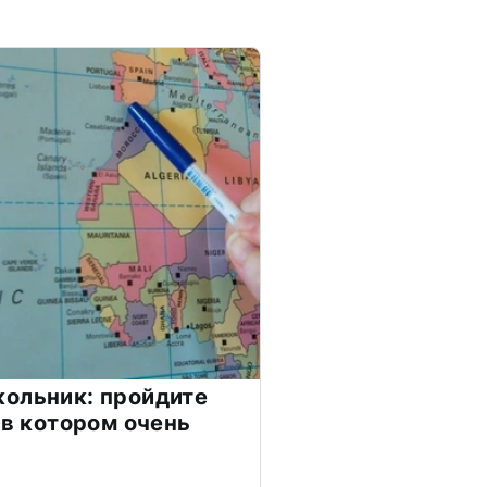
ольник: пройдите
 в котором очень