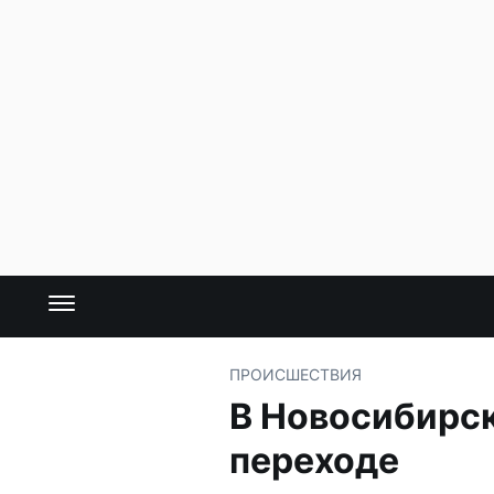
ПРОИСШЕСТВИЯ
В Новосибирск
переходе