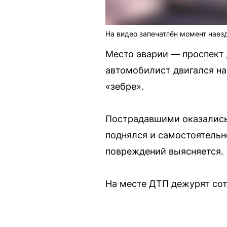
На видео запечатлён момент наезд
Место аварии — проспект 
автомобилист двигался на
«зебре».
Пострадавшими оказались 
поднялся и самостоятельн
повреждений выясняется.
На месте ДТП дежурят сот