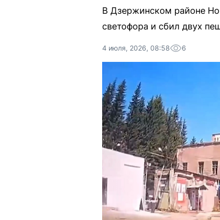
В Дзержинском районе Но
светофора и сбил двух пе
4 июля, 2026, 08:58
6