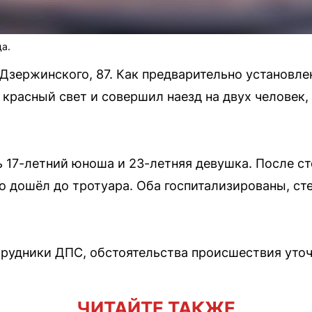
а.
Дзержинского, 87. Как предварительно установле
 красный свет и совершил наезд на двух человек
17-летний юноша и 23-летняя девушка. После с
о дошёл до тротуара. Оба госпитализированы, ст
рудники ДПС, обстоятельства происшествия уточ
ЧИТАЙТЕ ТАКЖЕ