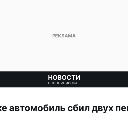
НОВОСТИ
НОВОСИБИРСКА
е автомобиль сбил двух пе