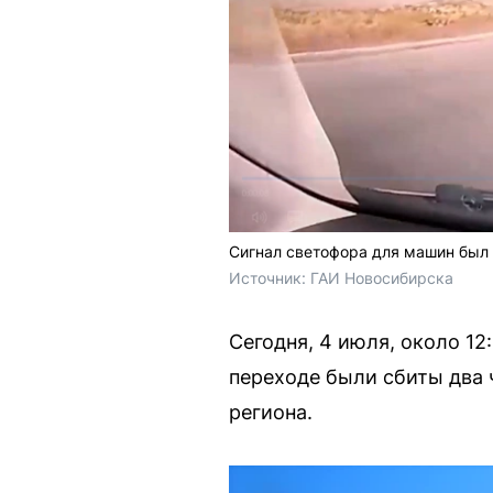
Сигнал светофора для машин был
Источник: 
ГАИ Новосибирска 
Сегодня, 4 июля, около 1
переходе были сбиты два 
региона.