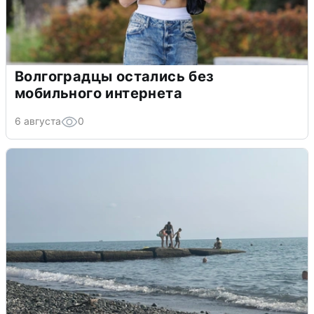
Волгоградцы остались без
мобильного интернета
6 августа
0