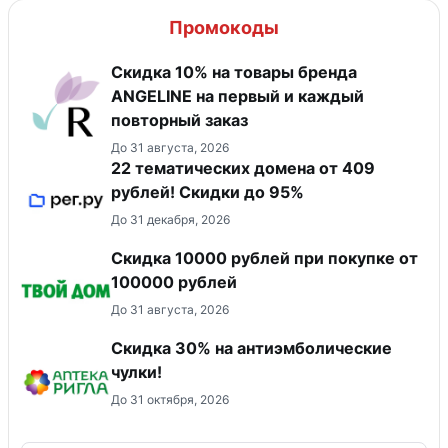
Промокоды
Скидка 10% на товары бренда
ANGELINE на первый и каждый
повторный заказ
До 31 августа, 2026
22 тематических домена от 409
рублей! Скидки до 95%
До 31 декабря, 2026
Скидка 10000 рублей при покупке от
100000 рублей
До 31 августа, 2026
Скидка 30% на антиэмболические
чулки!
До 31 октября, 2026