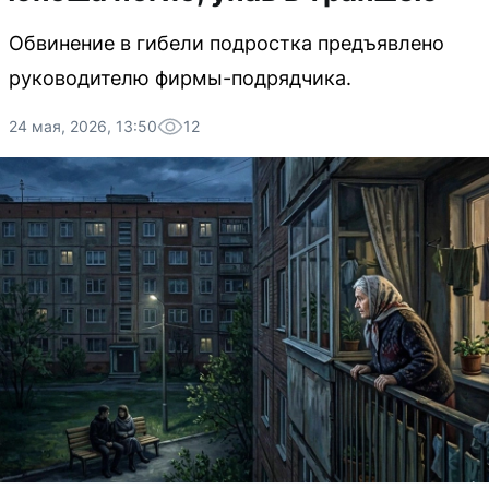
Обвинение в гибели подростка предъявлено
руководителю фирмы-подрядчика.
24 мая, 2026, 13:50
12