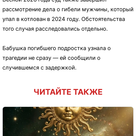
рассмотрение дела о гибели мужчины, который
упал в котлован в 2024 году. Обстоятельства
того случая расследовались отдельно.
Бабушка погибшего подростка узнала о
трагедии не сразу — ей сообщили о
случившемся с задержкой.
ЧИТАЙТЕ ТАКЖЕ