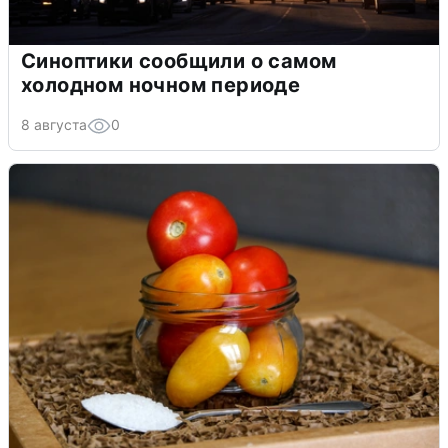
Синоптики сообщили о самом
холодном ночном периоде
8 августа
0