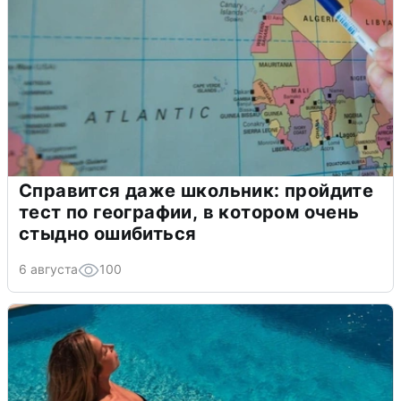
Справится даже школьник: пройдите
тест по географии, в котором очень
стыдно ошибиться
6 августа
100