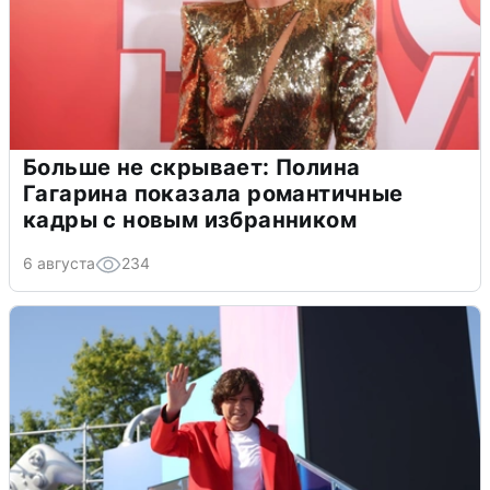
Больше не скрывает: Полина
Гагарина показала романтичные
кадры с новым избранником
6 августа
234