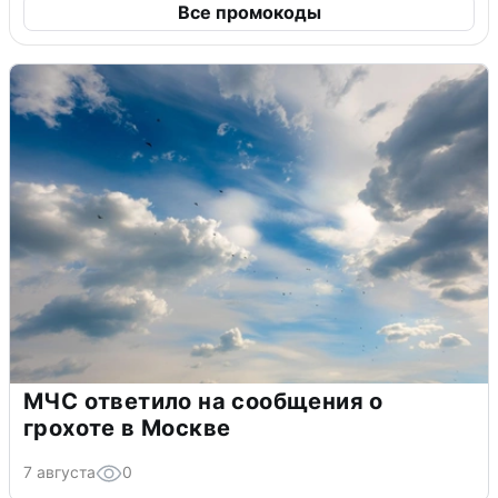
Все промокоды
МЧС ответило на сообщения о
грохоте в Москве
7 августа
0