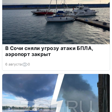
В Сочи сняли угрозу атаки БПЛА,
аэропорт закрыт
6 августа
0