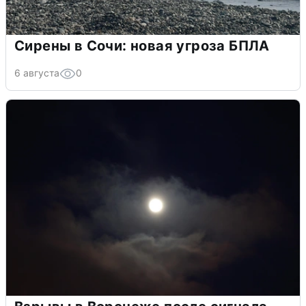
Сирены в Сочи: новая угроза БПЛА
6 августа
0