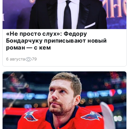
«Не просто слух»: Федору
Бондарчуку приписывают новый
роман — с кем
6 августа
79