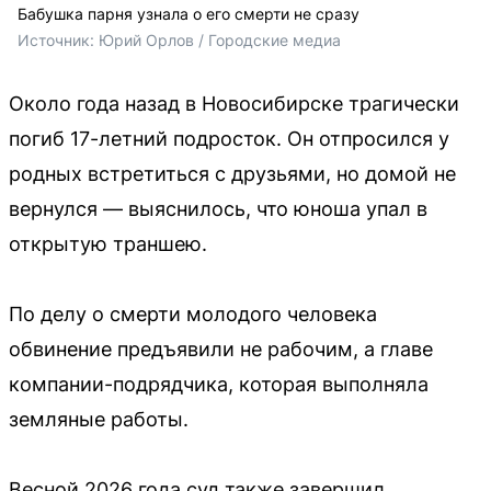
Бабушка парня узнала о его смерти не сразу
Источник: 
Юрий Орлов / Городские медиа
Около года назад в Новосибирске трагически
погиб 17-летний подросток. Он отпросился у
родных встретиться с друзьями, но домой не
вернулся — выяснилось, что юноша упал в
открытую траншею.
По делу о смерти молодого человека
обвинение предъявили не рабочим, а главе
компании-подрядчика, которая выполняла
земляные работы.
Весной 2026 года суд также завершил