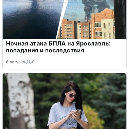
Ночная атака БПЛА на Ярославль:
попадания и последствия
6 августа
0