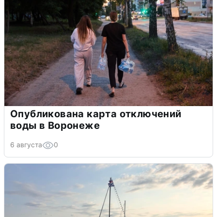
Опубликована карта отключений
воды в Воронеже
6 августа
0