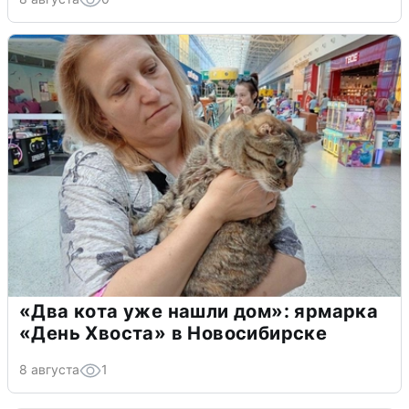
«Два кота уже нашли дом»: ярмарка
«День Хвоста» в Новосибирске
8 августа
1