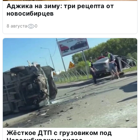
Аджика на зиму: три рецепта от
новосибирцев
8 августа
0
Жёсткое ДТП с грузовиком под