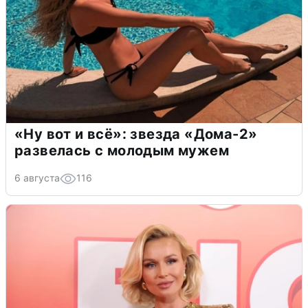
«Ну вот и всё»: звезда «Дома-2»
развелась с молодым мужем
6 августа
116