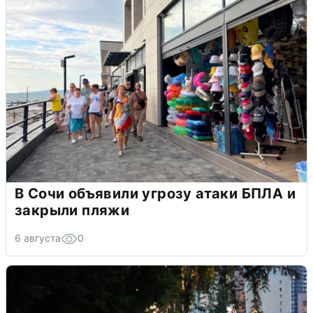
В Сочи объявили угрозу атаки БПЛА и
закрыли пляжи
6 августа
0