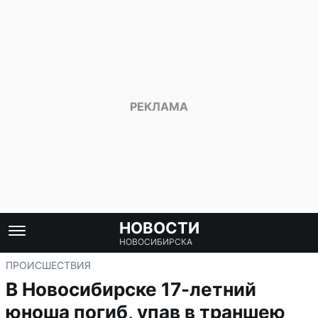
НОВОСТИ
НОВОСИБИРСКА
ПРОИСШЕСТВИЯ
В Новосибирске 17-летний
юноша погиб, упав в траншею