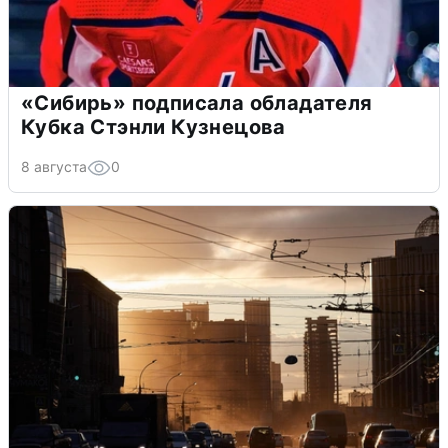
«Сибирь» подписала обладателя
Кубка Стэнли Кузнецова
8 августа
0