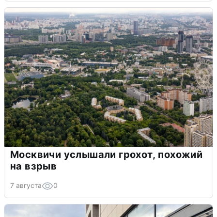
Москвичи услышали грохот, похожий
на взрыв
7 августа
0