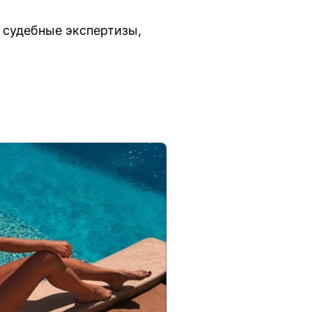
 судебные экспертизы,