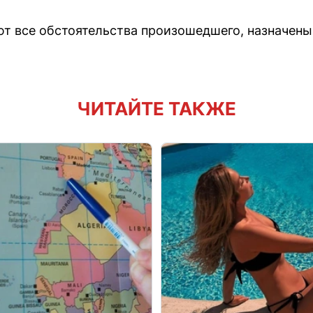
т все обстоятельства произошедшего, назначены
ЧИТАЙТЕ ТАКЖЕ