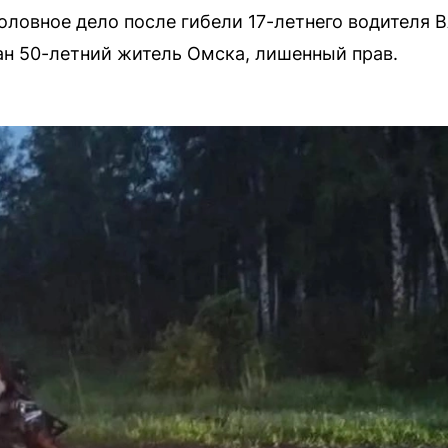
оловное дело после гибели 17-летнего водителя 
н 50-летний житель Омска, лишенный прав.