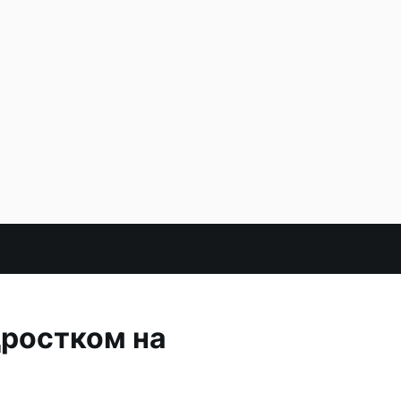
дростком на