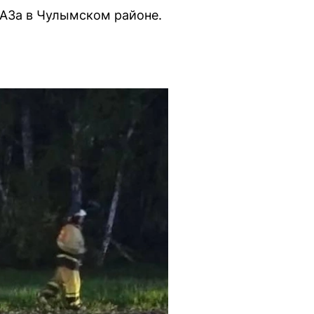
ВАЗа в Чулымском районе.