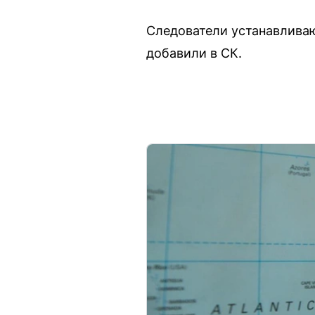
Следователи устанавливаю
добавили в СК.