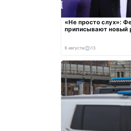
«Не просто слух»: Ф
приписывают новый 
6 августа
13