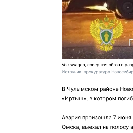
Volkswagen, совершая обгон в раз
Источник: 
прокуратура Новосибир
В Чулымском районе Ново
«Иртыш», в котором погиб
Авария произошла 7 июня 
Омска, выехал на полосу 