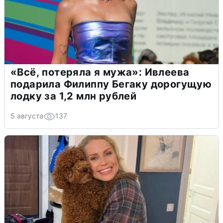
«Всё, потеряла я мужа»: Ивлеева
подарила Филиппу Бегаку дорогущую
лодку за 1,2 млн рублей
5 августа
137