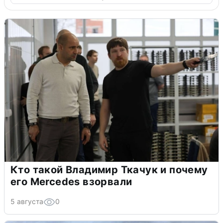
Кто такой Владимир Ткачук и почему
его Mercedes взорвали
5 августа
0