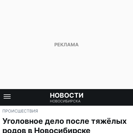
НОВОСТИ
НОВОСИБИРСКА
ПРОИСШЕСТВИЯ
Уголовное дело после тяжёлых
родов в Новосибирске