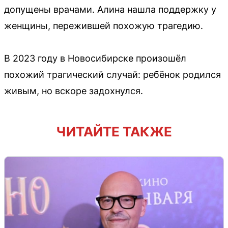
допущены врачами. Алина нашла поддержку у
женщины, пережившей похожую трагедию.
В 2023 году в Новосибирске произошёл
похожий трагический случай: ребёнок родился
живым, но вскоре задохнулся.
ЧИТАЙТЕ ТАКЖЕ