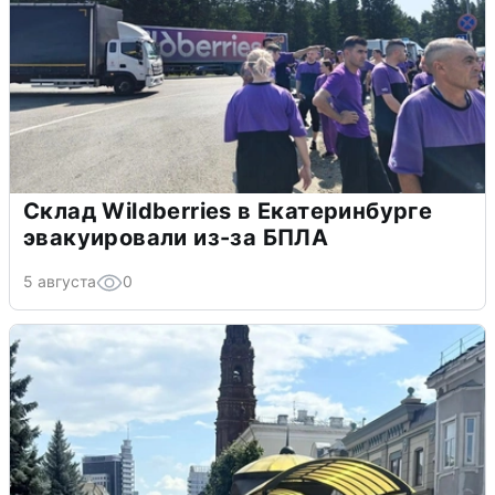
Склад Wildberries в Екатеринбурге
эвакуировали из-за БПЛА
5 августа
0