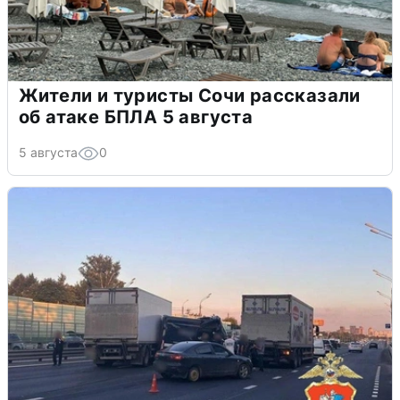
Жители и туристы Сочи рассказали
об атаке БПЛА 5 августа
5 августа
0