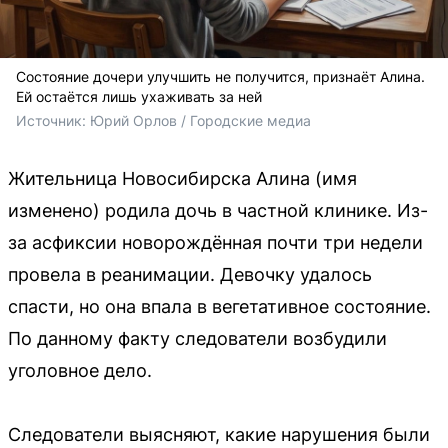
Состояние дочери улучшить не получится, признаёт Алина.
Ей остаётся лишь ухаживать за ней
Источник: 
Юрий Орлов / Городские медиа
Жительница Новосибирска Алина (имя
изменено) родила дочь в частной клинике. Из-
за асфиксии новорождённая почти три недели
провела в реанимации. Девочку удалось
спасти, но она впала в вегетативное состояние.
По данному факту следователи возбудили
уголовное дело.
Следователи выясняют, какие нарушения были