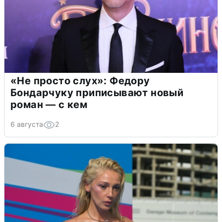
«Не просто слух»: Федору
Бондарчуку приписывают новый
роман — с кем
6 августа
2