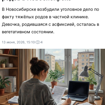
В Новосибирске возбудили уголовное дело по
факту тяжёлых родов в частной клинике.
Девочка, родившаяся с асфиксией, осталась в
вегетативном состоянии.
13 июня, 2026, 15:10
4