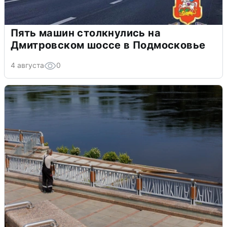
Пять машин столкнулись на
Дмитровском шоссе в Подмосковье
4 августа
0