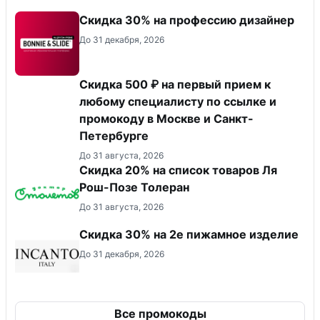
Скидка 30% на профессию дизайнер
До 31 декабря, 2026
Скидка 500 ₽ на первый прием к
любому специалисту по ссылке и
промокоду в Москве и Санкт-
Петербурге
До 31 августа, 2026
Скидка 20% на список товаров Ля
Рош-Позе Толеран
До 31 августа, 2026
Скидка 30% на 2е пижамное изделие
До 31 декабря, 2026
Все промокоды