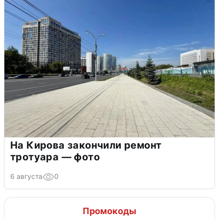
На Кирова закончили ремонт
тротуара — фото
6 августа
0
Промокоды