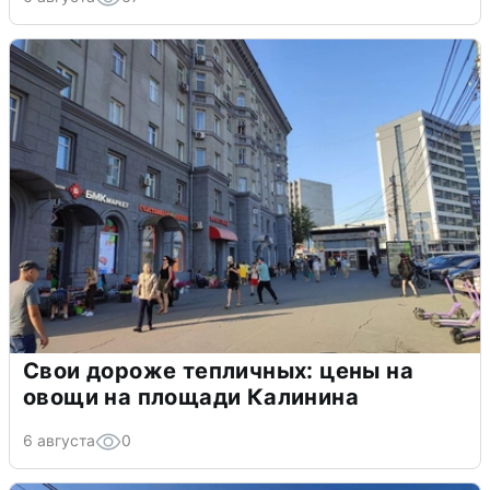
Свои дороже тепличных: цены на
овощи на площади Калинина
6 августа
0