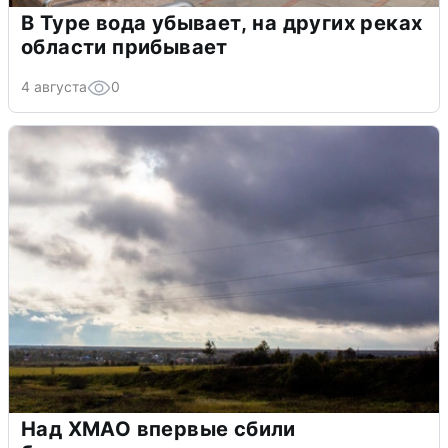
В Туре вода убывает, на других реках
области прибывает
4 августа
0
Над ХМАО впервые сбили