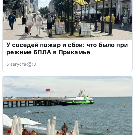
У соседей пожар и сбои: что было при
режиме БПЛА в Прикамье
5 августа
0