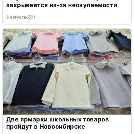
закрывается из-за неокупаемости
6 августа
1
Две ярмарки школьных товаров
пройдут в Новосибирске