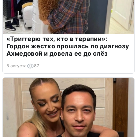
«Триггерю тех, кто в терапии»:
Гордон жестко прошлась по диагнозу
Ахмедовой и довела ее до слёз
5 августа
87