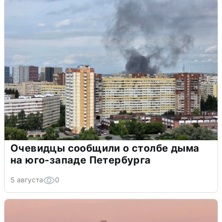
Очевидцы сообщили о столбе дыма
на юго-западе Петербурга
5 августа
0