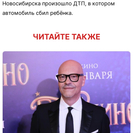
Новосибирска произошло ДТП, в котором
автомобиль сбил ребёнка.
ЧИТАЙТЕ ТАКЖЕ