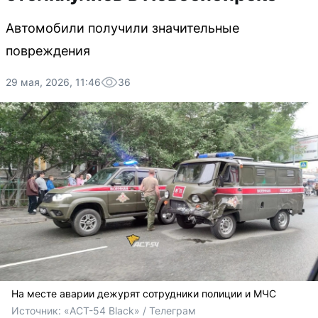
Автомобили получили значительные
повреждения
29 мая, 2026, 11:46
36
На месте аварии дежурят сотрудники полиции и МЧС
Источник: 
«АСТ-54 Black» / Телеграм