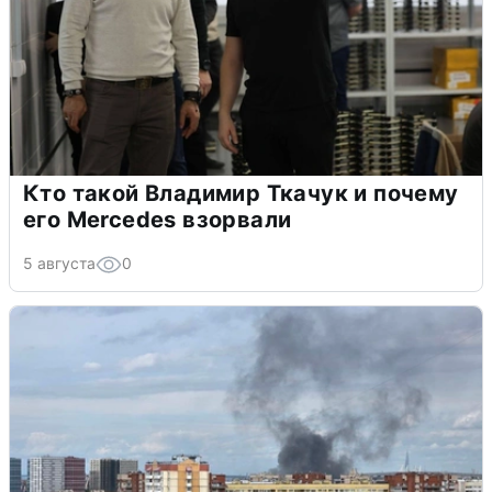
Кто такой Владимир Ткачук и почему
его Mercedes взорвали
5 августа
0