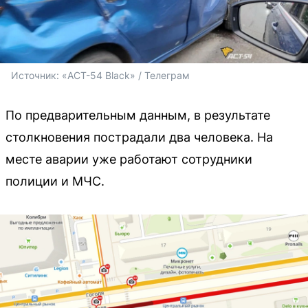
Источник: 
«АСТ-54 Black» / Телеграм
По предварительным данным, в результате
столкновения пострадали два человека. На
месте аварии уже работают сотрудники
полиции и МЧС.