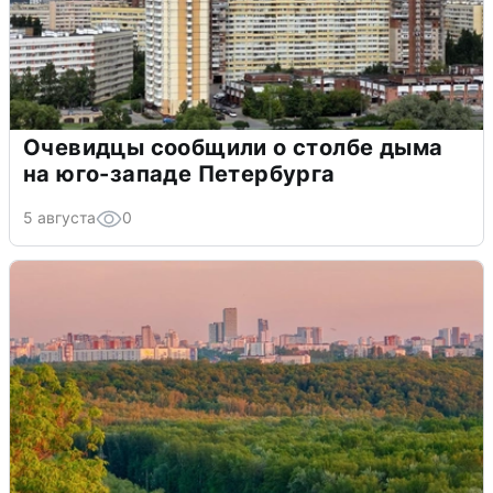
Очевидцы сообщили о столбе дыма
на юго-западе Петербурга
5 августа
0