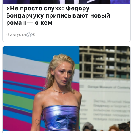
«Не просто слух»: Федору
Бондарчуку приписывают новый
роман — с кем
6 августа
0