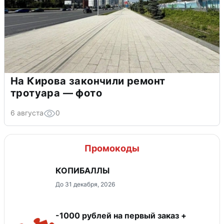
На Кирова закончили ремонт
тротуара — фото
6 августа
0
Промокоды
КОПИБАЛЛЫ
До 31 декабря, 2026
-1000 рублей на первый заказ +