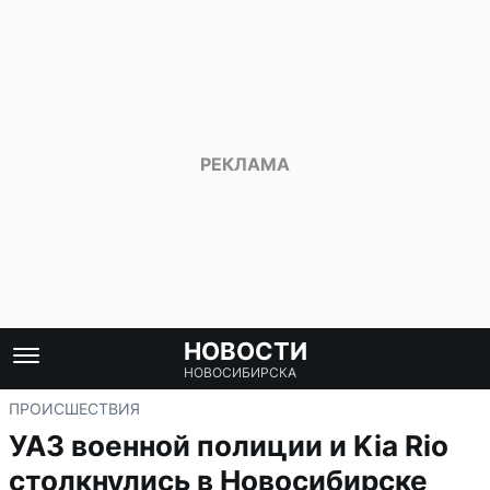
НОВОСТИ
НОВОСИБИРСКА
ПРОИСШЕСТВИЯ
УАЗ военной полиции и Kia Rio
столкнулись в Новосибирске