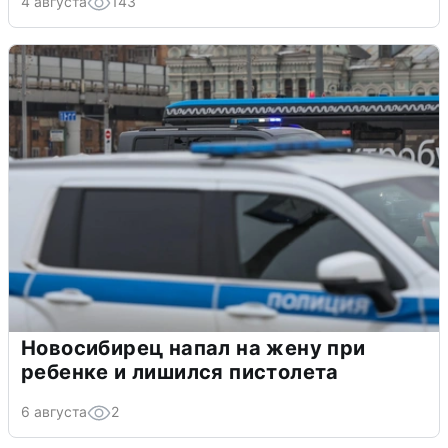
4 августа
143
Новосибирец напал на жену при
ребенке и лишился пистолета
6 августа
2