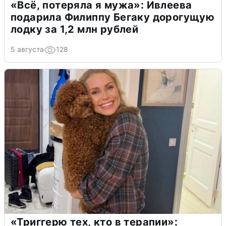
«Всё, потеряла я мужа»: Ивлеева
подарила Филиппу Бегаку дорогущую
лодку за 1,2 млн рублей
5 августа
128
«Триггерю тех, кто в терапии»: