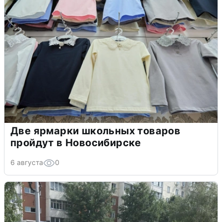
Две ярмарки школьных товаров
пройдут в Новосибирске
6 августа
0