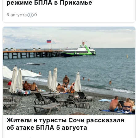
режиме БПЛА в Прикамье
5 августа
0
Жители и туристы Сочи рассказали
об атаке БПЛА 5 августа