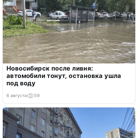
Новосибирск после ливня:
автомобили тонут, остановка ушла
под воду
6 августа
59