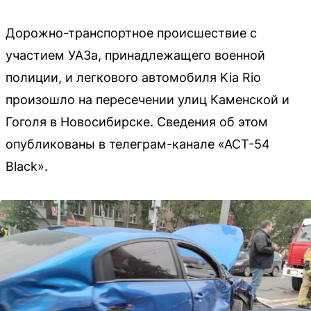
Дорожно-транспортное происшествие с
участием УАЗа, принадлежащего военной
полиции, и легкового автомобиля Kia Rio
произошло на пересечении улиц Каменской и
Гоголя в Новосибирске. Сведения об этом
опубликованы в телеграм-канале «АСТ-54
Black».