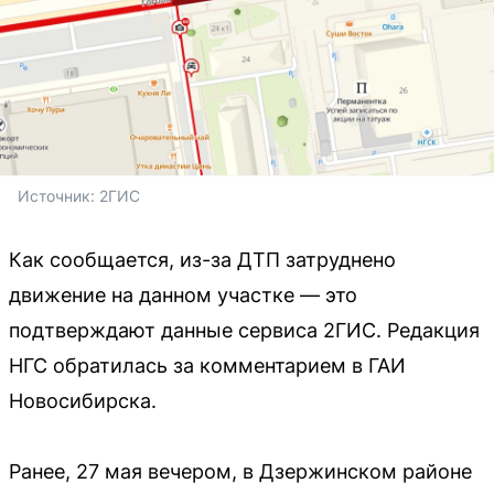
Источник: 
2ГИС
Как сообщается, из-за ДТП затруднено
движение на данном участке — это
подтверждают данные сервиса 2ГИС. Редакция
НГС обратилась за комментарием в ГАИ
Новосибирска.
Ранее, 27 мая вечером, в Дзержинском районе