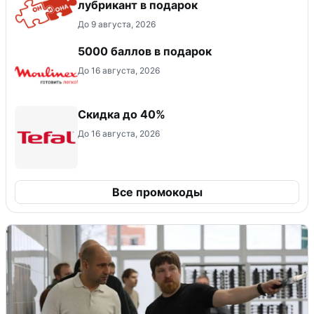
лубрикант в подарок
До 9 августа, 2026
5000 баллов в подарок
До 16 августа, 2026
Скидка до 40%
До 16 августа, 2026
Все промокоды