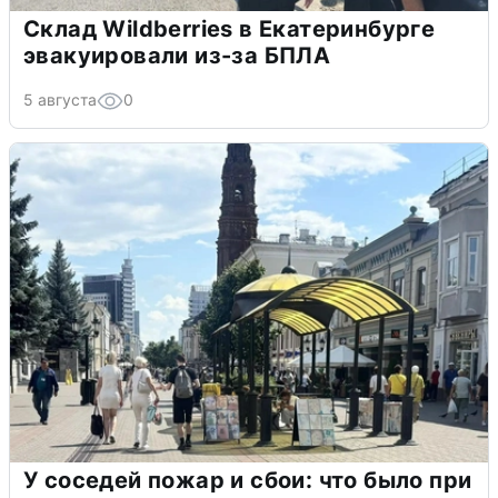
Склад Wildberries в Екатеринбурге
эвакуировали из-за БПЛА
5 августа
0
У соседей пожар и сбои: что было при