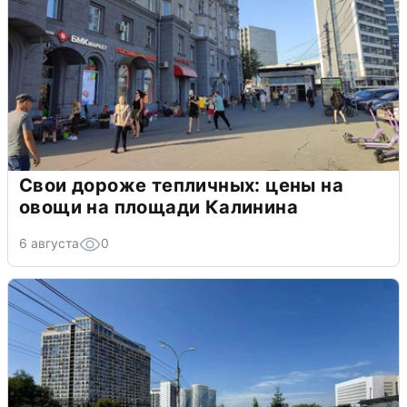
Свои дороже тепличных: цены на
овощи на площади Калинина
6 августа
0