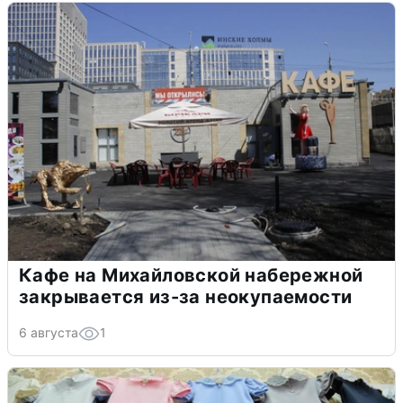
Кафе на Михайловской набережной
закрывается из-за неокупаемости
6 августа
1