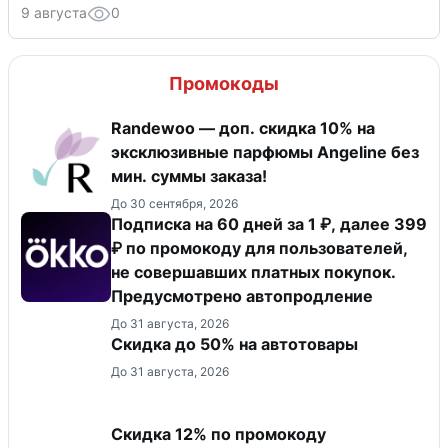
9 августа
0
Промокоды
Randewoo — доп. скидка 10% на
эксклюзивные парфюмы Angeline без
мин. суммы заказа!
До 30 сентября, 2026
Подписка на 60 дней за 1 ₽, далее 399
₽ по промокоду для пользователей,
не совершавших платных покупок.
Предусмотрено автопродление
До 31 августа, 2026
Скидка до 50% на автотовары
До 31 августа, 2026
Скидка 12% по промокоду