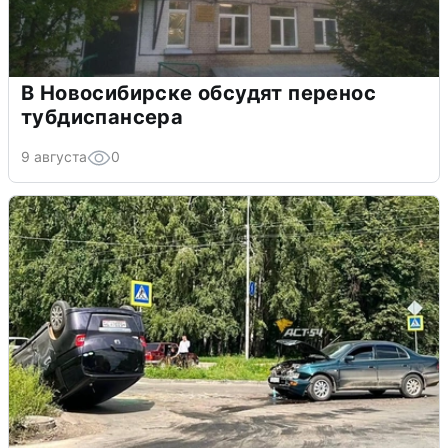
В Новосибирске обсудят перенос
тубдиспансера
9 августа
0