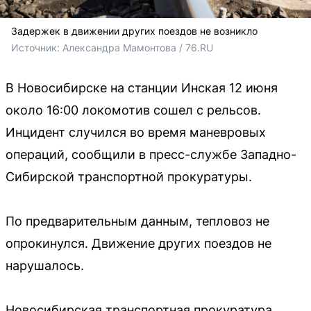
Задержек в движении других поездов не возникло
Источник: 
Александра Мамонтова / 76.RU
В Новосибирске на станции Инская 12 июня
около 16:00 локомотив сошел с рельсов.
Инцидент случился во время маневровых
операций, сообщили в пресс-службе Западно-
Сибирской транспортной прокуратуры.
По предварительным данным, тепловоз не
опрокинулся. Движение других поездов не
нарушалось.
Новосибирская транспортная прокуратура