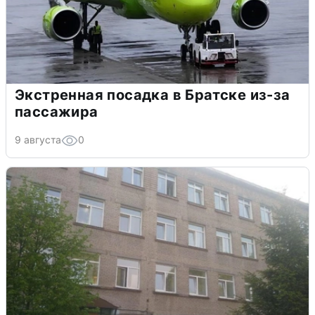
Экстренная посадка в Братске из-за
пассажира
9 августа
0