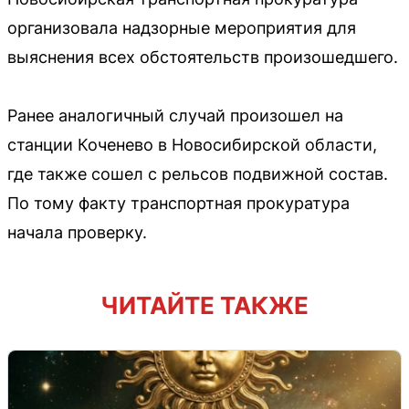
организовала надзорные мероприятия для
выяснения всех обстоятельств произошедшего.
Ранее аналогичный случай произошел на
станции Коченево в Новосибирской области,
где также сошел с рельсов подвижной состав.
По тому факту транспортная прокуратура
начала проверку.
ЧИТАЙТЕ ТАКЖЕ