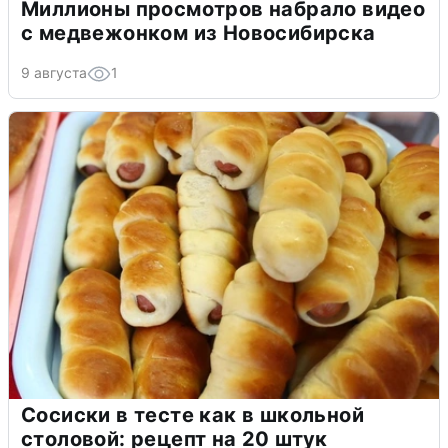
Миллионы просмотров набрало видео
с медвежонком из Новосибирска
9 августа
1
Сосиски в тесте как в школьной
столовой: рецепт на 20 штук