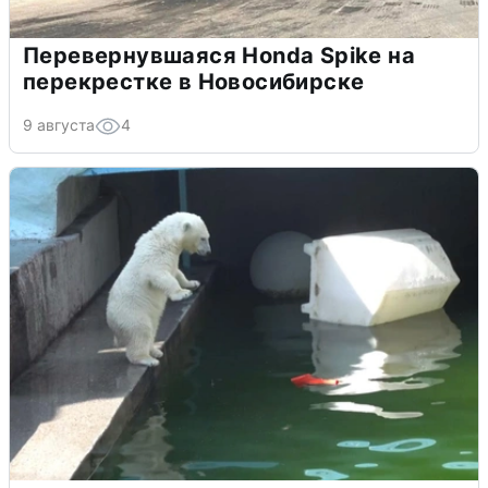
Перевернувшаяся Honda Spike на
перекрестке в Новосибирске
9 августа
4