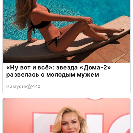
«Ну вот и всё»: звезда «Дома-2»
развелась с молодым мужем
6 августа
140