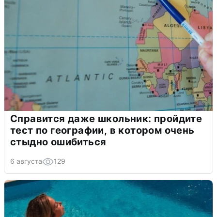
Справится даже школьник: пройдите
тест по географии, в котором очень
стыдно ошибиться
6 августа
129