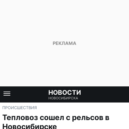
НОВОСТИ
НОВОСИБИРСКА
ПРОИСШЕСТВИЯ
Тепловоз сошел с рельсов в
Новосибирске