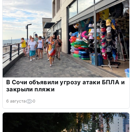
В Сочи объявили угрозу атаки БПЛА и
закрыли пляжи
6 августа
0