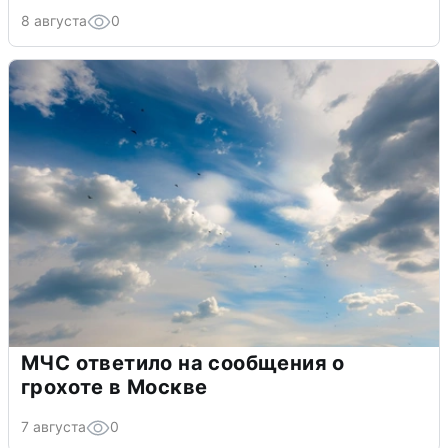
8 августа
0
МЧС ответило на сообщения о
грохоте в Москве
7 августа
0