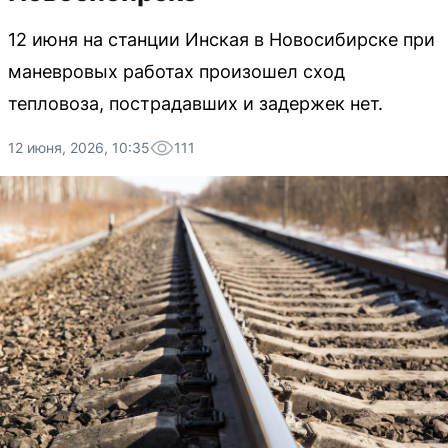
12 июня на станции Инская в Новосибирске при
маневровых работах произошел сход
тепловоза, пострадавших и задержек нет.
12 июня, 2026, 10:35
111