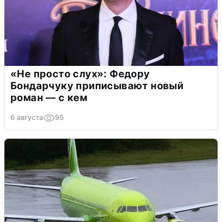
«Не просто слух»: Федору
Бондарчуку приписывают новый
роман — с кем
6 августа
95