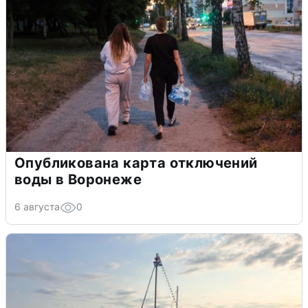
Опубликована карта отключений
воды в Воронеже
6 августа
0