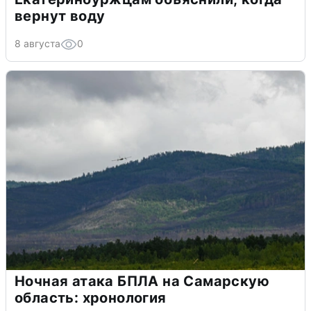
вернут воду
8 августа
0
Ночная атака БПЛА на Самарскую
область: хронология