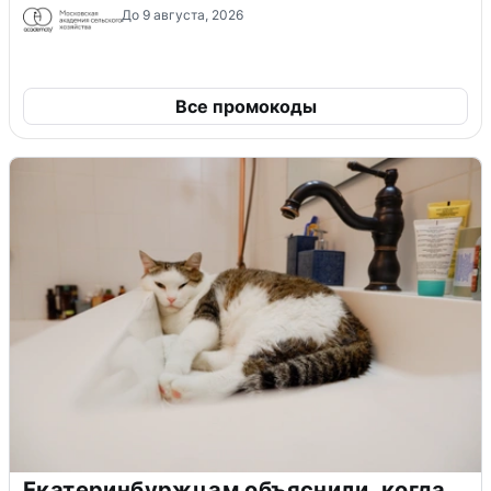
До 9 августа, 2026
Все промокоды
Екатеринбуржцам объяснили, когда