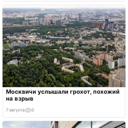
Москвичи услышали грохот, похожий
на взрыв
7 августа
0