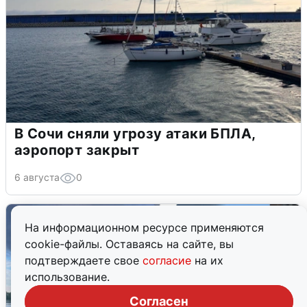
В Сочи сняли угрозу атаки БПЛА,
аэропорт закрыт
6 августа
0
На информационном ресурсе применяются
cookie-файлы. Оставаясь на сайте, вы
подтверждаете свое
согласие
на их
использование.
Согласен