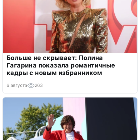
Больше не скрывает: Полина
Гагарина показала романтичные
кадры с новым избранником
6 августа
263