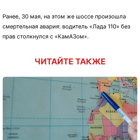
Ранее, 30 мая, на этом же шоссе произошла
смертельная авария: водитель «Лада 110» без
прав столкнулся с «КамАЗом».
ЧИТАЙТЕ ТАКЖЕ