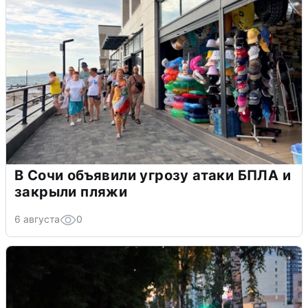
В Сочи объявили угрозу атаки БПЛА и
закрыли пляжи
6 августа
0