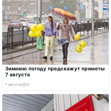
Зимнюю погоду предскажут приметы
7 августа
7 августа
0