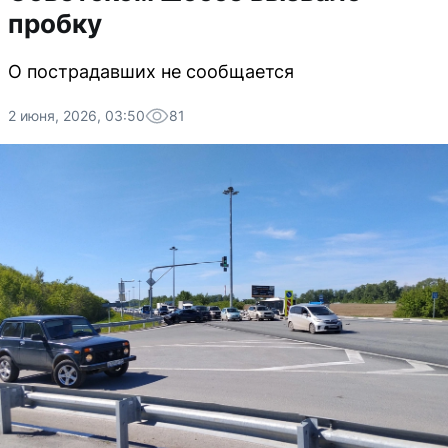
пробку
О пострадавших не сообщается
2 июня, 2026, 03:50
81