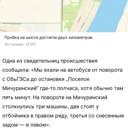
Пробка на шоссе достигла двух километров
Источник: 
2ГИС
Одна из свидетельниц происшествия
сообщила: «Мы ехали на автобусе от поворота
с ОбьГЭСа до остановки „Поселок
Мичуринский“ где-то полчаса, хотя обычно там
пять минут. На повороте на Мичуринский
столкнулись три машины, две стоят у
отбойника в правом ряду, третья со снесенным
задом — в левом».