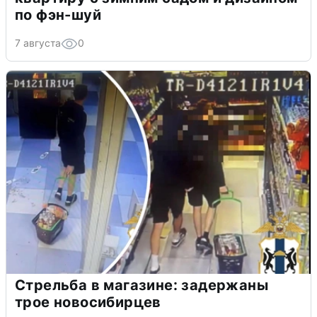
по фэн-шуй
7 августа
0
Стрельба в магазине: задержаны
трое новосибирцев