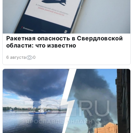
Ракетная опасность в Свердловской
области: что известно
6 августа
0