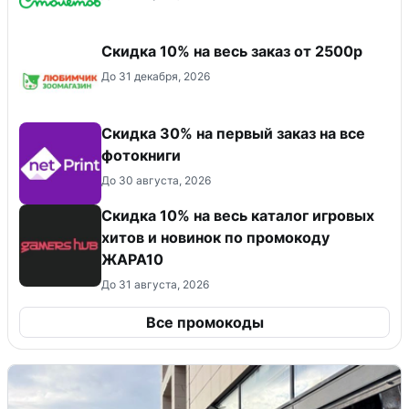
Скидка 10% на весь заказ от 2500р
До 31 декабря, 2026
Cкидка 30% на первый заказ на все
фотокниги
До 30 августа, 2026
Скидка 10% на весь каталог игровых
хитов и новинок по промокоду
ЖАРА10
До 31 августа, 2026
Все промокоды