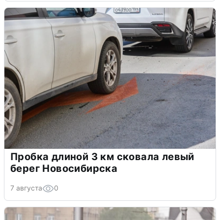
Пробка длиной 3 км сковала левый
берег Новосибирска
7 августа
0