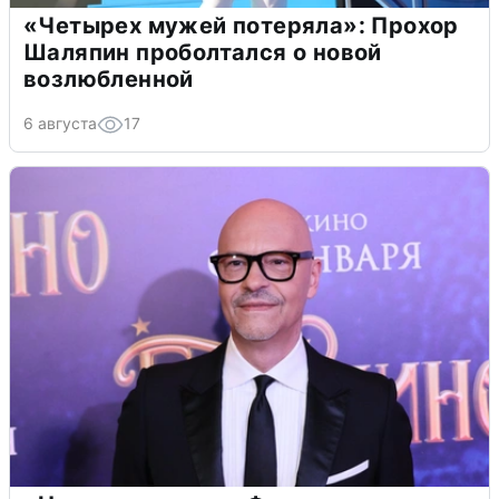
«Четырех мужей потеряла»: Прохор
Шаляпин проболтался о новой
возлюбленной
6 августа
17