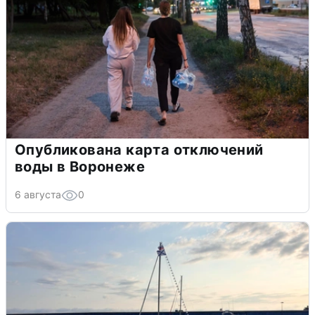
Опубликована карта отключений
воды в Воронеже
6 августа
0