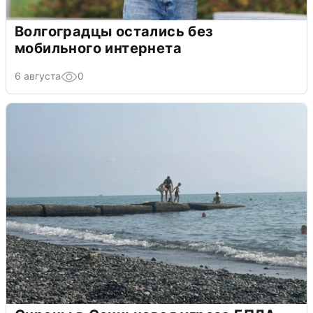
Волгоградцы остались без
мобильного интернета
6 августа
0