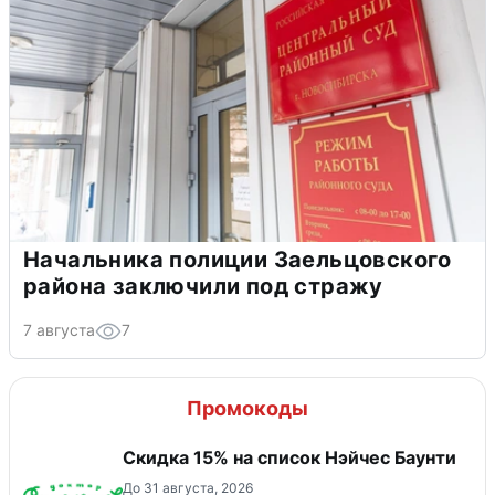
Начальника полиции Заельцовского
района заключили под стражу
7 августа
7
Промокоды
Скидка 15% на список Нэйчес Баунти
До 31 августа, 2026