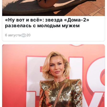
«Ну вот и всё»: звезда «Дома-2»
развелась с молодым мужем
6 августа
20