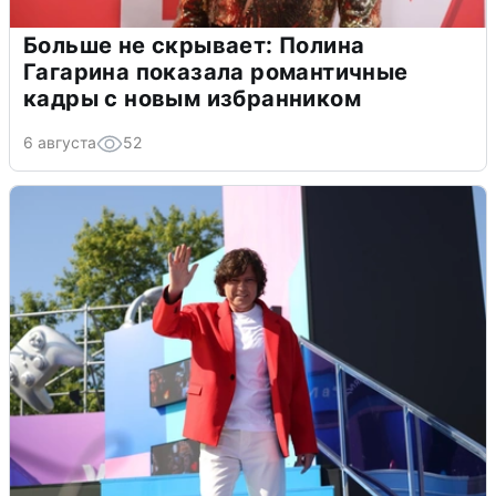
Больше не скрывает: Полина
Гагарина показала романтичные
кадры с новым избранником
6 августа
52