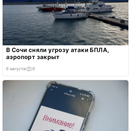
В Сочи сняли угрозу атаки БПЛА,
аэропорт закрыт
6 августа
0