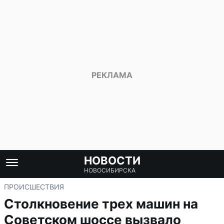
НОВОСТИ
НОВОСИБИРСКА
ПРОИСШЕСТВИЯ
Столкновение трех машин на
Советском шоссе вызвало