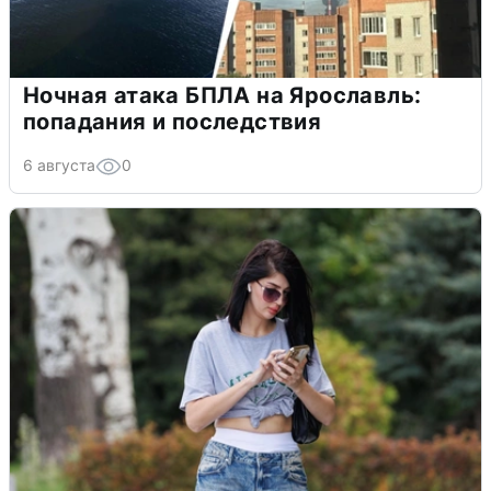
Ночная атака БПЛА на Ярославль:
попадания и последствия
6 августа
0