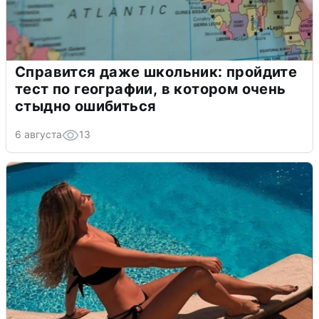
Справится даже школьник: пройдите
тест по географии, в котором очень
стыдно ошибиться
6 августа
13