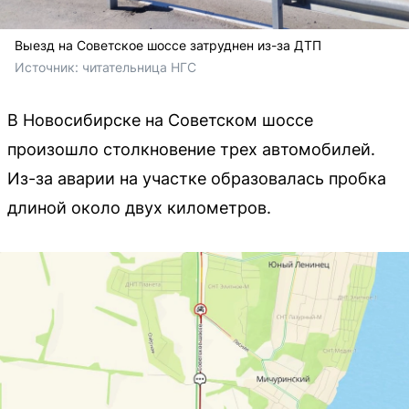
Выезд на Советское шоссе затруднен из-за ДТП
Источник: 
читательница НГС
В Новосибирске на Советском шоссе
произошло столкновение трех автомобилей.
Из-за аварии на участке образовалась пробка
длиной около двух километров.