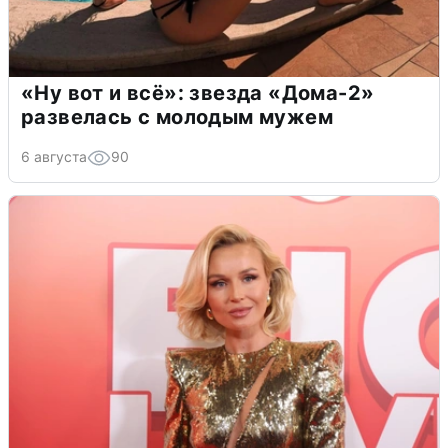
«Ну вот и всё»: звезда «Дома-2»
развелась с молодым мужем
6 августа
90