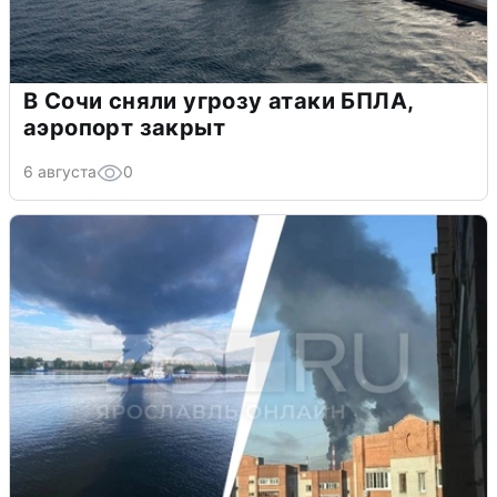
В Сочи сняли угрозу атаки БПЛА,
аэропорт закрыт
6 августа
0