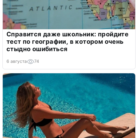
Справится даже школьник: пройдите
тест по географии, в котором очень
стыдно ошибиться
6 августа
74