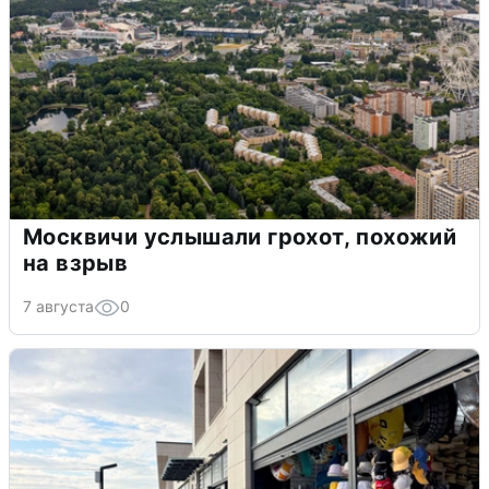
Москвичи услышали грохот, похожий
на взрыв
7 августа
0