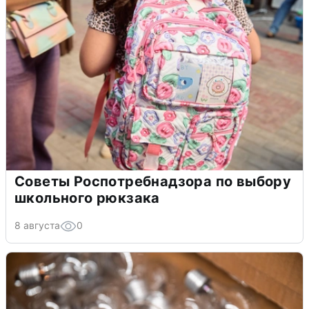
Советы Роспотребнадзора по выбору
школьного рюкзака
8 августа
0