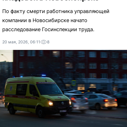
По факту смерти работника управляющей
компании в Новосибирске начато
расследование Госинспекции труда.
20 мая, 2026, 06:11
8