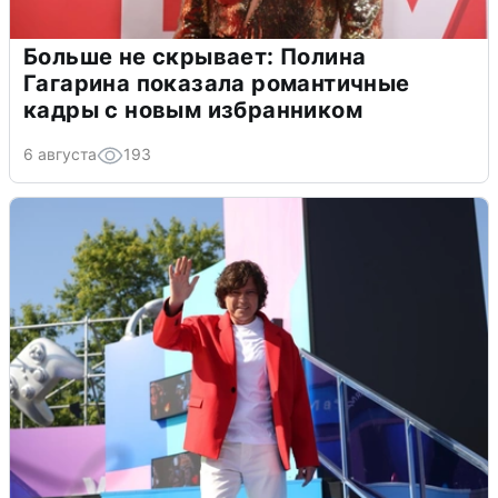
Больше не скрывает: Полина
Гагарина показала романтичные
кадры с новым избранником
6 августа
193