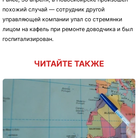
похожий случай — сотрудник другой
управляющей компании упал со стремянки
лицом на кафель при ремонте доводчика и был
госпитализирован.
ЧИТАЙТЕ ТАКЖЕ