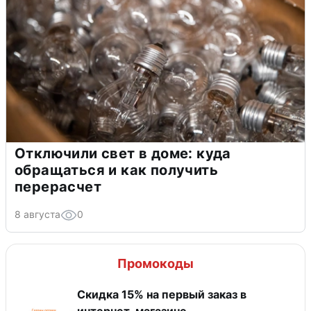
Отключили свет в доме: куда
обращаться и как получить
перерасчет
8 августа
0
Промокоды
Скидка 15% на первый заказ в
интернет-магазине