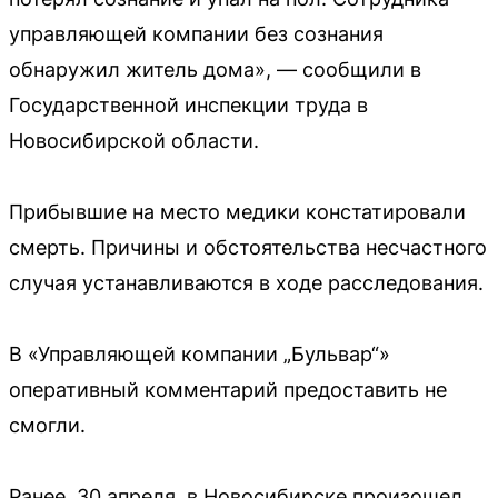
управляющей компании без сознания
обнаружил житель дома», — сообщили в
Государственной инспекции труда в
Новосибирской области.
Прибывшие на место медики констатировали
смерть. Причины и обстоятельства несчастного
случая устанавливаются в ходе расследования.
В «Управляющей компании „Бульвар“»
оперативный комментарий предоставить не
смогли.
Ранее, 30 апреля, в Новосибирске произошел