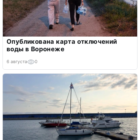
Опубликована карта отключений
воды в Воронеже
6 августа
0