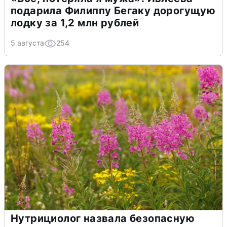
подарила Филиппу Бегаку дорогущую
лодку за 1,2 млн рублей
5 августа
254
Нутрициолог назвала безопасную