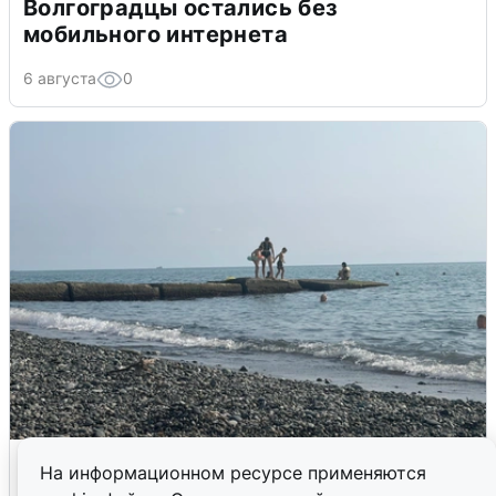
Волгоградцы остались без
мобильного интернета
6 августа
0
Сирены в Сочи: новая угроза БПЛА
На информационном ресурсе применяются