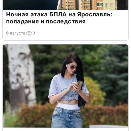
Ночная атака БПЛА на Ярославль:
попадания и последствия
6 августа
0