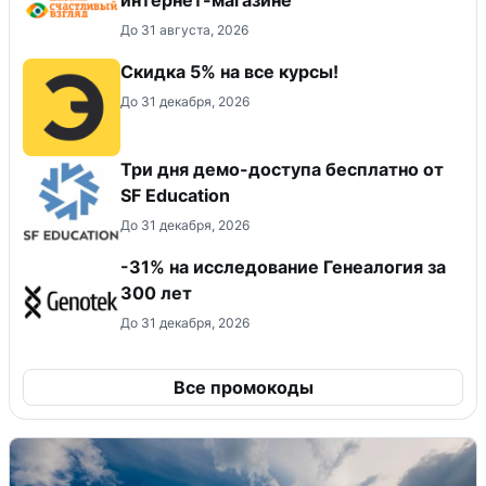
До 31 августа, 2026
Скидка 5% на все курсы!
До 31 декабря, 2026
Три дня демо-доступа бесплатно от
SF Education
До 31 декабря, 2026
-31% на исследование Генеалогия за
300 лет
До 31 декабря, 2026
Все промокоды