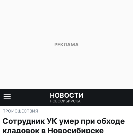
НОВОСТИ
НОВОСИБИРСКА
ПРОИСШЕСТВИЯ
Сотрудник УК умер при обходе
кладовок в Новосибирске