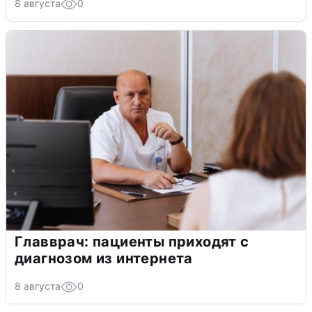
8 августа
0
Главврач: пациенты приходят с
диагнозом из интернета
8 августа
0