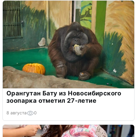
Орангутан Бату из Новосибирского
зоопарка отметил 27-летие
8 августа
0