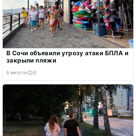
В Сочи объявили угрозу атаки БПЛА и
закрыли пляжи
6 августа
0