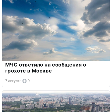
МЧС ответило на сообщения о
грохоте в Москве
7 августа
0