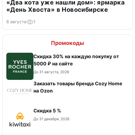
«Два кота уже нашли дом»: ярмарка
«День Хвоста» в Новосибирске
8 августа
1
Промокоды
Скидка 30% на каждую покупку от
5000 ₽ на сайте
До 31 августа, 2026
Заказать товары бренда Cozy Home
на Ozon
Скидка 5 %
До 31 декабря, 2026