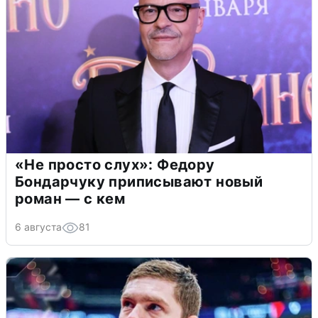
«Не просто слух»: Федору
Бондарчуку приписывают новый
роман — с кем
6 августа
81