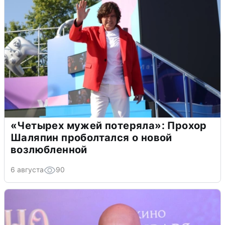
«Четырех мужей потеряла»: Прохор
Шаляпин проболтался о новой
возлюбленной
6 августа
90