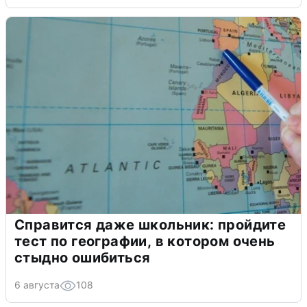
Справится даже школьник: пройдите
тест по географии, в котором очень
стыдно ошибиться
6 августа
108