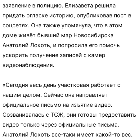
заявление в полицию. Елизавета решила
придать огласке историю, опубликовав пост в
соцсетях. Она также упомянула, что в этом
доме живёт бывший мэр Новосибирска
Анатолий Локоть, и попросила его помочь
ускорить получение записей с камер
видеонаблюдения.
«Сегодня весь день участковая работает с
нашим делом. Сейчас она направляет
официальное письмо на изъятие видео.
Созванивалась с ТСЖ, они готовы предоставить
видео только через официальные письма.
Анатолий Локоть все-таки имеет какой-то вес.