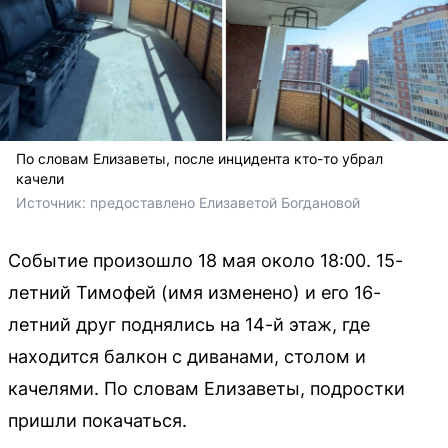
По словам Елизаветы, после инцидента кто-то убрал
качели
Источник: 
предоставлено Елизаветой Богдановой 
Событие произошло 18 мая около 18:00. 15-
летний Тимофей (имя изменено) и его 16-
летний друг поднялись на 14-й этаж, где
находится балкон с диванами, столом и
качелями. По словам Елизаветы, подростки
пришли покачаться.