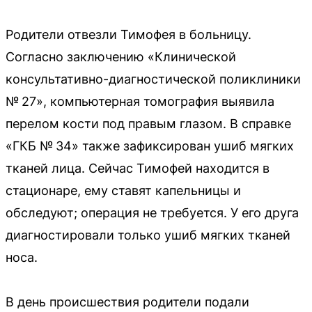
Родители отвезли Тимофея в больницу.
Согласно заключению «Клинической
консультативно-диагностической поликлиники
№ 27», компьютерная томография выявила
перелом кости под правым глазом. В справке
«ГКБ № 34» также зафиксирован ушиб мягких
тканей лица. Сейчас Тимофей находится в
стационаре, ему ставят капельницы и
обследуют; операция не требуется. У его друга
диагностировали только ушиб мягких тканей
носа.
В день происшествия родители подали