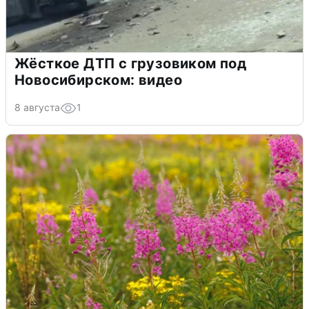
Жёсткое ДТП с грузовиком под
Новосибирском: видео
8 августа
1