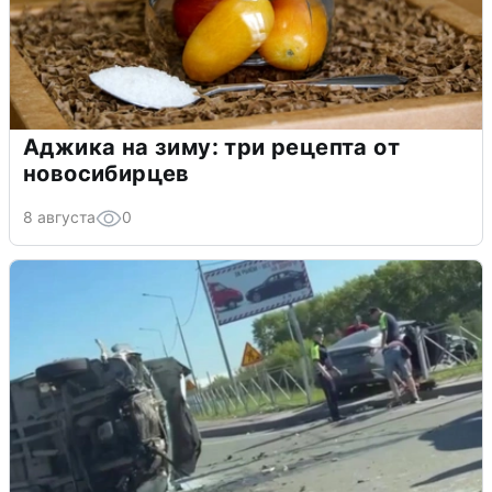
Аджика на зиму: три рецепта от
новосибирцев
8 августа
0