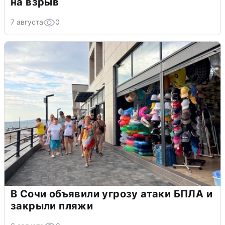
на взрыв
7 августа
0
В Сочи объявили угрозу атаки БПЛА и
закрыли пляжи