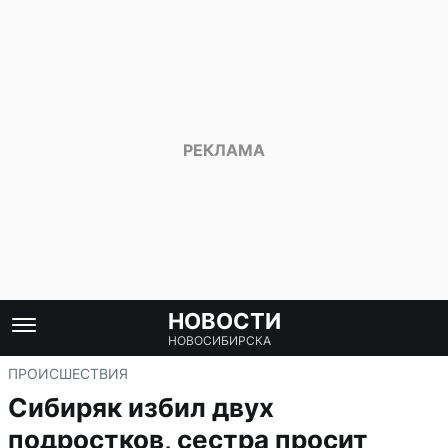
НОВОСТИ
НОВОСИБИРСКА
ПРОИСШЕСТВИЯ
Сибиряк избил двух
подростков, сестра просит