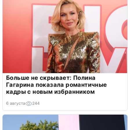
Больше не скрывает: Полина
Гагарина показала романтичные
кадры с новым избранником
6 августа
244