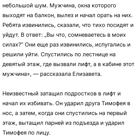
небольшой шум. Мужчина, окна которого
выходят на балкон, вылез и начал орать на них.
Ребята извинились, сказали, что тихо посидят и
уйдут. В ответ: „Вы что, сомневаетесь в моих
силах?“ Они еще раз извинились, испугались и
решили уйти. Спустились по лестнице на
девятый этаж, где вызвали лифт, а в кабине этот
мужчина», — рассказала Елизавета.
Неизвестный затащил подростков в лифт и
начал их избивать. Он ударил друга Тимофея в
нос, а затем, когда они спустились на первый
этаж, вытащил парней из подъезда и ударил
Тимофея по лицу.