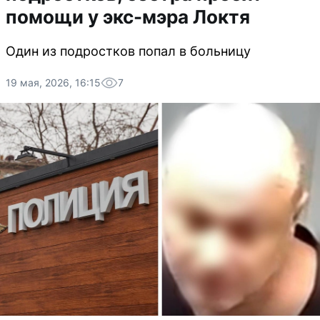
помощи у экс-мэра Локтя
Один из подростков попал в больницу
19 мая, 2026, 16:15
7