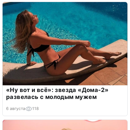
«Ну вот и всё»: звезда «Дома-2»
развелась с молодым мужем
6 августа
118