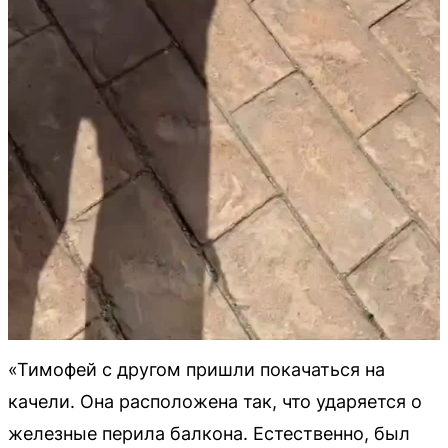
«Тимофей с другом пришли покачаться на
качели. Она расположена так, что ударяется о
железные перила балкона. Естественно, был