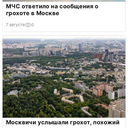
МЧС ответило на сообщения о
грохоте в Москве
7 августа
0
Москвичи услышали грохот, похожий