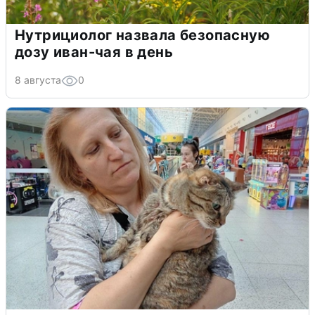
Нутрициолог назвала безопасную
дозу иван-чая в день
8 августа
0