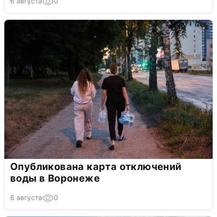
6 августа
0
Опубликована карта отключений
воды в Воронеже
6 августа
0