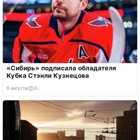
«Сибирь» подписала обладателя
Кубка Стэнли Кузнецова
8 августа
0