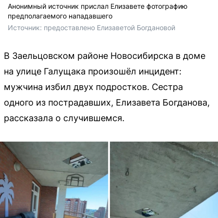
Анонимный источник прислал Елизавете фотографию
предполагаемого нападавшего
Источник: 
предоставлено Елизаветой Богдановой 
В Заельцовском районе Новосибирска в доме
на улице Галущака произошёл инцидент:
мужчина избил двух подростков. Сестра
одного из пострадавших, Елизавета Богданова,
рассказала о случившемся.