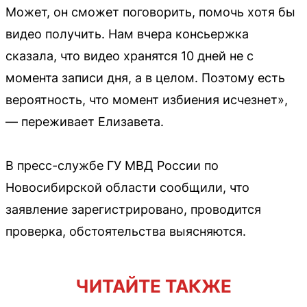
Может, он сможет поговорить, помочь хотя бы
видео получить. Нам вчера консьержка
сказала, что видео хранятся 10 дней не с
момента записи дня, а в целом. Поэтому есть
вероятность, что момент избиения исчезнет»,
— переживает Елизавета.
В пресс-службе ГУ МВД России по
Новосибирской области сообщили, что
заявление зарегистрировано, проводится
проверка, обстоятельства выясняются.
ЧИТАЙТЕ ТАКЖЕ