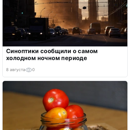
Синоптики сообщили о самом
холодном ночном периоде
8 августа
0