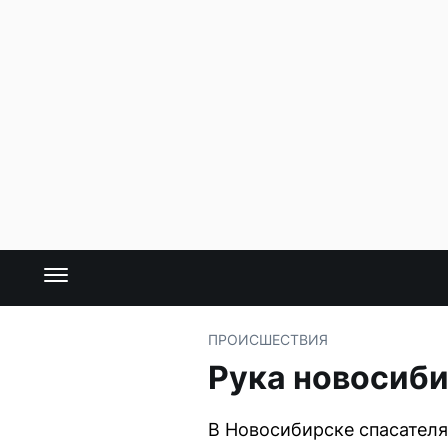
ПРОИСШЕСТВИЯ
Рука новосиб
В Новосибирске спасателя