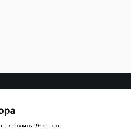
ора
 освободить 19-летнего