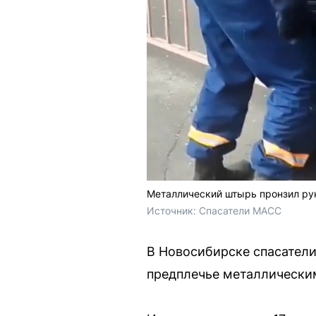
Металлический штырь пронзил ру
Источник: 
Спасатели МАСС 
В Новосибирске спасатели
предплечье металлически