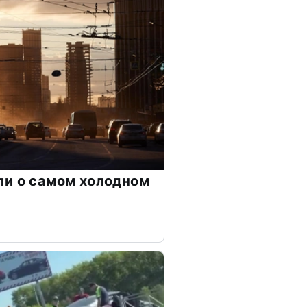
ли о самом холодном