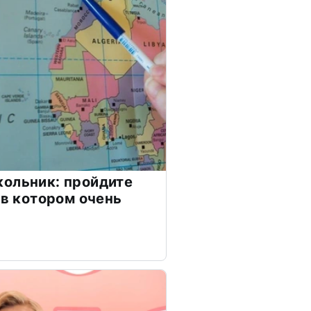
ольник: пройдите
 в котором очень