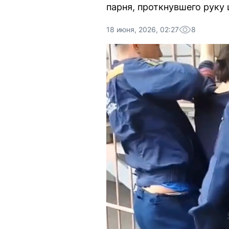
парня, проткнувшего руку
18 июня, 2026, 02:27
8