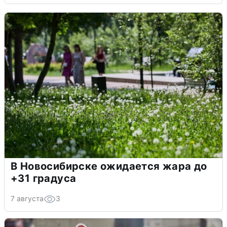
В Новосибирске ожидается жара до
+31 градуса
7 августа
3