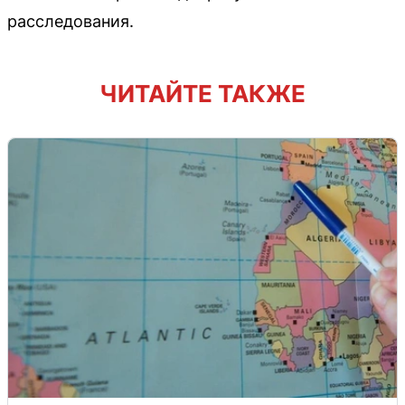
расследования.
ЧИТАЙТЕ ТАКЖЕ