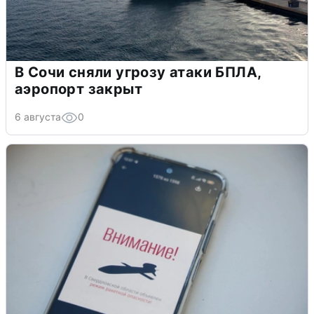
В Сочи сняли угрозу атаки БПЛА,
аэропорт закрыт
6 августа
0