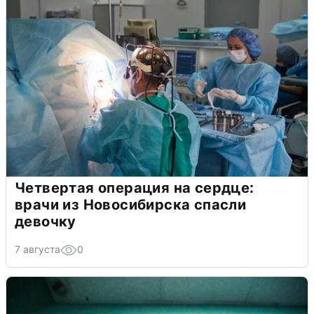
Четвертая операция на сердце:
врачи из Новосибирска спасли
девочку
7 августа
0