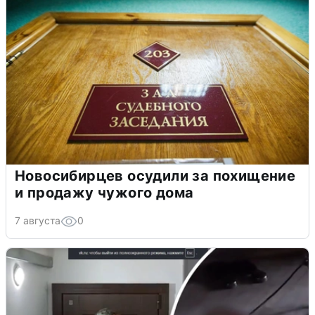
Новосибирцев осудили за похищение
и продажу чужого дома
7 августа
0