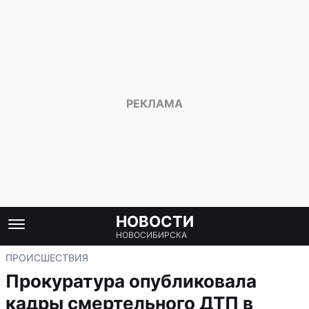
НОВОСТИ
НОВОСИБИРСКА
ПРОИСШЕСТВИЯ
Прокуратура опубликовала
кадры смертельного ДТП в