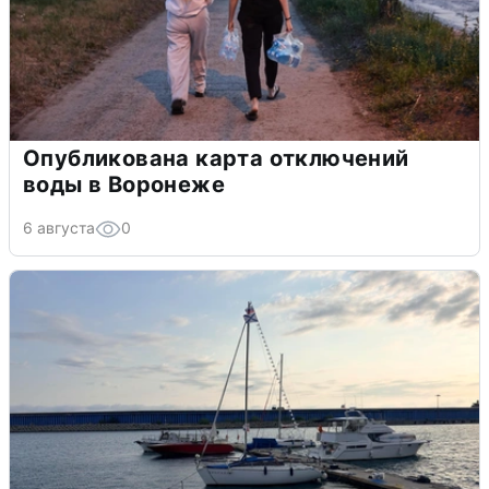
Опубликована карта отключений
воды в Воронеже
6 августа
0