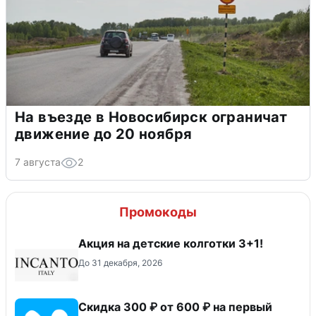
На въезде в Новосибирск ограничат
движение до 20 ноября
7 августа
2
Промокоды
Акция на детские колготки 3+1!
До 31 декабря, 2026
Скидка 300 ₽ от 600 ₽ на первый