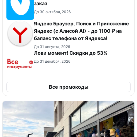
заказ
До 30 октября, 2026
Яндекс Браузер, Поиск и Приложение
Яндекс (с Алисой AI) - до 1100 ₽ на
баланс телефона от Яндекса!
До 31 августа, 2026
Лови момент! Скидки до 53%
До 31 декабря, 2026
Все промокоды