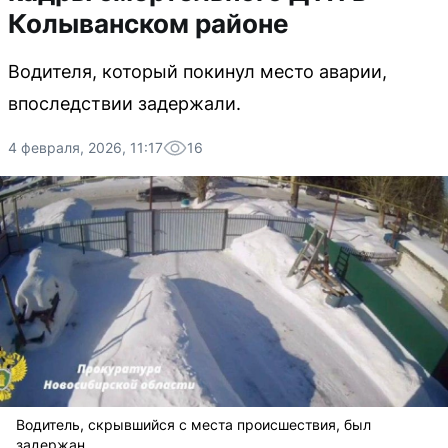
Колыванском районе
Водителя, который покинул место аварии,
впоследствии задержали.
4 февраля, 2026, 11:17
16
Водитель, скрывшийся с места происшествия, был
задержан.