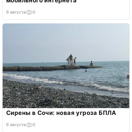
мобильного интернета
6 августа
0
Сирены в Сочи: новая угроза БПЛА
6 августа
0