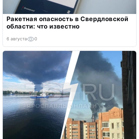
Ракетная опасность в Свердловской
области: что известно
6 августа
0