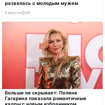
развелась с молодым мужем
6 августа
69
Больше не скрывает: Полина
Гагарина показала романтичные
кадры с новым избранником