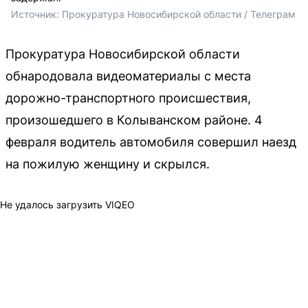
Источник: 
Прокуратура Новосибирской области / Телеграм
Прокуратура Новосибирской области
обнародовала видеоматериалы с места
дорожно-транспортного происшествия,
произошедшего в Колыванском районе. 4
февраля водитель автомобиля совершил наезд
на пожилую женщину и скрылся.
Не удалось загрузить VIQEO