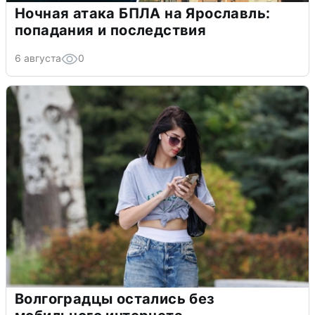
Ночная атака БПЛА на Ярославль:
попадания и последствия
6 августа
0
Волгоградцы остались без