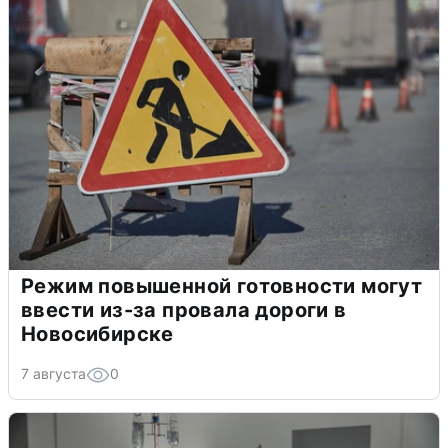
Режим повышенной готовности могут
ввести из-за провала дороги в
Новосибирске
7 августа
0