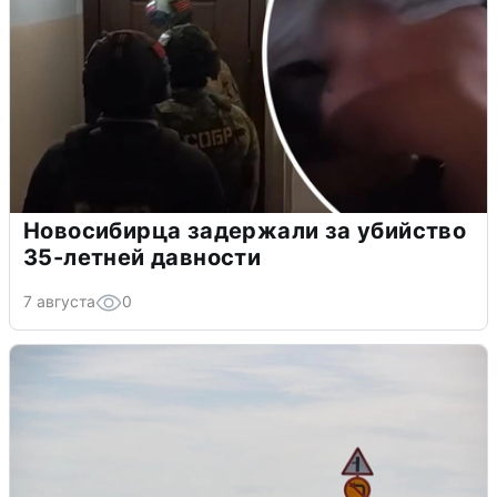
Новосибирца задержали за убийство
35-летней давности
7 августа
0