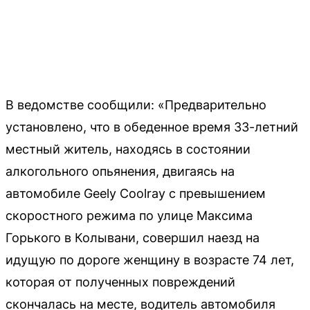
В ведомстве сообщили: «Предварительно
установлено, что в обеденное время 33-летний
местный житель, находясь в состоянии
алкогольного опьянения, двигаясь на
автомобиле Geely Coolray с превышением
скоростного режима по улице Максима
Горького в Колывани, совершил наезд на
идущую по дороге женщину в возрасте 74 лет,
которая от полученных повреждений
скончалась на месте, водитель автомобиля