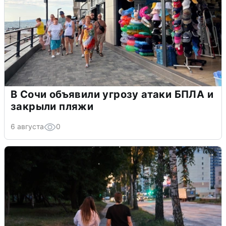
В Сочи объявили угрозу атаки БПЛА и
закрыли пляжи
6 августа
0