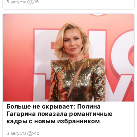
6 августа
15
Больше не скрывает: Полина
Гагарина показала романтичные
кадры с новым избранником
6 августа
40