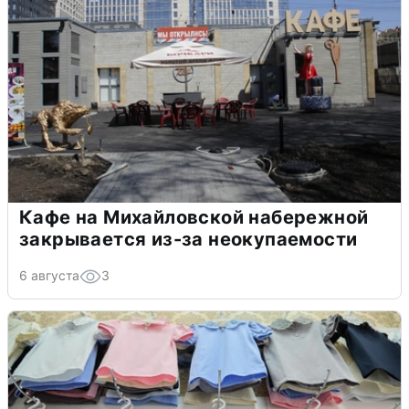
Кафе на Михайловской набережной
закрывается из-за неокупаемости
6 августа
3