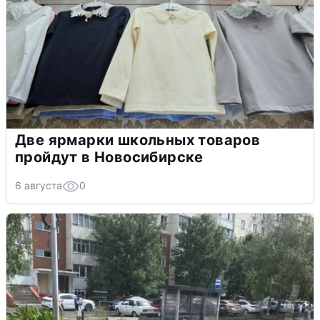
Две ярмарки школьных товаров
пройдут в Новосибирске
6 августа
0