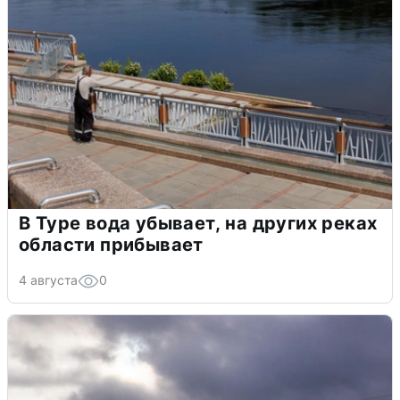
В Туре вода убывает, на других реках
области прибывает
4 августа
0