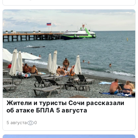
Жители и туристы Сочи рассказали
об атаке БПЛА 5 августа
5 августа
0