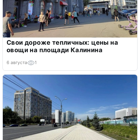
Свои дороже тепличных: цены на
овощи на площади Калинина
6 августа
1