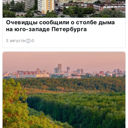
Очевидцы сообщили о столбе дыма
на юго-западе Петербурга
5 августа
0