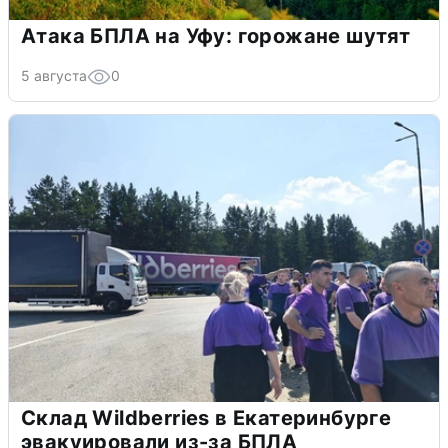
Атака БПЛА на Уфу: горожане шутят
5 августа
0
Склад Wildberries в Екатеринбурге
эвакуировали из-за БПЛА