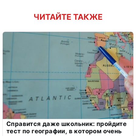
ЧИТАЙТЕ ТАКЖЕ
Справится даже школьник: пройдите
тест по географии, в котором очень