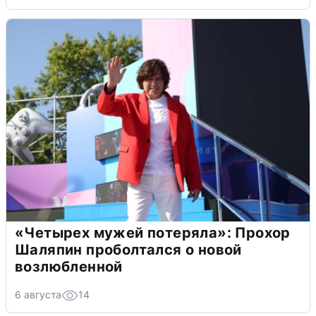
«Четырех мужей потеряла»: Прохор
Шаляпин проболтался о новой
возлюбленной
6 августа
14