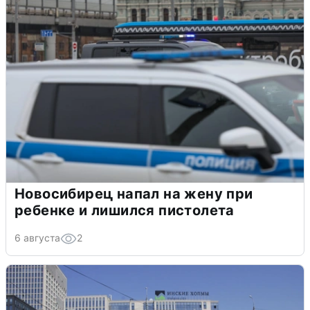
Новосибирец напал на жену при
ребенке и лишился пистолета
6 августа
2