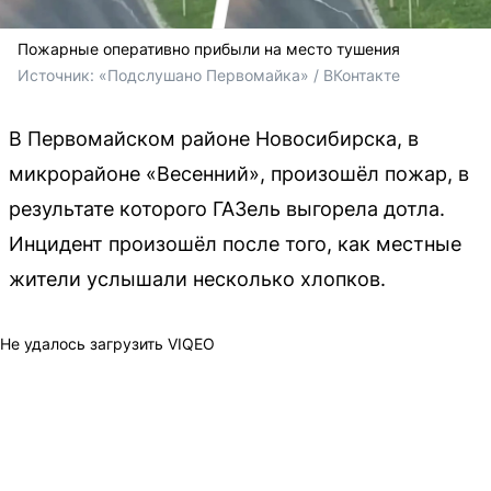
Пожарные оперативно прибыли на место тушения
Источник: 
«Подслушано Первомайка» / ВКонтакте
В Первомайском районе Новосибирска, в
микрорайоне «Весенний», произошёл пожар, в
результате которого ГАЗель выгорела дотла.
Инцидент произошёл после того, как местные
жители услышали несколько хлопков.
Не удалось загрузить VIQEO