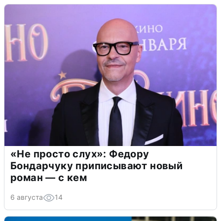
«Не просто слух»: Федору
Бондарчуку приписывают новый
роман — с кем
6 августа
14