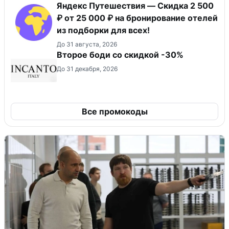
Яндекс Путешествия — Скидка 2 500
₽ от 25 000 ₽ на бронирование отелей
из подборки для всех!
До 31 августа, 2026
Второе боди со скидкой -30%
До 31 декабря, 2026
Все промокоды