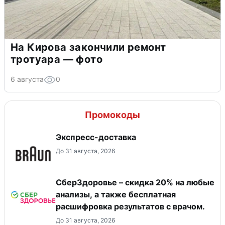
На Кирова закончили ремонт
тротуара — фото
6 августа
0
Промокоды
Экспресс-доставка
До 31 августа, 2026
СберЗдоровье – скидка 20% на любые
анализы, а также бесплатная
расшифровка результатов с врачом.
До 31 августа, 2026