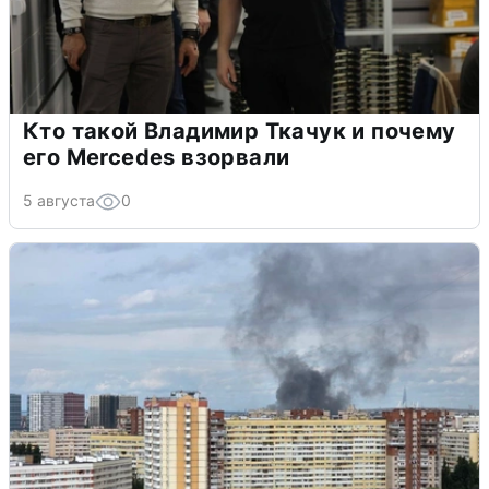
Кто такой Владимир Ткачук и почему
его Mercedes взорвали
5 августа
0