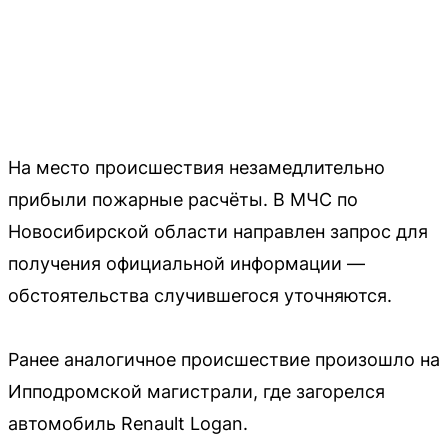
На место происшествия незамедлительно
прибыли пожарные расчёты. В МЧС по
Новосибирской области направлен запрос для
получения официальной информации —
обстоятельства случившегося уточняются.
Ранее аналогичное происшествие произошло на
Ипподромской магистрали, где загорелся
автомобиль Renault Logan.