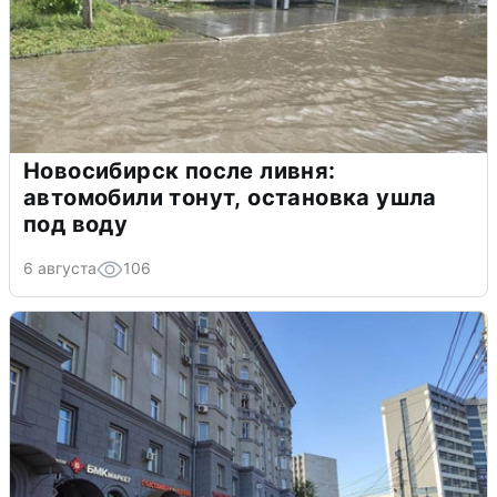
Новосибирск после ливня:
автомобили тонут, остановка ушла
под воду
6 августа
106