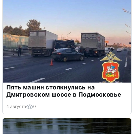
Пять машин столкнулись на
Дмитровском шоссе в Подмосковье
4 августа
0