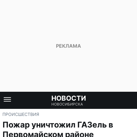
НОВОСТИ
НОВОСИБИРСКА
ПРОИСШЕСТВИЯ
Пожар уничтожил ГАЗель в
Первомайском районе