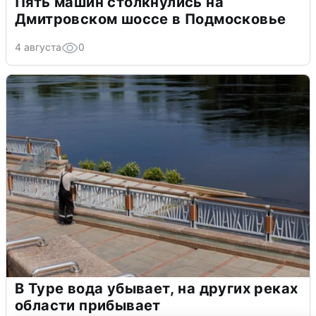
Пять машин столкнулись на
Дмитровском шоссе в Подмосковье
4 августа
0
В Туре вода убывает, на других реках
области прибывает