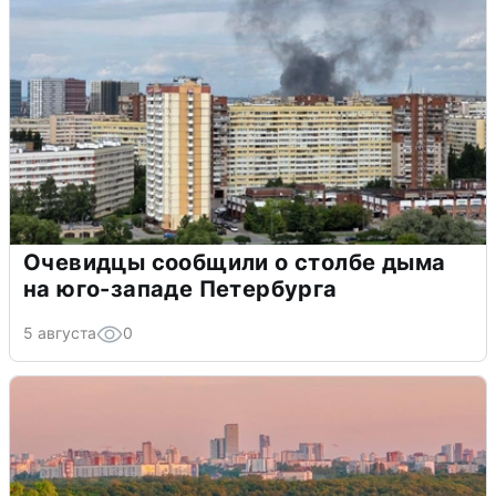
Очевидцы сообщили о столбе дыма
на юго-западе Петербурга
5 августа
0