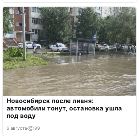
Новосибирск после ливня:
автомобили тонут, остановка ушла
под воду
6 августа
99