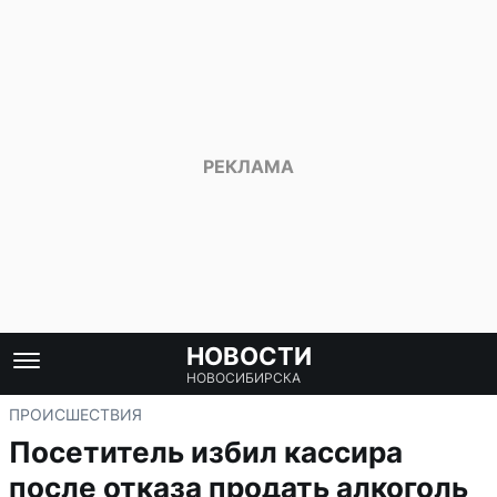
НОВОСТИ
НОВОСИБИРСКА
ПРОИСШЕСТВИЯ
Посетитель избил кассира
после отказа продать алкоголь