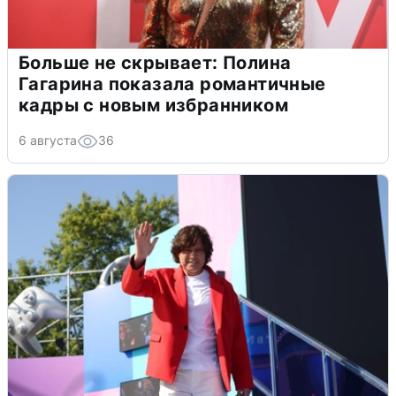
Больше не скрывает: Полина
Гагарина показала романтичные
кадры с новым избранником
6 августа
36