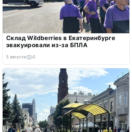
Склад Wildberries в Екатеринбурге
эвакуировали из-за БПЛА
5 августа
0