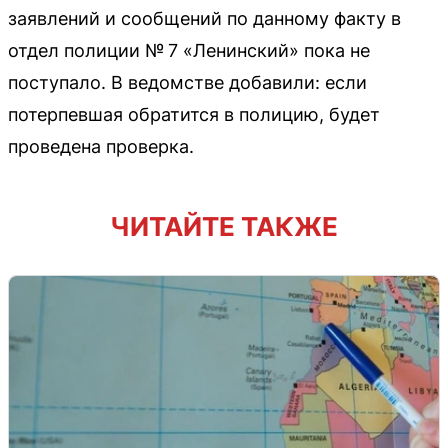
заявлений и сообщений по данному факту в
отдел полиции № 7 «Ленинский» пока не
поступало. В ведомстве добавили: если
потерпевшая обратится в полицию, будет
проведена проверка.
ЧИТАЙТЕ ТАКЖЕ