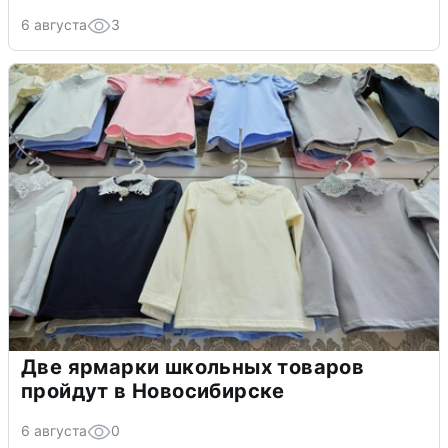
6 августа
3
Две ярмарки школьных товаров
пройдут в Новосибирске
6 августа
0