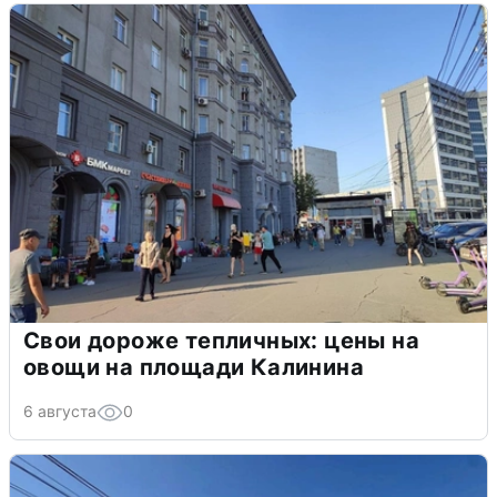
Свои дороже тепличных: цены на
овощи на площади Калинина
6 августа
0