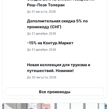
Рош-Позе Толеран
До 31 августа, 2026
Дополнительная скидка 5% по
промокоду (СНГ)
До 31 декабря, 2026
-15% на Контур.Маркет
До 31 декабря, 2026
Новая коллекция для труизма и
путешествий. Новинки!
До 30 августа, 2026
Все промокоды