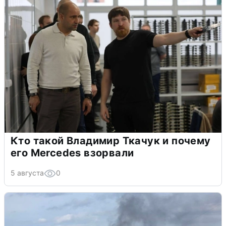
Кто такой Владимир Ткачук и почему
его Mercedes взорвали
5 августа
0