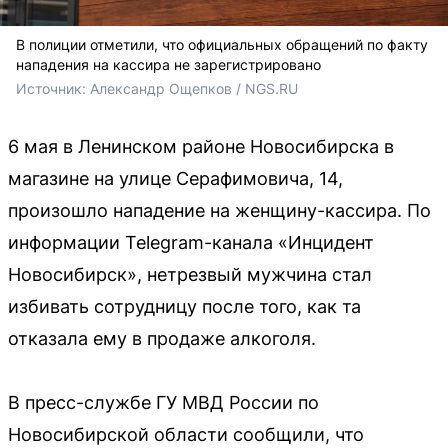
В полиции отметили, что официальных обращений по факту
нападения на кассира не зарегистрировано
Источник: 
Александр Ощепков / NGS.RU
6 мая в Ленинском районе Новосибирска в
магазине на улице Серафимовича, 14,
произошло нападение на женщину-кассира. По
информации Telegram-канала «Инцидент
Новосибирск», нетрезвый мужчина стал
избивать сотрудницу после того, как та
отказала ему в продаже алкоголя.
В пресс-службе ГУ МВД России по
Новосибирской области сообщили, что