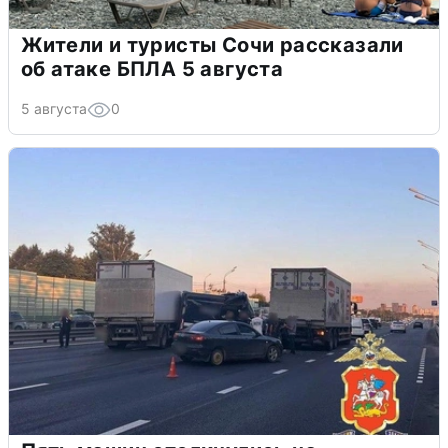
Жители и туристы Сочи рассказали
об атаке БПЛА 5 августа
5 августа
0