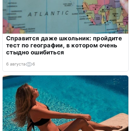
Справится даже школьник: пройдите
тест по географии, в котором очень
стыдно ошибиться
6 августа
6