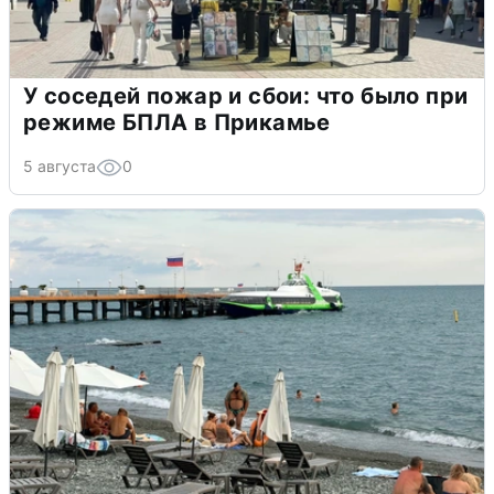
У соседей пожар и сбои: что было при
режиме БПЛА в Прикамье
5 августа
0