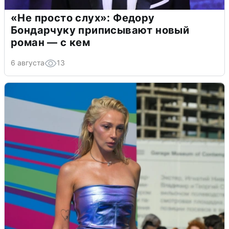
«Не просто слух»: Федору
Бондарчуку приписывают новый
роман — с кем
6 августа
13