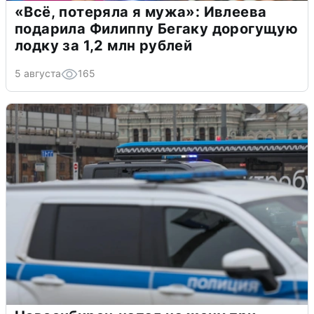
«Всё, потеряла я мужа»: Ивлеева
подарила Филиппу Бегаку дорогущую
лодку за 1,2 млн рублей
5 августа
165