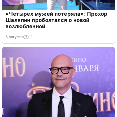
«Четырех мужей потеряла»: Прохор
Шаляпин проболтался о новой
возлюбленной
6 августа
11