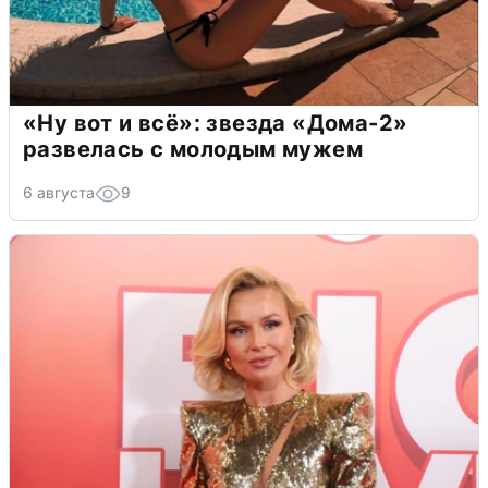
«Ну вот и всё»: звезда «Дома-2»
развелась с молодым мужем
6 августа
9