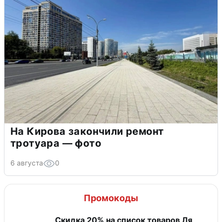
На Кирова закончили ремонт
тротуара — фото
6 августа
0
Промокоды
Скидка 20% на список товаров Ля