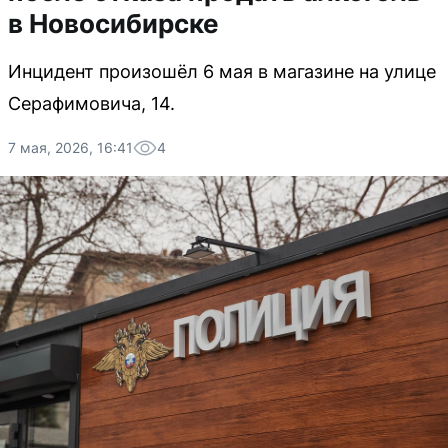
в Новосибирске
Инцидент произошёл 6 мая в магазине на улице
Серафимовича, 14.
7 мая, 2026, 16:41
4