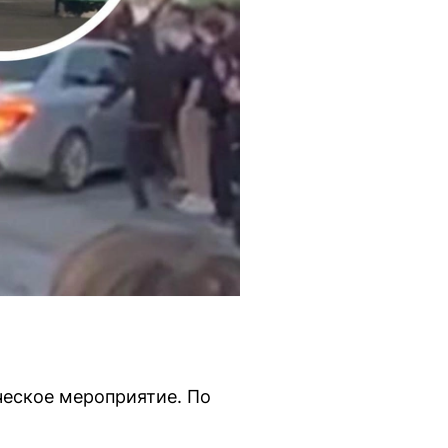
ческое мероприятие. По