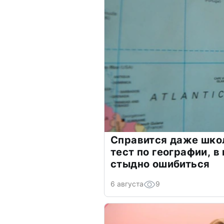
Справится даже шко
тест по географии, в
стыдно ошибиться
6 августа
9