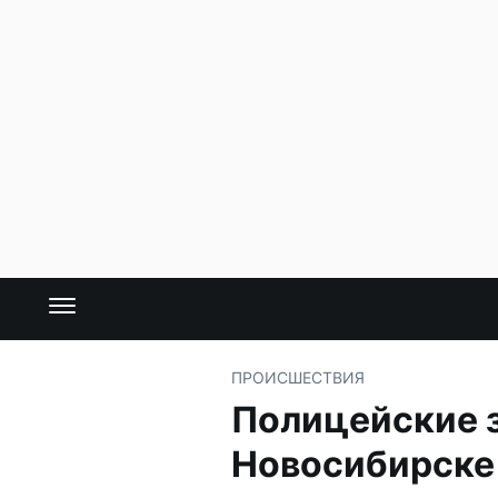
ПРОИСШЕСТВИЯ
Полицейские 
Новосибирске