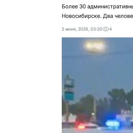
Более 30 административны
Новосибирске. Два челове
2 июня, 2026, 03:20
4