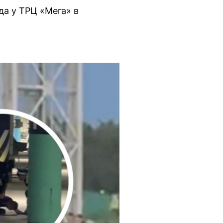
да у ТРЦ «Мега» в