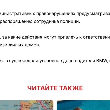
дминистративных правонарушениях предусматрива
 распоряжению сотрудника полиции.
 за какие действия могут привлечь к ответствен
изи жилых домов.
ке в суд передали уголовное дело водителя BMW,
ЧИТАЙТЕ ТАКЖЕ