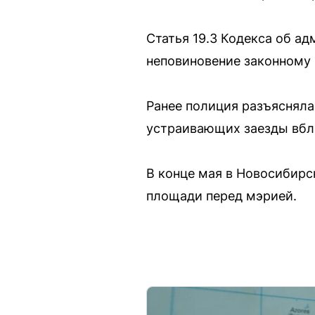
Статья 19.3 Кодекса об а
неповиновение законному
Ранее полиция разъясняла,
устраивающих заезды вбл
В конце мая в Новосибирс
площади перед мэрией.