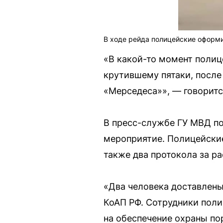
В ходе рейда полицейские оформи
«В какой-то момент полиц
крутившему пятаки, после
«Мерседеса»», — говоритс
В пресс-службе ГУ МВД по
мероприятие. Полицейски
также два протокола за р
«Два человека доставлены
КоАП РФ. Сотрудники пол
на обеспечение охраны по