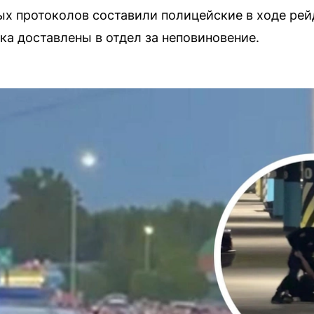
х протоколов составили полицейские в ходе рей
ка доставлены в отдел за неповиновение.