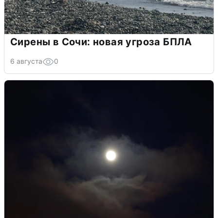
Сирены в Сочи: новая угроза БПЛА
6 августа
0