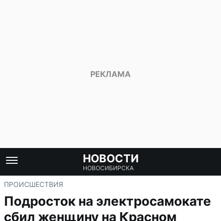
НОВОСТИ
НОВОСИБИРСКА
ПРОИСШЕСТВИЯ
Подросток на электросамокате
сбил женщину на Красном