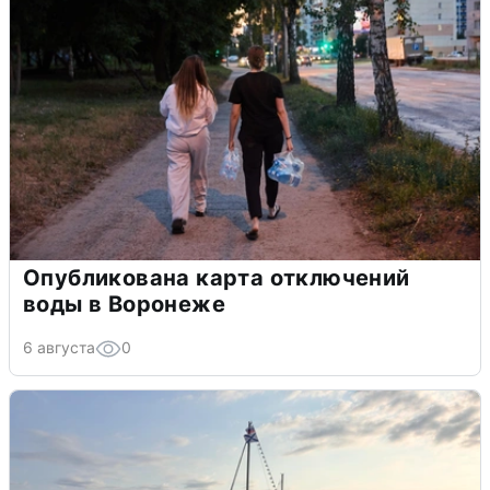
Опубликована карта отключений
воды в Воронеже
6 августа
0