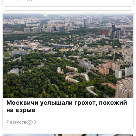
Москвичи услышали грохот, похожий
на взрыв
7 августа
0