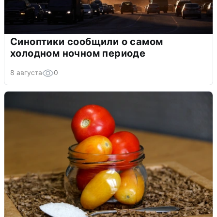
Синоптики сообщили о самом
холодном ночном периоде
8 августа
0