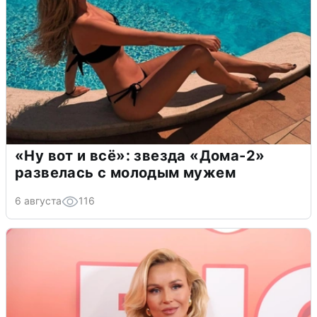
«Ну вот и всё»: звезда «Дома-2»
развелась с молодым мужем
6 августа
116