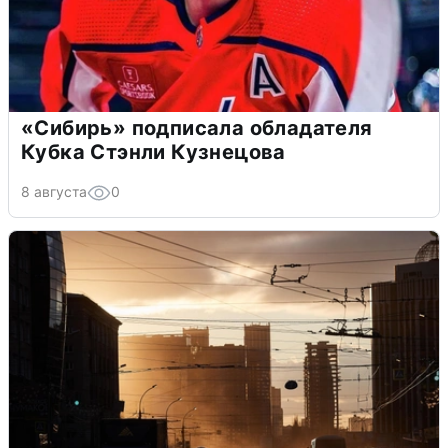
«Сибирь» подписала обладателя
Кубка Стэнли Кузнецова
8 августа
0