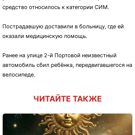
средство относилось к категории СИМ.
Пострадавшую доставили в больницу, где ей
оказали медицинскую помощь.
Ранее на улице 2-й Портовой неизвестный
автомобиль сбил ребёнка, передвигавшегося на
велосипеде.
ЧИТАЙТЕ ТАКЖЕ