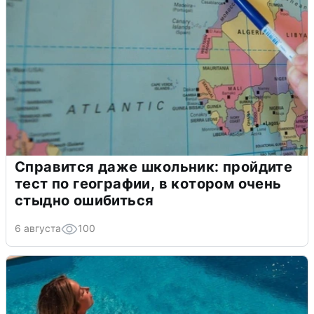
Справится даже школьник: пройдите
тест по географии, в котором очень
стыдно ошибиться
6 августа
100