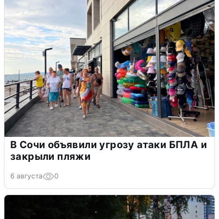
В Сочи объявили угрозу атаки БПЛА и
закрыли пляжи
6 августа
0