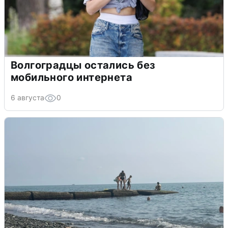
Волгоградцы остались без
мобильного интернета
6 августа
0