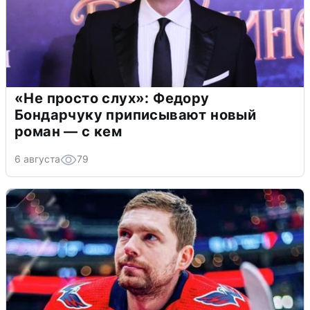
«Не просто слух»: Федору
Бондарчуку приписывают новый
роман — с кем
6 августа
79