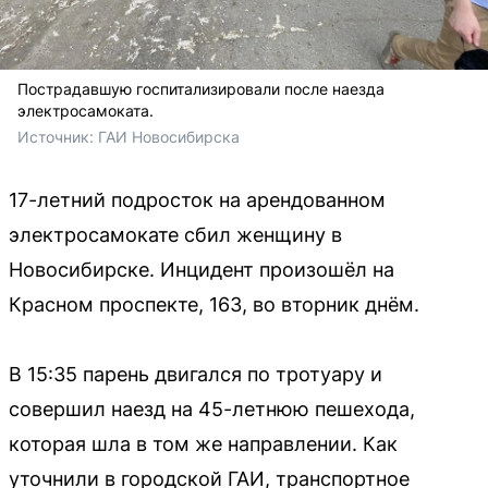
Пострадавшую госпитализировали после наезда
электросамоката.
Источник: 
ГАИ Новосибирска
17-летний подросток на арендованном
электросамокате сбил женщину в
Новосибирске. Инцидент произошёл на
Красном проспекте, 163, во вторник днём.
В 15:35 парень двигался по тротуару и
совершил наезд на 45-летнюю пешехода,
которая шла в том же направлении. Как
уточнили в городской ГАИ, транспортное