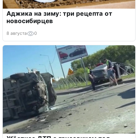
Аджика на зиму: три рецепта от
новосибирцев
8 августа
0