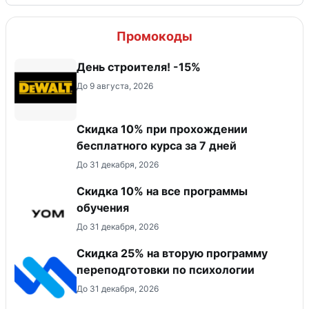
Промокоды
День строителя! -15%
До 9 августа, 2026
Скидка 10% при прохождении
бесплатного курса за 7 дней
До 31 декабря, 2026
Скидка 10% на все программы
обучения
До 31 декабря, 2026
Скидка 25% на вторую программу
переподготовки по психологии
До 31 декабря, 2026