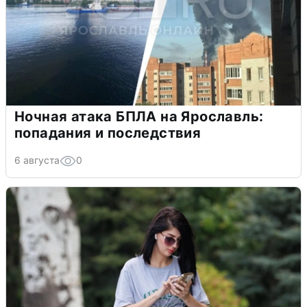
Ночная атака БПЛА на Ярославль:
попадания и последствия
6 августа
0