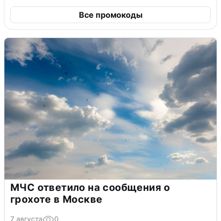
Все промокоды
МЧС ответило на сообщения о
грохоте в Москве
7 августа
0