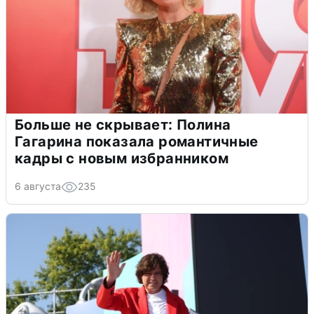
Больше не скрывает: Полина
Гагарина показала романтичные
кадры с новым избранником
6 августа
235