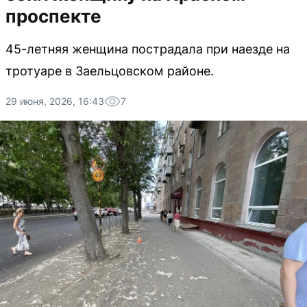
проспекте
45-летняя женщина пострадала при наезде на
тротуаре в Заельцовском районе.
29 июня, 2026, 16:43
7