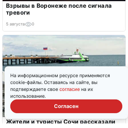
Взрывы в Воронеже после сигнала
тревоги
5 августа
0
На информационном ресурсе применяются
cookie-файлы. Оставаясь на сайте, вы
подтверждаете свое
согласие
на их
использование.
Согласен
Жители и туристы Сочи рассказали