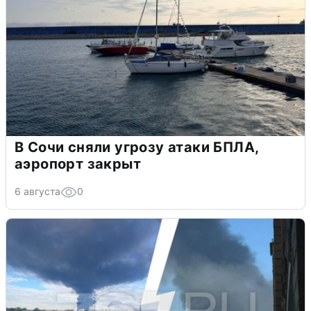
В Сочи сняли угрозу атаки БПЛА,
аэропорт закрыт
6 августа
0