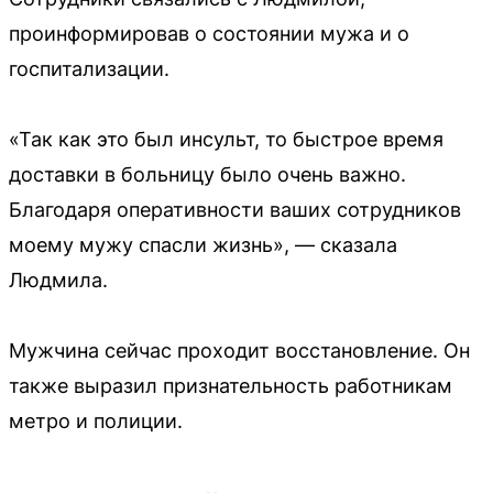
проинформировав о состоянии мужа и о
госпитализации.
«Так как это был инсульт, то быстрое время
доставки в больницу было очень важно.
Благодаря оперативности ваших сотрудников
моему мужу спасли жизнь», — сказала
Людмила.
Мужчина сейчас проходит восстановление. Он
также выразил признательность работникам
метро и полиции.