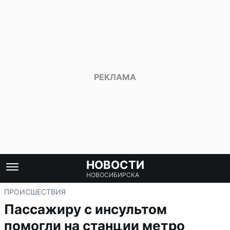
НОВОСТИ
НОВОСИБИРСКА
ПРОИСШЕСТВИЯ
Пассажиру с инсультом
помогли на станции метро