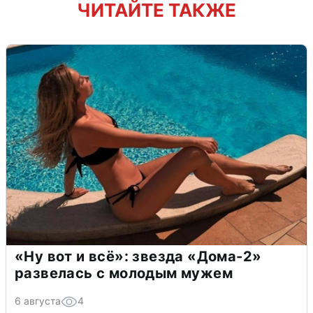
ЧИТАЙТЕ ТАКЖЕ
«Ну вот и всё»: звезда «Дома-2»
развелась с молодым мужем
6 августа
4