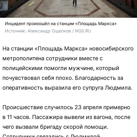
Инцидент произошёл на станции «Площадь Маркса»
Источник: 
Александр Ощепков / NGS.RU
На станции «Площадь Маркса» новосибирского
метрополитена сотрудники вместе с
полицейскими помогли мужчине, который
почувствовал себя плохо. Благодарность за
оперативность выразила его супруга Людмила.
Происшествие случилось 23 апреля примерно
в 11 часов. Пассажира вывели из вагона, после
чего вызвали бригаду скорой помощи.
Сотрудники связались с Людмилой,