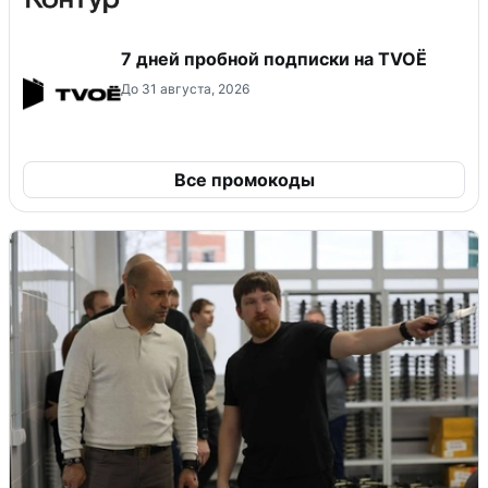
7 дней пробной подписки на TVOЁ
До 31 августа, 2026
Все промокоды