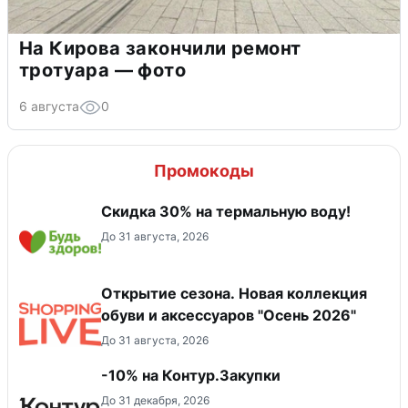
На Кирова закончили ремонт
тротуара — фото
6 августа
0
Промокоды
Скидка 30% на термальную воду!
До 31 августа, 2026
Открытие сезона. Новая коллекция
обуви и аксессуаров "Осень 2026"
До 31 августа, 2026
-10% на Контур.Закупки
До 31 декабря, 2026