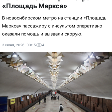
«Площадь Маркса»
В новосибирском метро на станции «Площадь
Маркса» пассажиру с инсультом оперативно
оказали помощь и вызвали скорую.
3 июня, 2026, 03:15
4