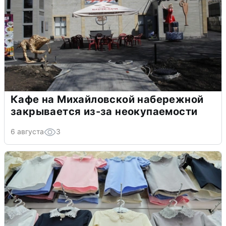
Кафе на Михайловской набережной
закрывается из-за неокупаемости
6 августа
3