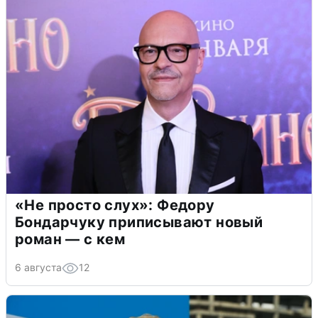
«Не просто слух»: Федору
Бондарчуку приписывают новый
роман — с кем
6 августа
12