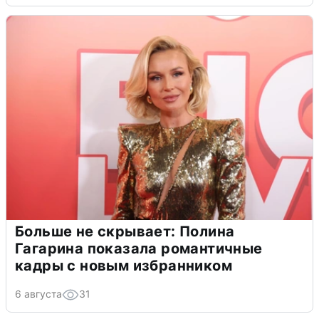
Больше не скрывает: Полина
Гагарина показала романтичные
кадры с новым избранником
6 августа
31