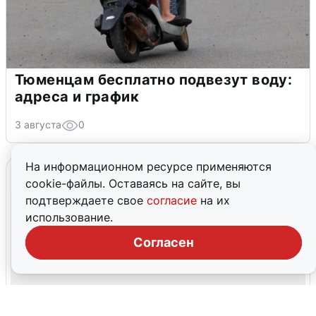
Тюменцам бесплатно подвезут воду:
адреса и график
3 августа
0
На информационном ресурсе применяются
cookie-файлы. Оставаясь на сайте, вы
подтверждаете свое
согласие
на их
использование.
Согласен