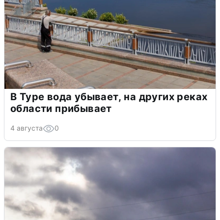
В Туре вода убывает, на других реках
области прибывает
4 августа
0