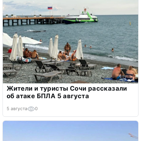
Жители и туристы Сочи рассказали
об атаке БПЛА 5 августа
5 августа
0