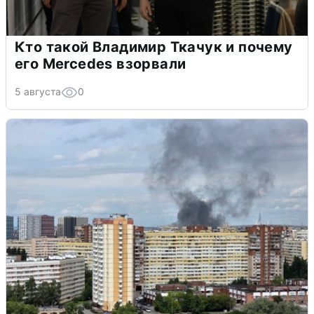
Кто такой Владимир Ткачук и почему
его Mercedes взорвали
5 августа
0