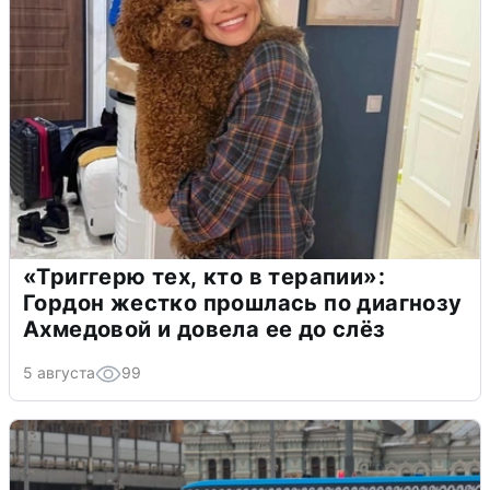
«Триггерю тех, кто в терапии»:
Гордон жестко прошлась по диагнозу
Ахмедовой и довела ее до слёз
5 августа
99