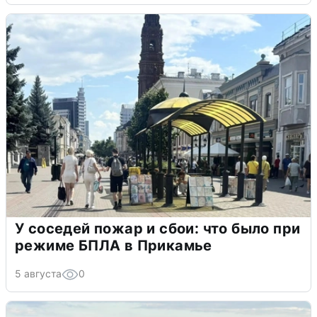
У соседей пожар и сбои: что было при
режиме БПЛА в Прикамье
5 августа
0