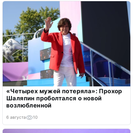
«Четырех мужей потеряла»: Прохор
Шаляпин проболтался о новой
возлюбленной
6 августа
10