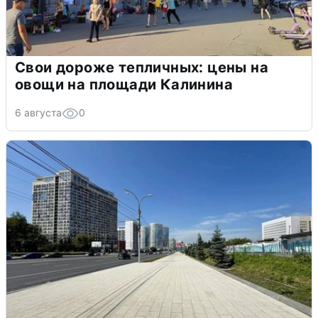
Свои дороже тепличных: цены на
овощи на площади Калинина
6 августа
0