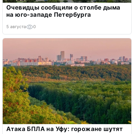
Очевидцы сообщили о столбе дыма
на юго-западе Петербурга
5 августа
0
Атака БПЛА на Уфу: горожане шутят