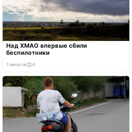
Над ХМАО впервые сбили
беспилотники
3 августа
0