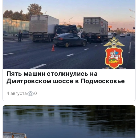
Пять машин столкнулись на
Дмитровском шоссе в Подмосковье
4 августа
0