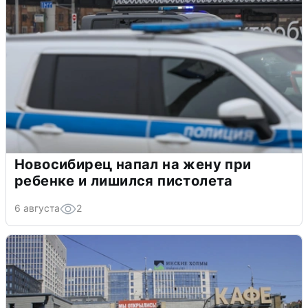
Новосибирец напал на жену при
ребенке и лишился пистолета
6 августа
2