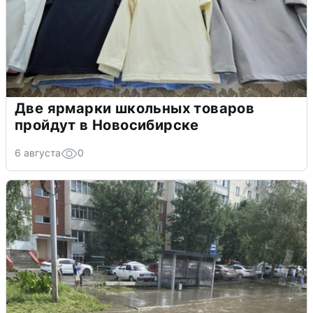
Две ярмарки школьных товаров
пройдут в Новосибирске
6 августа
0