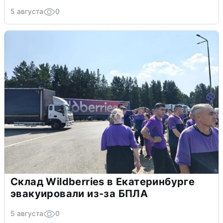
5 августа
0
Склад Wildberries в Екатеринбурге
эвакуировали из-за БПЛА
5 августа
0