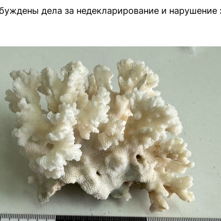
буждены дела за недекларирование и нарушение 