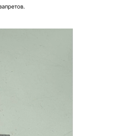
запретов.