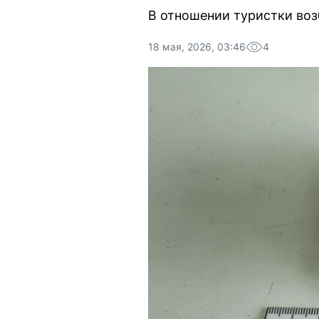
В отношении туристки воз
18 мая, 2026, 03:46
4