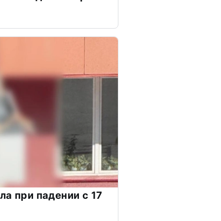
ла при падении с 17