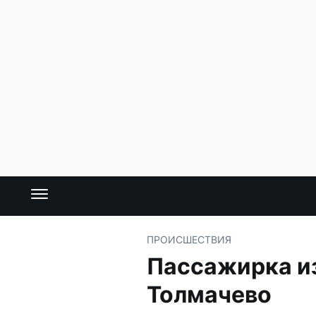
ПРОИСШЕСТВИЯ
Пассажирка из
Толмачево