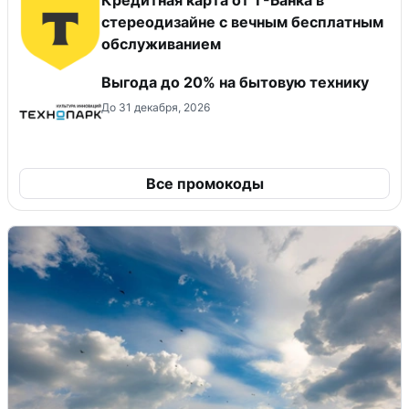
Кредитная карта от Т-Банка в
стереодизайне с вечным бесплатным
обслуживанием
Выгода до 20% на бытовую технику
До 31 декабря, 2026
Все промокоды