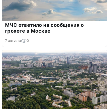
МЧС ответило на сообщения о
грохоте в Москве
7 августа
0