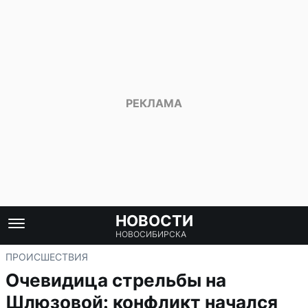
НОВОСТИ
НОВОСИБИРСКА
ПРОИСШЕСТВИЯ
Очевидица стрельбы на
Шлюзовой: конфликт начался