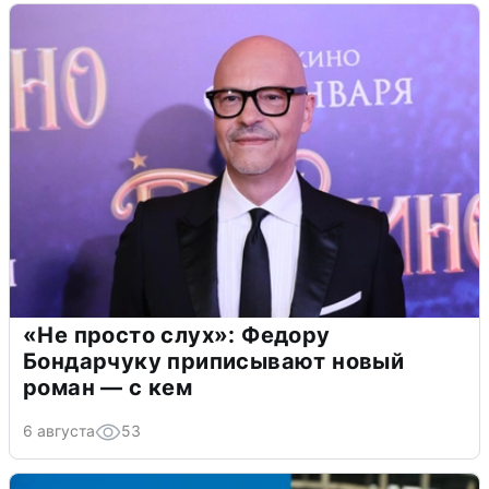
«Не просто слух»: Федору
Бондарчуку приписывают новый
роман — с кем
6 августа
53