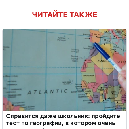
ЧИТАЙТЕ ТАКЖЕ
Справится даже школьник: пройдите
тест по географии, в котором очень