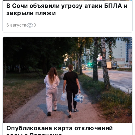
В Сочи объявили угрозу атаки БПЛА и
закрыли пляжи
6 августа
0
Опубликована карта отключений