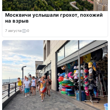
Москвичи услышали грохот, похожий
на взрыв
7 августа
0