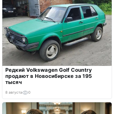
Редкий Volkswagen Golf Country
продают в Новосибирске за 195
тысяч
8 августа
0