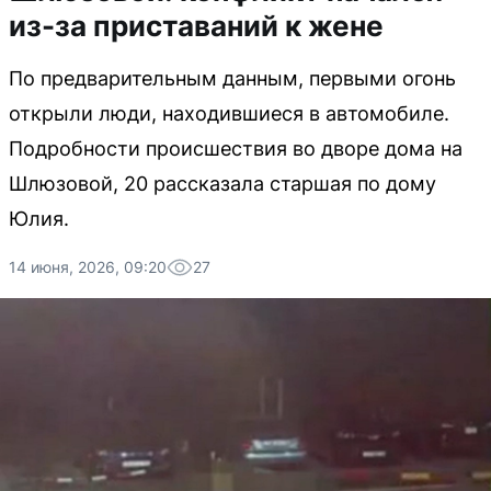
из-за приставаний к жене
По предварительным данным, первыми огонь
открыли люди, находившиеся в автомобиле.
Подробности происшествия во дворе дома на
Шлюзовой, 20 рассказала старшая по дому
Юлия.
14 июня, 2026, 09:20
27