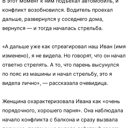
В этот момент к ним подъехал автомобиль, и
конфликт возобновился. Водитель проехал
дальше, развернулся у соседнего дома,
вернулся — и тогда началась стрельба.
«А дальше уже как отреагировал наш Иван (имя
изменено), я не видела. Но говорят, что он начал
ответно стрелять. А то, что парень высунулся
по пояс из машины и начал стрельбу, это я
видела лично», — рассказала очевидица.
Женщина охарактеризовала Ивана как «очень
порядочного, хорошего парня». Она наблюдала
начало конфликта с балкона и сразу вызвала