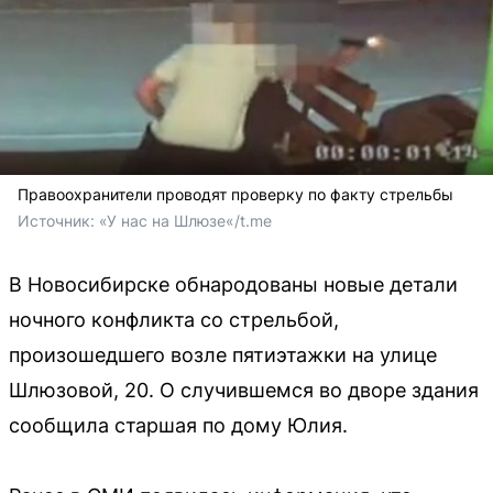
Правоохранители проводят проверку по факту стрельбы
Источник: 
«У нас на Шлюзе«/t.me
В Новосибирске обнародованы новые детали
ночного конфликта со стрельбой,
произошедшего возле пятиэтажки на улице
Шлюзовой, 20. О случившемся во дворе здания
сообщила старшая по дому Юлия.