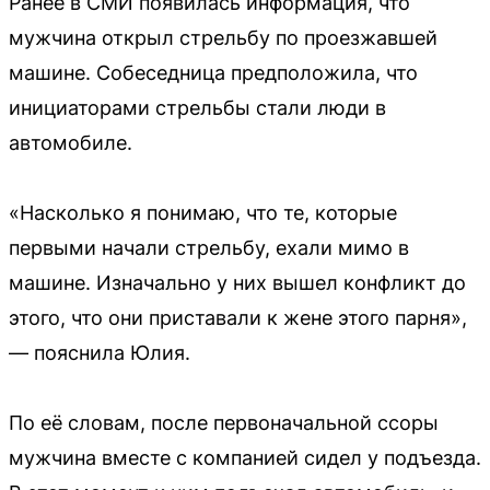
Ранее в СМИ появилась информация, что
мужчина открыл стрельбу по проезжавшей
машине. Собеседница предположила, что
инициаторами стрельбы стали люди в
автомобиле.
«Насколько я понимаю, что те, которые
первыми начали стрельбу, ехали мимо в
машине. Изначально у них вышел конфликт до
этого, что они приставали к жене этого парня»,
— пояснила Юлия.
По её словам, после первоначальной ссоры
мужчина вместе с компанией сидел у подъезда.