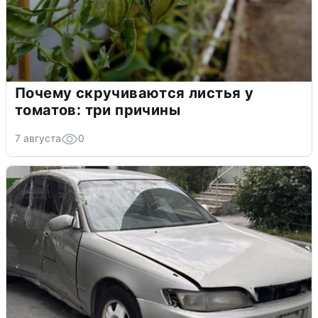
Почему скручиваются листья у
томатов: три причины
7 августа
0