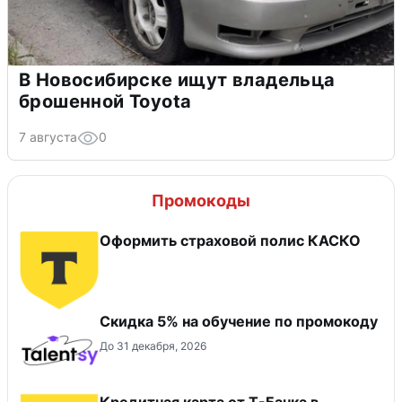
В Новосибирске ищут владельца
брошенной Toyota
7 августа
0
Промокоды
Оформить страховой полис КАСКО
Скидка 5% на обучение по промокоду
До 31 декабря, 2026