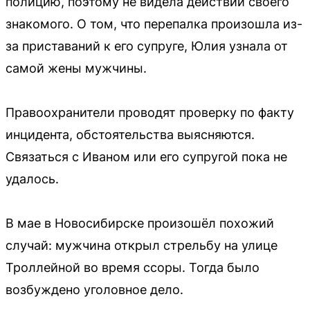
полицию, поэтому не видела действий своего
знакомого. О том, что перепалка произошла из-
за приставаний к его супруге, Юлия узнала от
самой жены мужчины.
Правоохранители проводят проверку по факту
инцидента, обстоятельства выясняются.
Связаться с Иваном или его супругой пока не
удалось.
В мае в Новосибирске произошёл похожий
случай: мужчина открыл стрельбу на улице
Троллейной во время ссоры. Тогда было
возбуждено уголовное дело.