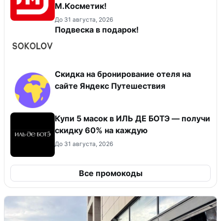
М.Косметик!
До 31 августа, 2026
Подвеска в подарок!
Скидка на бронирование отеля на
сайте Яндекс Путешествия
Купи 5 масок в ИЛЬ ДЕ БОТЭ — получи
скидку 60% на каждую
До 31 августа, 2026
Все промокоды