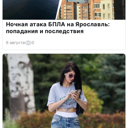
Ночная атака БПЛА на Ярославль:
попадания и последствия
6 августа
0