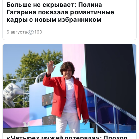
Больше не скрывает: Полина
Гагарина показала романтичные
кадры с новым избранником
6 августа
160
«Четырех мужей потеряла»: Прохор