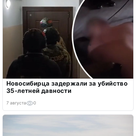
Новосибирца задержали за убийство
35-летней давности
7 августа
0