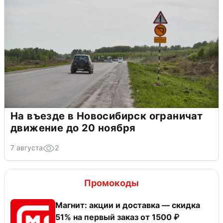
На въезде в Новосибирск ограничат
движение до 20 ноября
7 августа
2
Промокоды
Магнит: акции и доставка — скидка
51% на первый заказ от 1500 ₽