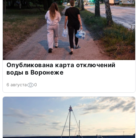
Опубликована карта отключений
воды в Воронеже
6 августа
0