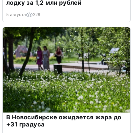
лодку за 1,2 млн рублей
5 августа
228
В Новосибирске ожидается жара до
+31 градуса