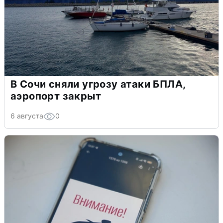
В Сочи сняли угрозу атаки БПЛА,
аэропорт закрыт
6 августа
0