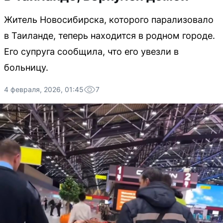
Житель Новосибирска, которого парализовало
в Таиланде, теперь находится в родном городе.
Его супруга сообщила, что его увезли в
больницу.
4 февраля, 2026, 01:45
7