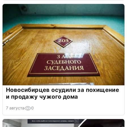
Новосибирцев осудили за похищение
и продажу чужого дома
7 августа
0