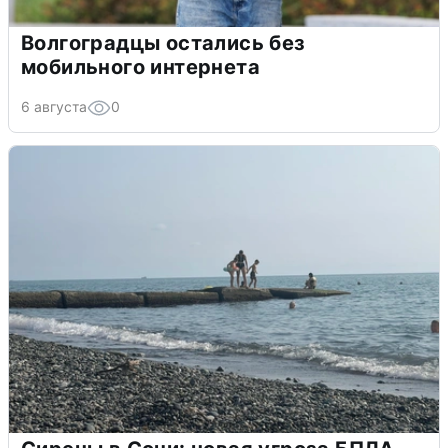
Волгоградцы остались без
мобильного интернета
6 августа
0