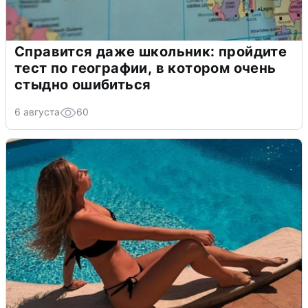
Справится даже школьник: пройдите
тест по географии, в котором очень
стыдно ошибиться
6 августа
60