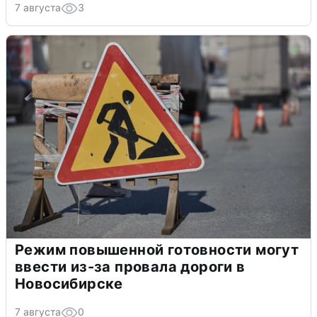
7 августа
3
Режим повышенной готовности могут
ввести из-за провала дороги в
Новосибирске
7 августа
0