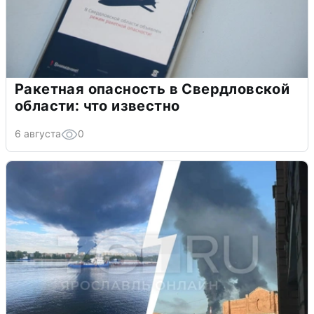
Ракетная опасность в Свердловской
области: что известно
6 августа
0