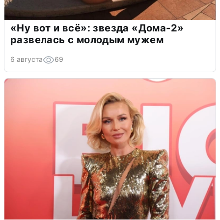
«Ну вот и всё»: звезда «Дома-2»
развелась с молодым мужем
6 августа
69