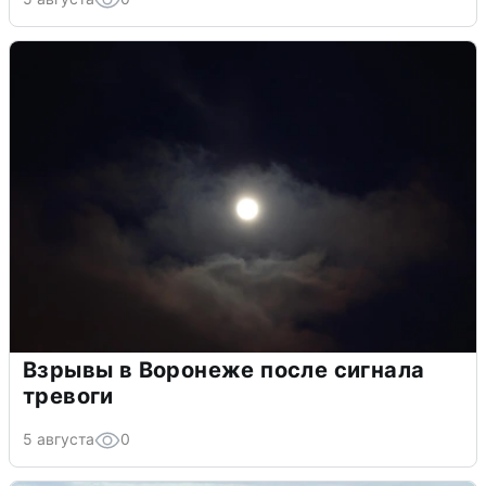
Взрывы в Воронеже после сигнала
тревоги
5 августа
0