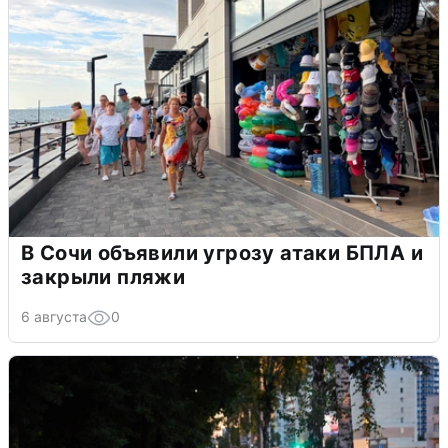
В Сочи объявили угрозу атаки БПЛА и
закрыли пляжи
6 августа
0