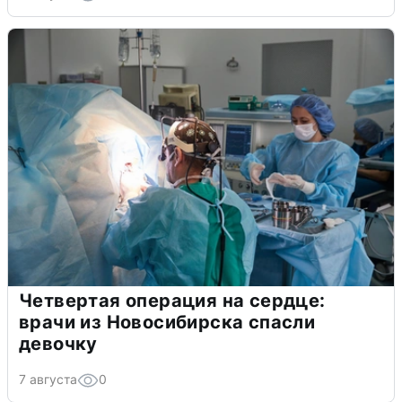
Четвертая операция на сердце:
врачи из Новосибирска спасли
девочку
7 августа
0