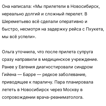
Она написала: «Мы прилетели в Новосибирск,
нереально долгий и сложный перелет. В
Шереметьево всё сделали оперативно и
быстро, несмотря на задержку рейса с Пхукета,
мы всё успели».
Ольга уточнила, что после прилета супруга
сразу направили в медицинское учреждение.
Ранее у Евгения диагностировали синдром
Гийена — Барре — редкое заболевание,
приводящее к параличу. Пара планировала
лететь в Новосибирск через Москву в
сопровождении врача-реаниматолога.