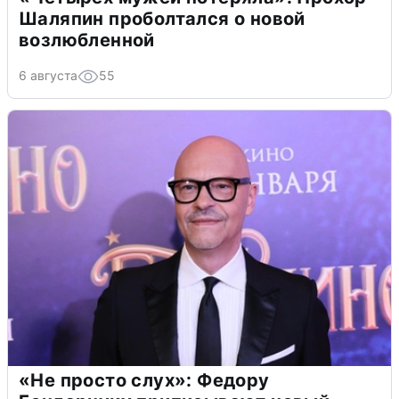
Шаляпин проболтался о новой
возлюбленной
6 августа
55
«Не просто слух»: Федору