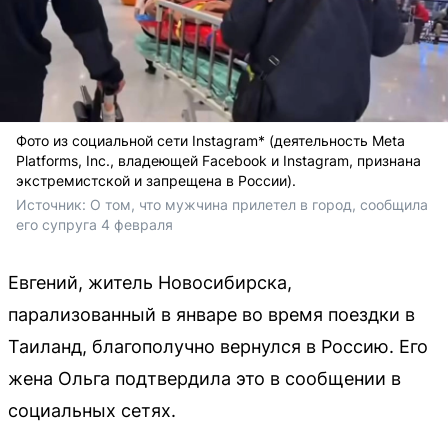
Фото из социальной сети Instagram* (деятельность Meta
Platforms, Inc., владеющей Facebook и Instagram, признана
экстремистской и запрещена в России).
Источник: 
О том, что мужчина прилетел в город, сообщила 
его супруга 4 февраля 
Евгений, житель Новосибирска,
парализованный в январе во время поездки в
Таиланд, благополучно вернулся в Россию. Его
жена Ольга подтвердила это в сообщении в
социальных сетях.