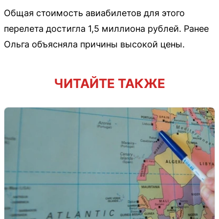
Общая стоимость авиабилетов для этого
перелета достигла 1,5 миллиона рублей. Ранее
Ольга объясняла причины высокой цены.
ЧИТАЙТЕ ТАКЖЕ