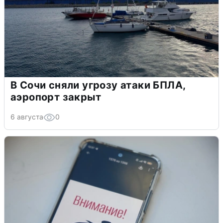
В Сочи сняли угрозу атаки БПЛА,
аэропорт закрыт
6 августа
0