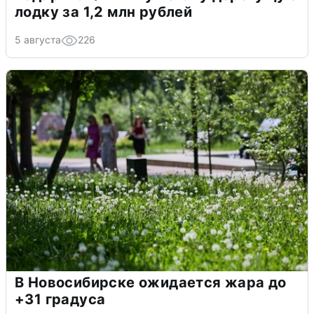
лодку за 1,2 млн рублей
5 августа
226
В Новосибирске ожидается жара до
+31 градуса