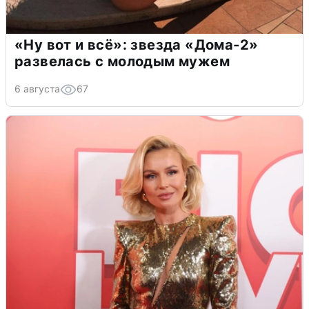
«Ну вот и всё»: звезда «Дома-2»
развелась с молодым мужем
6 августа
67