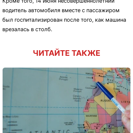
Кроме того, 14 июня несовершеннолетний
водитель автомобиля вместе с пассажиром
был госпитализирован после того, как машина
врезалась в столб.
ЧИТАЙТЕ ТАКЖЕ