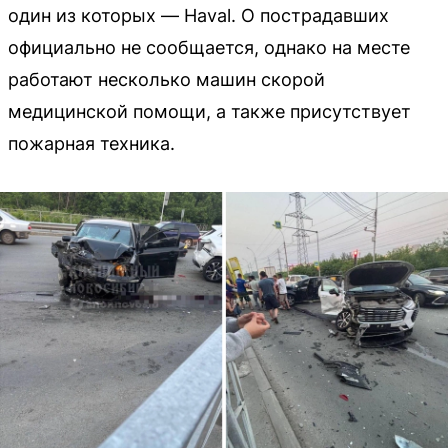
один из которых — Haval. О пострадавших
официально не сообщается, однако на месте
работают несколько машин скорой
медицинской помощи, а также присутствует
пожарная техника.