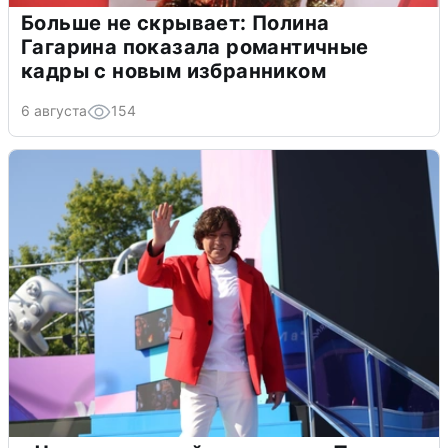
Больше не скрывает: Полина
Гагарина показала романтичные
кадры с новым избранником
6 августа
154