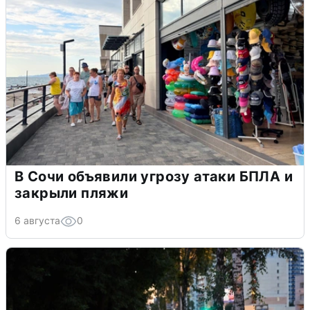
В Сочи объявили угрозу атаки БПЛА и
закрыли пляжи
6 августа
0