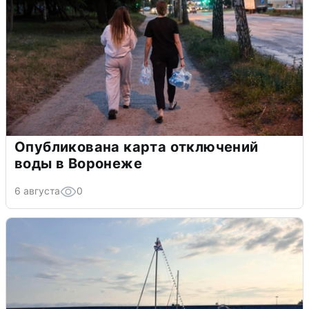
Опубликована карта отключений
воды в Воронеже
6 августа
0