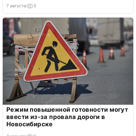
7 августа
3
Режим повышенной готовности могут
ввести из-за провала дороги в
Новосибирске