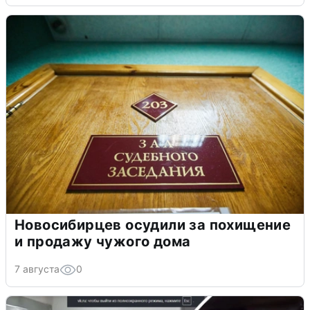
Новосибирцев осудили за похищение
и продажу чужого дома
7 августа
0