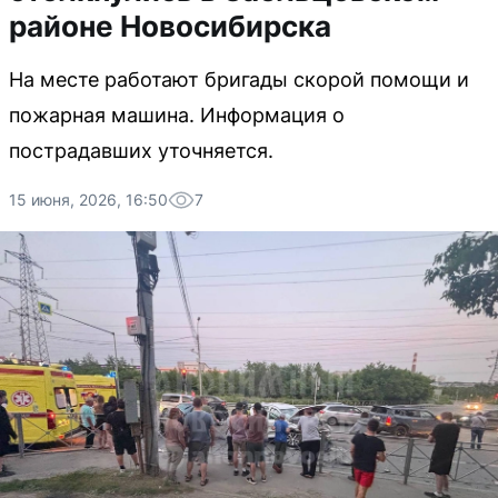
районе Новосибирска
На месте работают бригады скорой помощи и
пожарная машина. Информация о
пострадавших уточняется.
15 июня, 2026, 16:50
7