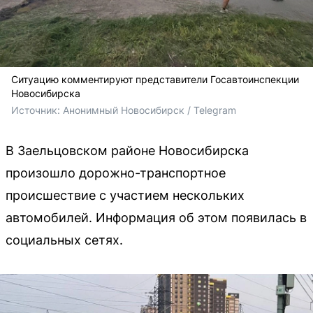
Ситуацию комментируют представители Госавтоинспекции
Новосибирска
Источник: 
Анонимный Новосибирск / Telegram
В Заельцовском районе Новосибирска
произошло дорожно-транспортное
происшествие с участием нескольких
автомобилей. Информация об этом появилась в
социальных сетях.