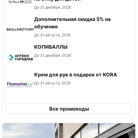
До 31 декабря, 2026
Дополнительная скидка 5% на
обучение
До 31 августа, 2026
КОПИБАЛЛЫ
До 31 декабря, 2026
Крем для рук в подарок от KORA
До 31 августа, 2026
Все промокоды