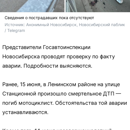
Сведения о пострадавших пока отсутствуют
Источник: 
Анонимный Новосибирск, Новосибирский паблик 
/ Telegram
Представители Госавтоинспекции
Новосибирска проводят проверку по факту
аварии. Подробности выясняются.
Ранее, 15 июня, в Ленинском районе на улице
Станционной произошло смертельное ДТП —
погиб мотоциклист. Обстоятельства той аварии
устанавливаются.