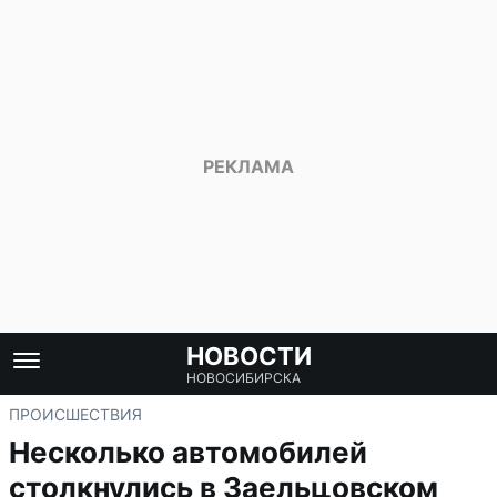
НОВОСТИ
НОВОСИБИРСКА
ПРОИСШЕСТВИЯ
Несколько автомобилей
столкнулись в Заельцовском