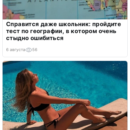
Справится даже школьник: пройдите
тест по географии, в котором очень
стыдно ошибиться
6 августа
56