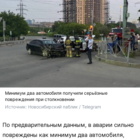
Минимум два автомобиля получили серьёзные
повреждения при столкновении
Источник: 
Новосибирский паблик / Telegram
По предварительным данным, в аварии сильно
повреждены как минимум два автомобиля,