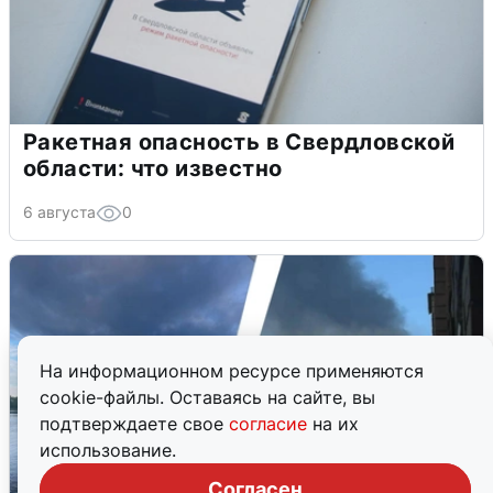
Ракетная опасность в Свердловской
области: что известно
6 августа
0
На информационном ресурсе применяются
cookie-файлы. Оставаясь на сайте, вы
подтверждаете свое
согласие
на их
использование.
Согласен