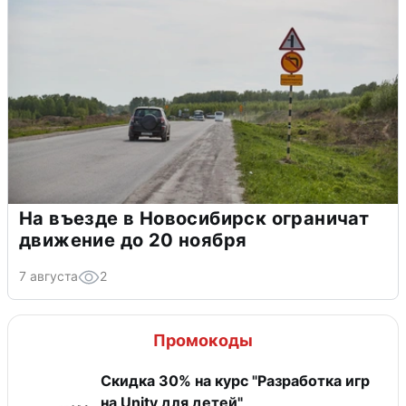
На въезде в Новосибирск ограничат
движение до 20 ноября
7 августа
2
Промокоды
Скидка 30% на курс "Разработка игр
на Unity для детей"