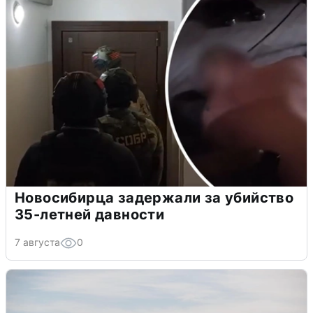
Новосибирца задержали за убийство
35-летней давности
7 августа
0