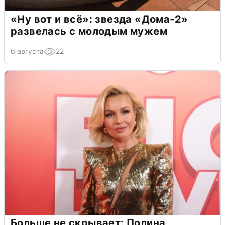
«Ну вот и всё»: звезда «Дома-2»
развелась с молодым мужем
6 августа
22
Больше не скрывает: Полина