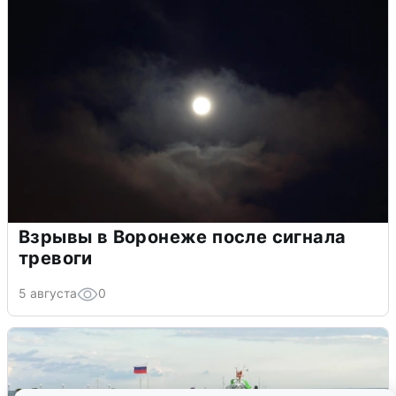
Взрывы в Воронеже после сигнала
тревоги
5 августа
0