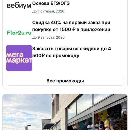
Основа ЕГЭ/ОГЭ
До 1 октября, 2026
Скидка 40% на первый заказ при
покупке от 1500 ₽ в приложении
До 9 августа, 2026
Заказать товары со скидкой до 4
500₽ по промокоду
Все промокоды