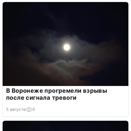
В Воронеже прогремели взрывы
после сигнала тревоги
5 августа
0