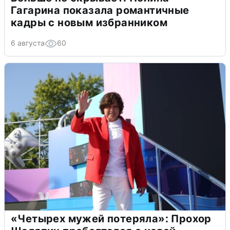
Гагарина показала романтичные
кадры с новым избранником
6 августа
60
«Четырех мужей потеряла»: Прохор