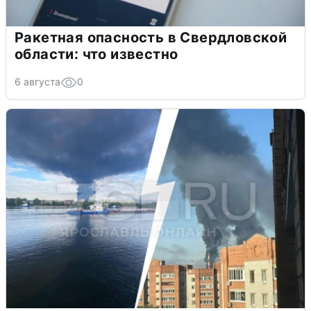
Ракетная опасность в Свердловской
области: что известно
6 августа
0