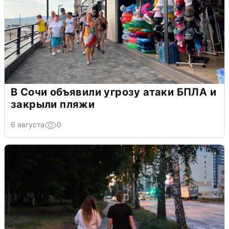
В Сочи объявили угрозу атаки БПЛА и
закрыли пляжи
6 августа
0