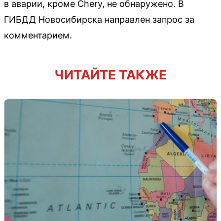
в аварии, кроме Chery, не обнаружено. В
ГИБДД Новосибирска направлен запрос за
комментарием.
ЧИТАЙТЕ ТАКЖЕ