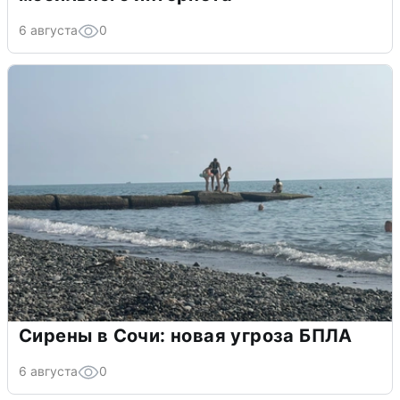
6 августа
0
Сирены в Сочи: новая угроза БПЛА
6 августа
0