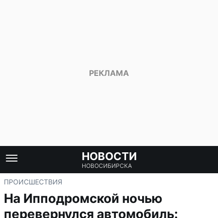
НОВОСТИ
НОВОСИБИРСКА
ПРОИСШЕСТВИЯ
На Ипподромской ночью
перевернулся автомобиль: