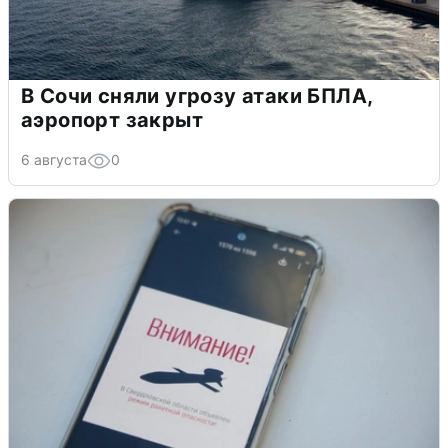
В Сочи сняли угрозу атаки БПЛА,
аэропорт закрыт
6 августа
0