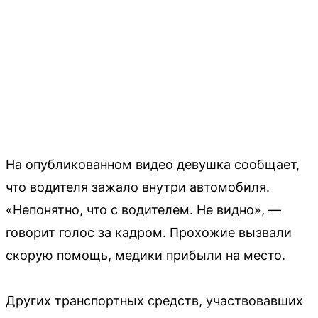
На опубликованном видео девушка сообщает,
что водителя зажало внутри автомобиля.
«Непонятно, что с водителем. Не видно», —
говорит голос за кадром. Прохожие вызвали
скорую помощь, медики прибыли на место.
Других транспортных средств, участвовавших