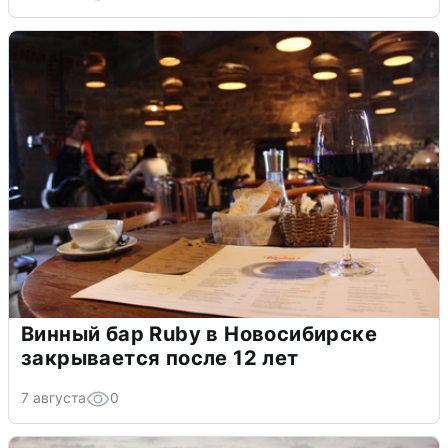
Винный бар Ruby в Новосибирске
закрывается после 12 лет
7 августа
0