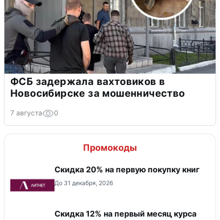
ФСБ задержала вахтовиков в
Новосибирске за мошенничество
7 августа
0
Промокоды
Скидка 20% на первую покупку книг
До 31 декабря, 2026
Скидка 12% на первый месяц курса