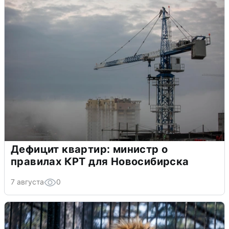
Дефицит квартир: министр о
правилах КРТ для Новосибирска
7 августа
0