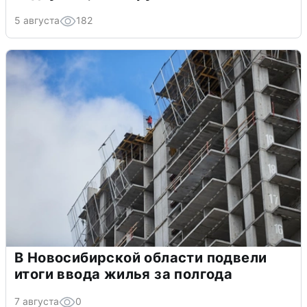
5 августа
182
В Новосибирской области подвели
итоги ввода жилья за полгода
7 августа
0