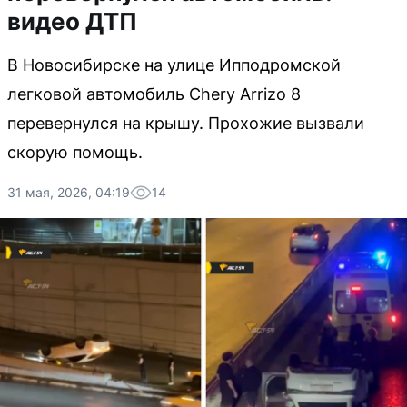
видео ДТП
В Новосибирске на улице Ипподромской
легковой автомобиль Chery Arrizo 8
перевернулся на крышу. Прохожие вызвали
скорую помощь.
31 мая, 2026, 04:19
14