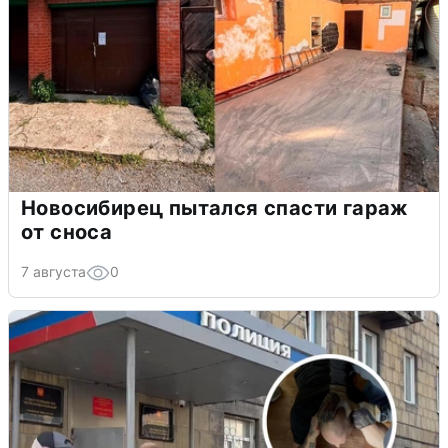
Новосибирец пытался спасти гараж
от сноса
7 августа
0