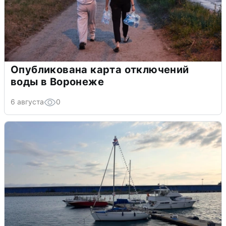
Опубликована карта отключений
воды в Воронеже
6 августа
0