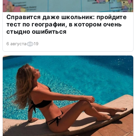
Справится даже школьник: пройдите
тест по географии, в котором очень
стыдно ошибиться
6 августа
19