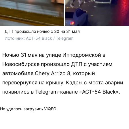
ДТП произошло ночью с 30 на 31 мая
Источник: 
ACT-54 Black / Telegram
Ночью 31 мая на улице Ипподромской в
Новосибирске произошло ДТП с участием
автомобиля Chery Arrizo 8, который
перевернулся на крышу. Кадры с места аварии
появились в Telegram-канале «ACT-54 Black».
Не удалось загрузить VIQEO