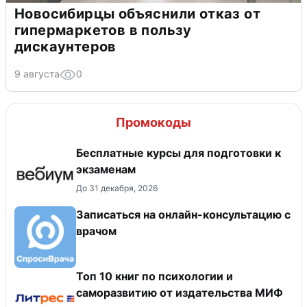
Новосибирцы объяснили отказ от
гипермаркетов в пользу
дискаунтеров
9 августа
0
Промокоды
Бесплатные курсы для подготовки к
экзаменам
До 31 декабря, 2026
Записаться на онлайн-консультацию с
врачом
Топ 10 книг по психологии и
саморазвитию от издательства МИФ