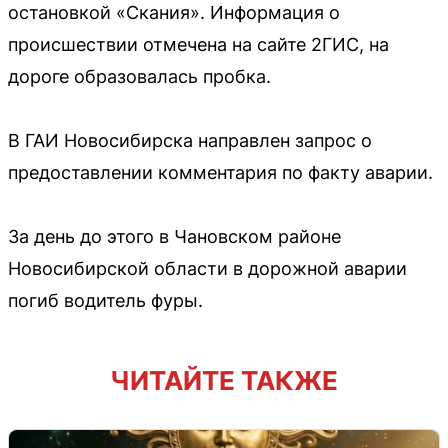
остановкой «Скания». Информация о
происшествии отмечена на сайте 2ГИС, на
дороге образовалась пробка.
В ГАИ Новосибирска направлен запрос о
предоставлении комментария по факту аварии.
За день до этого в Чановском районе
Новосибирской области в дорожной аварии
погиб водитель фуры.
ЧИТАЙТЕ ТАКЖЕ