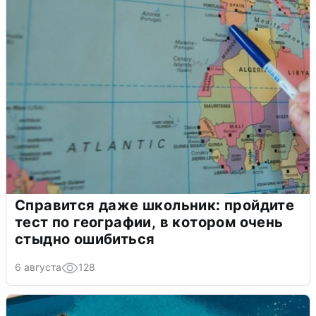
Справится даже школьник: пройдите
тест по географии, в котором очень
стыдно ошибиться
6 августа
128