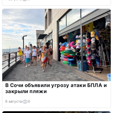
В Сочи объявили угрозу атаки БПЛА и
закрыли пляжи
6 августа
0