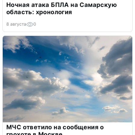
Ночная атака БПЛА на Самарскую
область: хронология
8 августа
0
МЧС ответило на сообщения о
грохоте в Москве