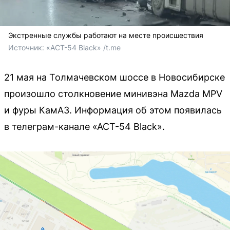
Экстренные службы работают на месте происшествия
Источник: 
«АСТ-54 Black» /t.me
21 мая на Толмачевском шоссе в Новосибирске
произошло столкновение минивэна Mazda MPV
и фуры КамАЗ. Информация об этом появилась
в телеграм-канале «АСТ-54 Black».