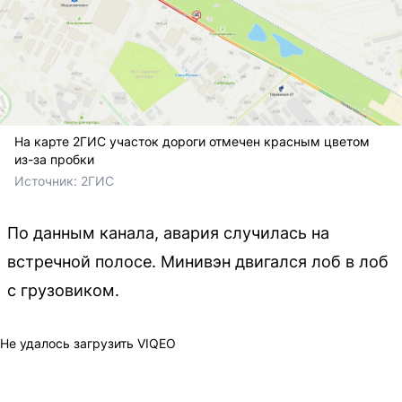
На карте 2ГИС участок дороги отмечен красным цветом
из-за пробки
Источник: 
2ГИС
По данным канала, авария случилась на
встречной полосе. Минивэн двигался лоб в лоб
с грузовиком.
Не удалось загрузить VIQEO