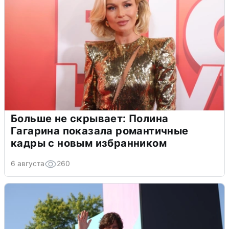
Больше не скрывает: Полина
Гагарина показала романтичные
кадры с новым избранником
6 августа
260