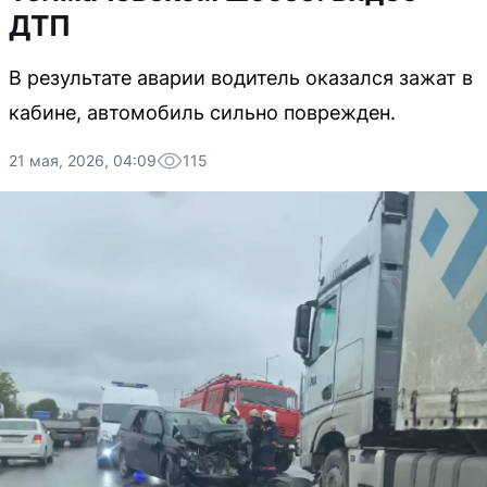
ДТП
В результате аварии водитель оказался зажат в
кабине, автомобиль сильно поврежден.
21 мая, 2026, 04:09
115