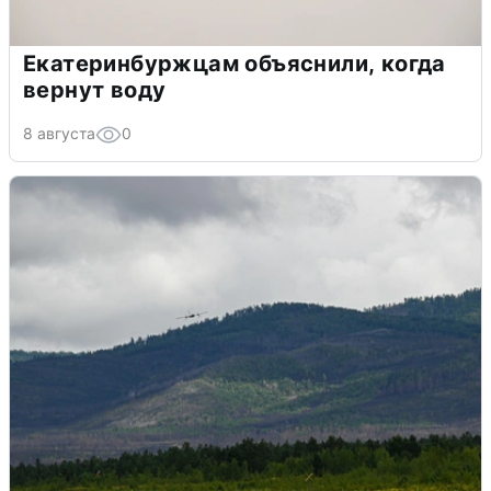
Екатеринбуржцам объяснили, когда
вернут воду
8 августа
0