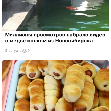
Миллионы просмотров набрало видео
с медвежонком из Новосибирска
9 августа
0