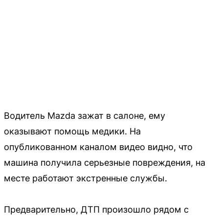
Водитель Mazda зажат в салоне, ему
оказывают помощь медики. На
опубликованном каналом видео видно, что
машина получила серьезные повреждения, на
месте работают экстренные службы.
Предварительно, ДТП произошло рядом с