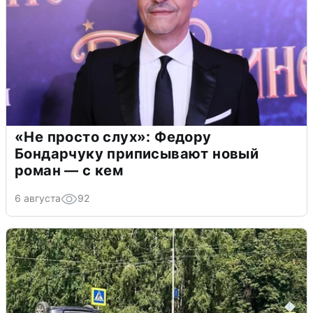
«Не просто слух»: Федору
Бондарчуку приписывают новый
роман — с кем
6 августа
92