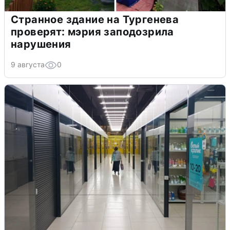
Странное здание на Тургенева
проверят: мэрия заподозрила
нарушения
9 августа
0