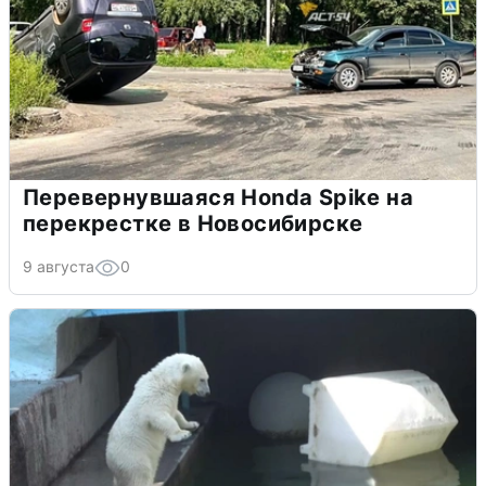
Перевернувшаяся Honda Spike на
перекрестке в Новосибирске
9 августа
0