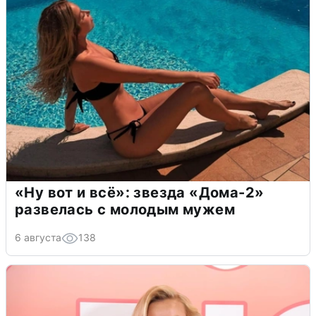
«Ну вот и всё»: звезда «Дома-2»
развелась с молодым мужем
6 августа
138