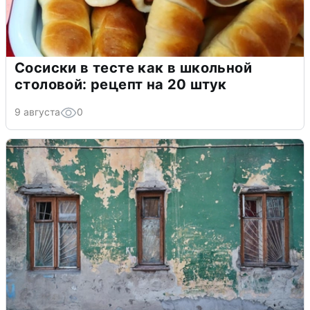
Сосиски в тесте как в школьной
столовой: рецепт на 20 штук
9 августа
0