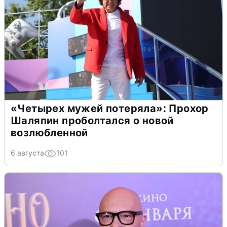
«Четырех мужей потеряла»: Прохор
Шаляпин проболтался о новой
возлюбленной
6 августа
101