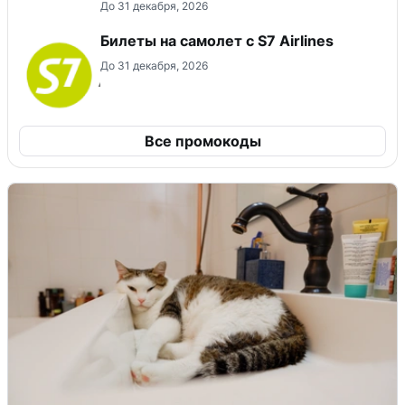
До 31 декабря, 2026
Билеты на самолет с S7 Airlines
До 31 декабря, 2026
Все промокоды