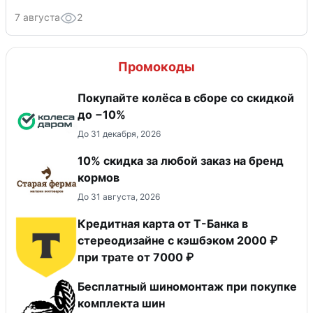
7 августа
2
Промокоды
Покупайте колёса в сборе со скидкой
до −10%
До 31 декабря, 2026
10% скидка за любой заказ на бренд
кормов
До 31 августа, 2026
Кредитная карта от Т-Банка в
стереодизайне с кэшбэком 2000 ₽
при трате от 7000 ₽
Бесплатный шиномонтаж при покупке
комплекта шин