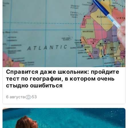
Справится даже школьник: пройдите
тест по географии, в котором очень
стыдно ошибиться
6 августа
53