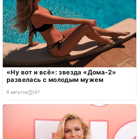
«Ну вот и всё»: звезда «Дома-2»
развелась с молодым мужем
6 августа
67