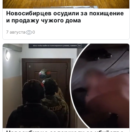
Новосибирцев осудили за похищение
и продажу чужого дома
7 августа
0