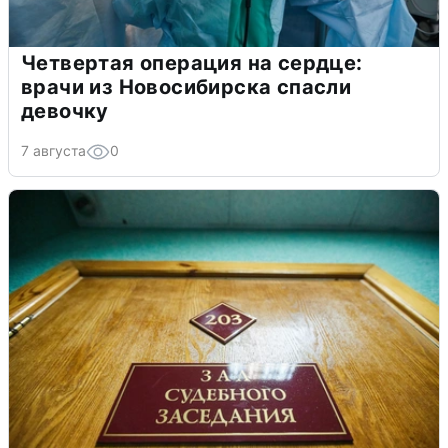
Четвертая операция на сердце:
врачи из Новосибирска спасли
девочку
7 августа
0