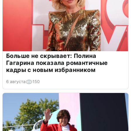
Больше не скрывает: Полина
Гагарина показала романтичные
кадры с новым избранником
6 августа
150