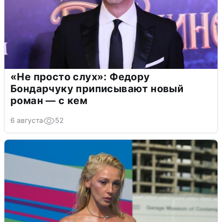
«Не просто слух»: Федору
Бондарчуку приписывают новый
роман — с кем
6 августа
52