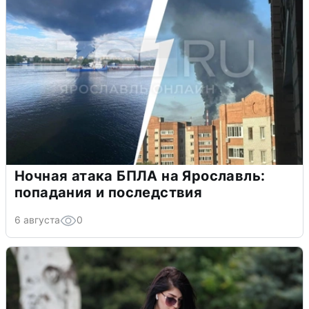
Ночная атака БПЛА на Ярославль:
попадания и последствия
6 августа
0