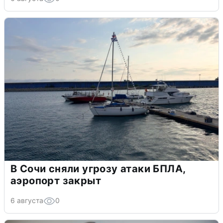
В Сочи сняли угрозу атаки БПЛА,
аэропорт закрыт
6 августа
0