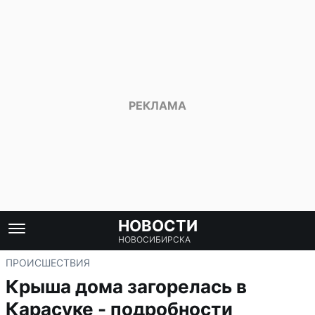
НОВОСТИ
НОВОСИБИРСКА
ПРОИСШЕСТВИЯ
Крыша дома загорелась в
Карасуке - подробности