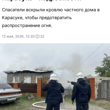
Спасатели вскрыли кровлю частного дома в
Карасуке, чтобы предотвратить
распространение огня.
12 мая, 2026, 12:20
22