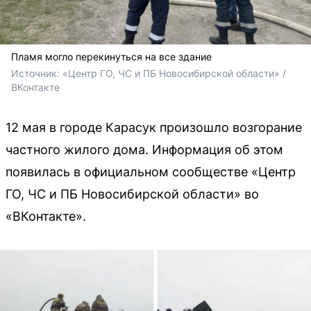
Пламя могло перекинуться на все здание
Источник: 
«Центр ГО, ЧС и ПБ Новосибирской области» / 
ВКонтакте
12 мая в городе Карасук произошло возгорание
частного жилого дома. Информация об этом
появилась в официальном сообществе «Центр
ГО, ЧС и ПБ Новосибирской области» во
«ВКонтакте».