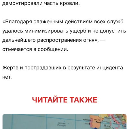
демонтировали часть кровли.
«Благодаря слаженным действиям всех служб
удалось минимизировать ущерб и не допустить
дальнейшего распространения огня», —
отмечается в сообщении.
Жертв и пострадавших в результате инцидента
нет.
ЧИТАЙТЕ ТАКЖЕ