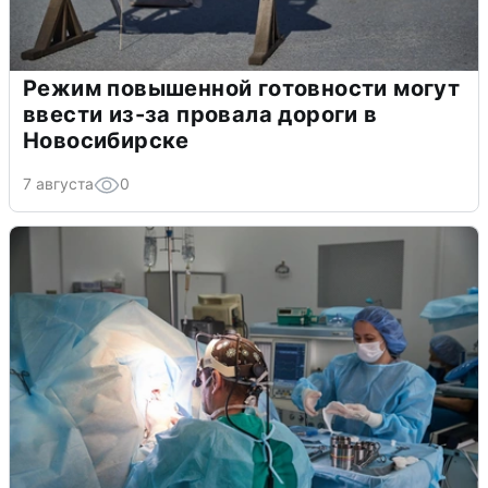
Режим повышенной готовности могут
ввести из-за провала дороги в
Новосибирске
7 августа
0