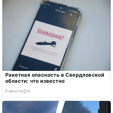
Ракетная опасность в Свердловской
области: что известно
6 августа
0