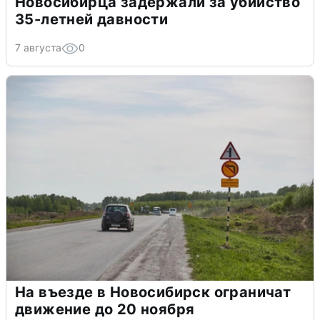
Новосибирца задержали за убийство
35-летней давности
7 августа
0
На въезде в Новосибирск ограничат
движение до 20 ноября