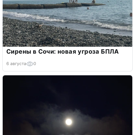
Сирены в Сочи: новая угроза БПЛА
6 августа
0