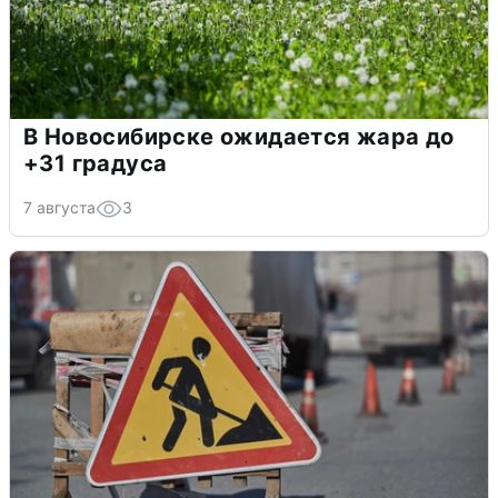
В Новосибирске ожидается жара до
+31 градуса
7 августа
3