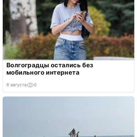
Волгоградцы остались без
мобильного интернета
6 августа
0