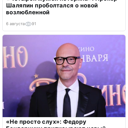
Шаляпин проболтался о новой
возлюбленной
6 августа
91
«Не просто слух»: Федору