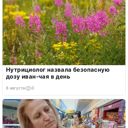
Нутрициолог назвала безопасную
дозу иван-чая в день
8 августа
0