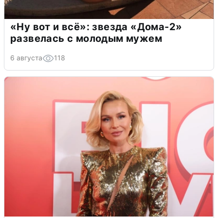
«Ну вот и всё»: звезда «Дома-2»
развелась с молодым мужем
6 августа
118