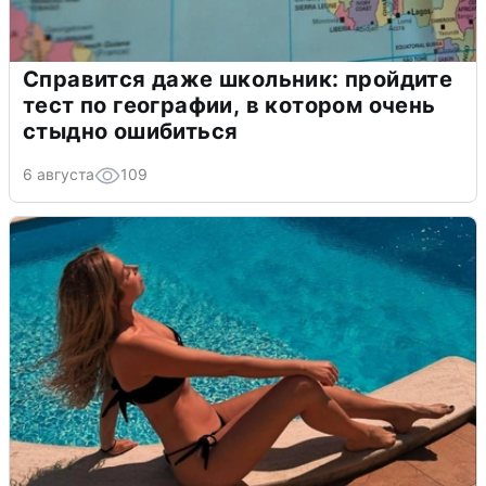
Справится даже школьник: пройдите
тест по географии, в котором очень
стыдно ошибиться
6 августа
109