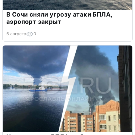
В Сочи сняли угрозу атаки БПЛА,
аэропорт закрыт
6 августа
0