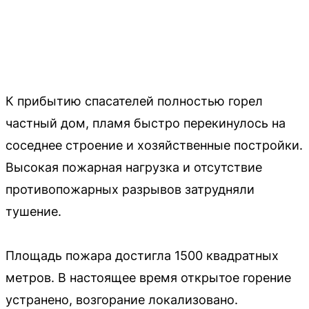
К прибытию спасателей полностью горел
частный дом, пламя быстро перекинулось на
соседнее строение и хозяйственные постройки.
Высокая пожарная нагрузка и отсутствие
противопожарных разрывов затрудняли
тушение.
Площадь пожара достигла 1500 квадратных
метров. В настоящее время открытое горение
устранено, возгорание локализовано.