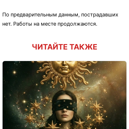
По предварительным данным, пострадавших
нет. Работы на месте продолжаются.
ЧИТАЙТЕ ТАКЖЕ