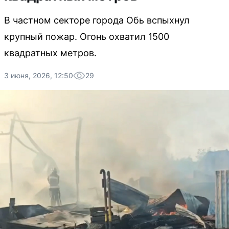
В частном секторе города Обь вспыхнул
крупный пожар. Огонь охватил 1500
квадратных метров.
3 июня, 2026, 12:50
29