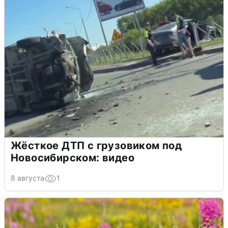
Жёсткое ДТП с грузовиком под
Новосибирском: видео
8 августа
1