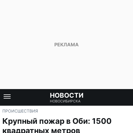
НОВОСТИ
НОВОСИБИРСКА
ПРОИСШЕСТВИЯ
Крупный пожар в Оби: 1500
квадратных метров