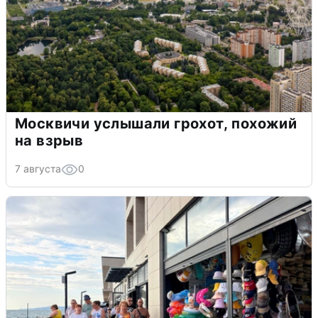
Москвичи услышали грохот, похожий
на взрыв
7 августа
0