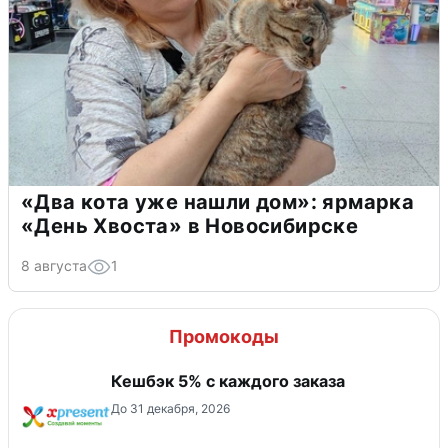
«Два кота уже нашли дом»: ярмарка
«День Хвоста» в Новосибирске
8 августа
1
Промокоды
Кешбэк 5% с каждого заказа
До 31 декабря, 2026