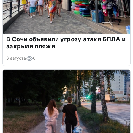
В Сочи объявили угрозу атаки БПЛА и
закрыли пляжи
6 августа
0