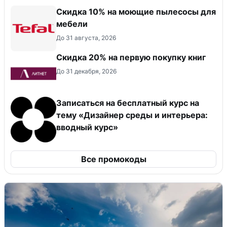
Скидка 10% на моющие пылесосы для
мебели
До 31 августа, 2026
Скидка 20% на первую покупку книг
До 31 декабря, 2026
Записаться на бесплатный курс на
тему «Дизайнер среды и интерьера:
вводный курс»
Все промокоды