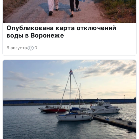
Опубликована карта отключений
воды в Воронеже
6 августа
0