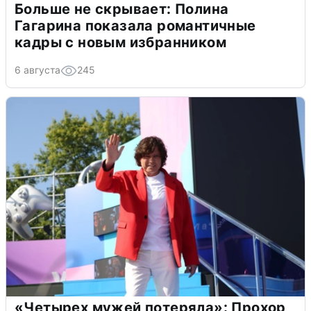
Больше не скрывает: Полина
Гагарина показала романтичные
кадры с новым избранником
6 августа
245
«Четырех мужей потеряла»: Прохор