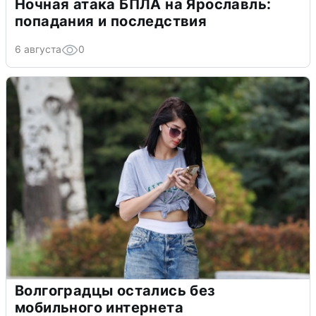
Ночная атака БПЛА на Ярославль:
попадания и последствия
6 августа
0
Волгоградцы остались без
мобильного интернета