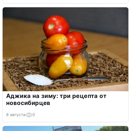
Аджика на зиму: три рецепта от
новосибирцев
8 августа
0