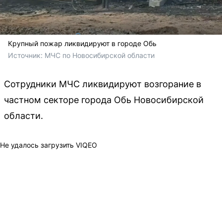
Крупный пожар ликвидируют в городе Обь
Источник: 
МЧС по Новосибирской области
Сотрудники МЧС ликвидируют возгорание в
частном секторе города Обь Новосибирской
области.
Не удалось загрузить VIQEO