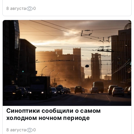
8 августа
0
Синоптики сообщили о самом
холодном ночном периоде
8 августа
0