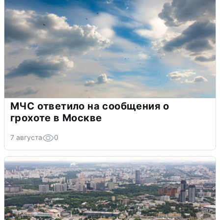
МЧС ответило на сообщения о
грохоте в Москве
7 августа
0