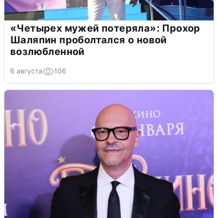
«Четырех мужей потеряла»: Прохор
Шаляпин проболтался о новой
возлюбленной
6 августа
106