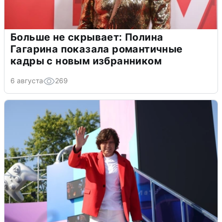
Больше не скрывает: Полина
Гагарина показала романтичные
кадры с новым избранником
6 августа
269