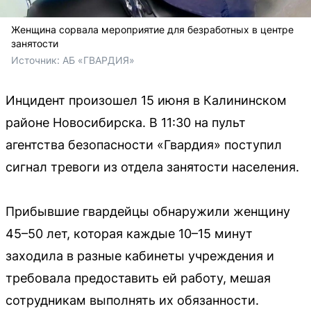
Женщина сорвала мероприятие для безработных в центре
занятости
Источник: 
АБ «ГВАРДИЯ»
Инцидент произошел 15 июня в Калининском
районе Новосибирска. В 11:30 на пульт
агентства безопасности «Гвардия» поступил
сигнал тревоги из отдела занятости населения.
Прибывшие гвардейцы обнаружили женщину
45–50 лет, которая каждые 10–15 минут
заходила в разные кабинеты учреждения и
требовала предоставить ей работу, мешая
сотрудникам выполнять их обязанности.