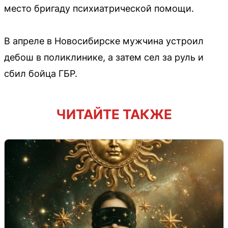
место бригаду психиатрической помощи.
В апреле в Новосибирске мужчина устроил
дебош в поликлинике, а затем сел за руль и
сбил бойца ГБР.
ЧИТАЙТЕ ТАКЖЕ