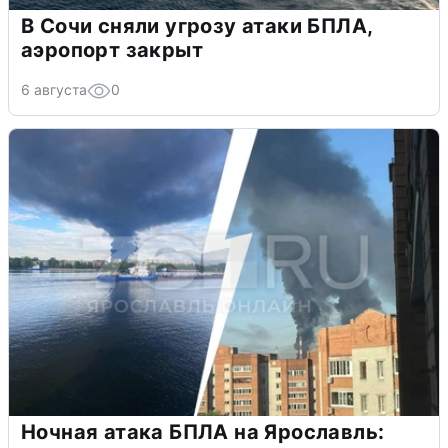
В Сочи сняли угрозу атаки БПЛА,
аэропорт закрыт
6 августа
0
Ночная атака БПЛА на Ярославль: