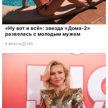
«Ну вот и всё»: звезда «Дома-2»
развелась с молодым мужем
6 августа
143