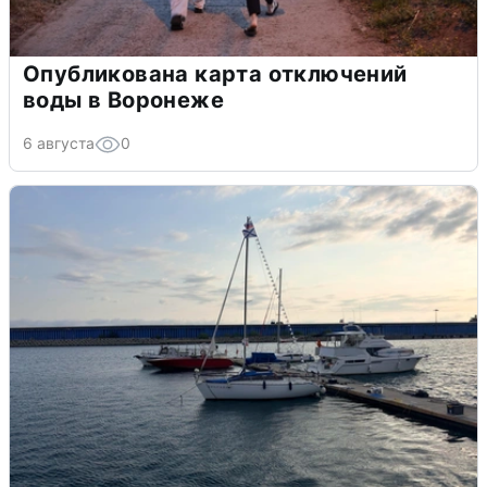
Опубликована карта отключений
воды в Воронеже
6 августа
0