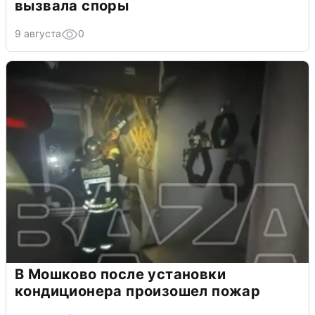
вызвала споры
9 августа
0
В Мошково после установки
кондиционера произошел пожар