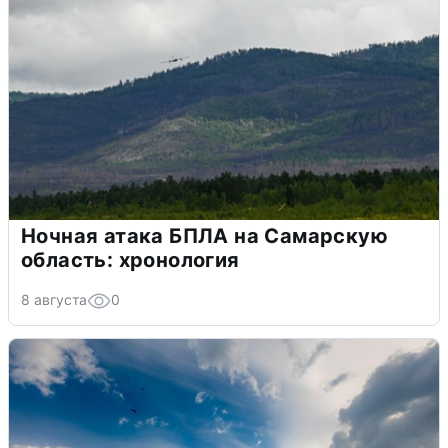
Ночная атака БПЛА на Самарскую
область: хронология
8 августа
0