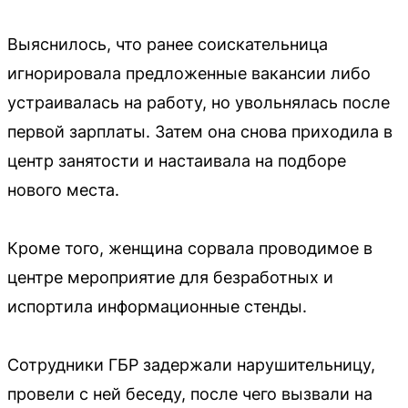
Выяснилось, что ранее соискательница
игнорировала предложенные вакансии либо
устраивалась на работу, но увольнялась после
первой зарплаты. Затем она снова приходила в
центр занятости и настаивала на подборе
нового места.
Кроме того, женщина сорвала проводимое в
центре мероприятие для безработных и
испортила информационные стенды.
Сотрудники ГБР задержали нарушительницу,
провели с ней беседу, после чего вызвали на