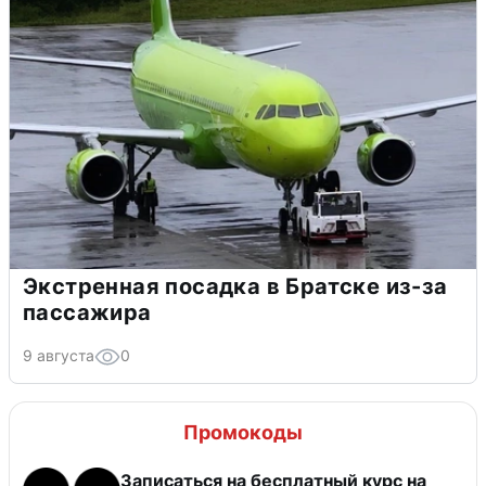
Экстренная посадка в Братске из-за
пассажира
9 августа
0
Промокоды
Записаться на бесплатный курс на