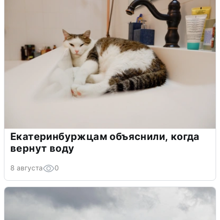
Екатеринбуржцам объяснили, когда
вернут воду
8 августа
0