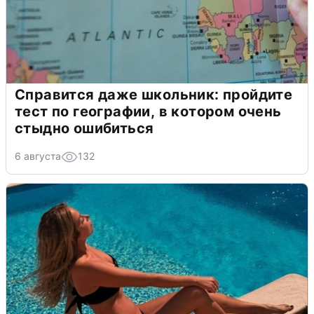
Справится даже школьник: пройдите
тест по географии, в котором очень
стыдно ошибиться
6 августа
132