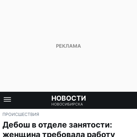
НОВОСТИ
НОВОСИБИРСКА
ПРОИСШЕСТВИЯ
Дебош в отделе занятости:
женщина требовала работу