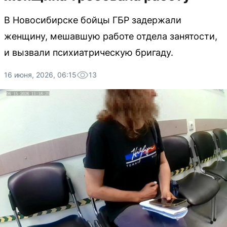
В Новосибирске бойцы ГБР задержали
женщину, мешавшую работе отдела занятости,
и вызвали психиатрическую бригаду.
16 июня, 2026, 06:15
13