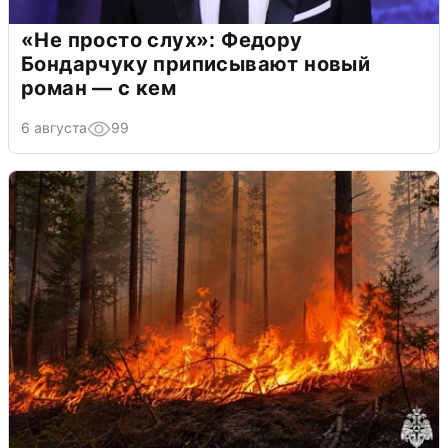
«Не просто слух»: Федору
Бондарчуку приписывают новый
роман — с кем
6 августа
99