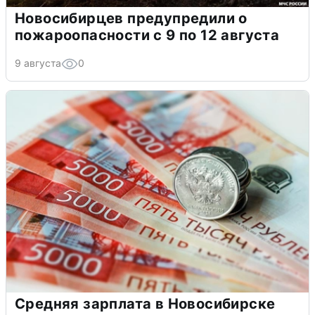
Новосибирцев предупредили о
пожароопасности с 9 по 12 августа
9 августа
0
Средняя зарплата в Новосибирске