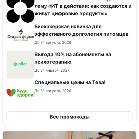
тему «ИТ в действии: как создаются и
живут цифровые продукты»
Биохакерская новинка для
эффективного долголетия питомцев
До 31 августа, 2026
Выгода 10% на абонементы на
психотерапию
До 31 января, 2027
Специальные цены на Тева!
До 31 августа, 2026
Все промокоды