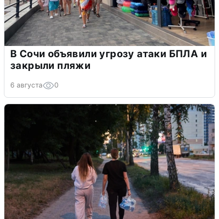
В Сочи объявили угрозу атаки БПЛА и
закрыли пляжи
6 августа
0