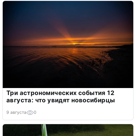
Три астрономических события 12
августа: что увидят новосибирцы
9 августа
0