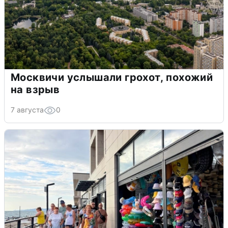
Москвичи услышали грохот, похожий
на взрыв
7 августа
0