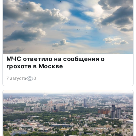
МЧС ответило на сообщения о
грохоте в Москве
7 августа
0